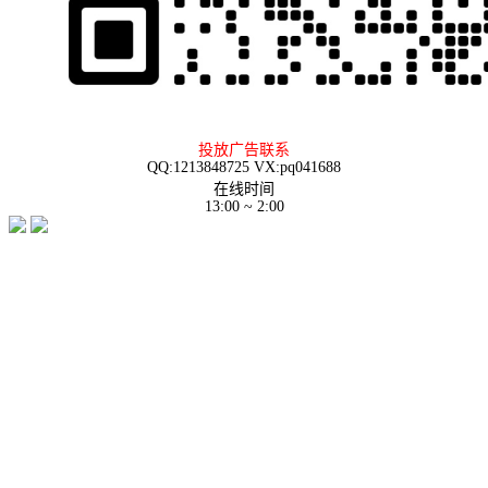
投放广告联系
QQ:1213848725 VX:pq041688
在线时间
13:00 ~ 2:00