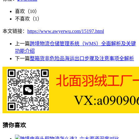
喜欢（
10
）
不喜欢（
1
）
本文链接：
https://www.awyerwu.com/15197.html
上一篇
跨境物流仓储管理系统（WMS）全面解析及关键
功能介绍
下一篇
整箱货非危险品海运出口步骤及注意事项全解析
猜你喜欢