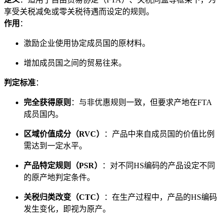
享受关税减免或零关税待遇而设定的规则。
作用
：
激励企业使用协定成员国的原材料。
增加成员国之间的贸易往来。
判定标准
：
完全获得原则
：与非优惠规则一致，但要求产地在FTA
成员国内。
区域价值成分（RVC）
：产品中来自成员国的价值比例
需达到一定水平。
产品特定规则（PSR）
：对不同HS编码的产品设定不同
的原产地判定条件。
关税归类改变（CTC）
：在生产过程中，产品的HS编码
发生变化，即视为原产。