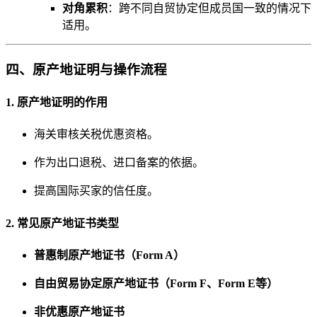
对角累积
：跨不同自贸协定但成员国一致的情况下
适用。
四、原产地证明与操作流程
1. 原产地证明的作用
海关审核关税优惠资格。
作为出口退税、进口备案的依据。
提高国际买家的信任度。
2. 常见原产地证书类型
普惠制原产地证书（Form A）
自由贸易协定原产地证书（Form F、Form E等）
非优惠原产地证书