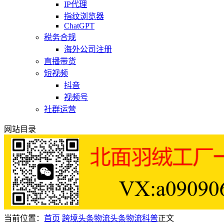
IP代理
指纹浏览器
ChatGPT
税务合规
海外公司注册
直播带货
短视频
抖音
视频号
社群运营
网站目录
当前位置：
首页
跨境头条
物流头条
物流科普
正文