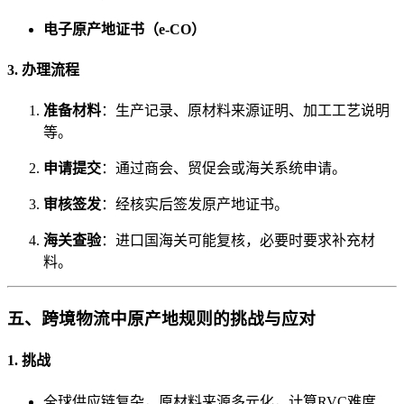
电子原产地证书（e-CO）
3. 办理流程
准备材料
：生产记录、原材料来源证明、加工工艺说明
等。
申请提交
：通过商会、贸促会或海关系统申请。
审核签发
：经核实后签发原产地证书。
海关查验
：进口国海关可能复核，必要时要求补充材
料。
五、跨境物流中原产地规则的挑战与应对
1. 挑战
全球供应链复杂，原材料来源多元化，计算RVC难度