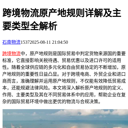
跨境物流原产地规则详解及主
要类型全解析
石南物流
1537
2025-08-11 21:04:50
跨境物流
中，原产地规则是国际贸易中判定货物来源国的重要
标准，它直接影响关税待遇、贸易优惠以及进口许可的适用
性。随着全球供应链的多元化和自由贸易协定的不断增加，原
产地规则的重要性日益凸显。对于跨境电商、外贸企业和进口
商而言，准确理解并运用原产地规则，不仅能有效降低贸易成
本，还能规避法律风险。本文将深入解析原产地规则的定义、
作用、主要类型及其在不同贸易体系中的应用，帮助企业在复
杂的国际贸易环境中做出更优的物流与合规决策。