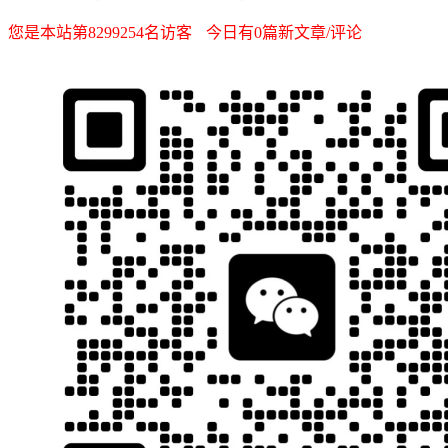
您是本站第8299254名访客
今日有0篇新文章/评论