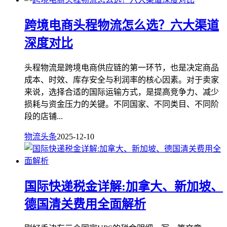
跨境电商头程物流怎么选？六大渠道
深度对比
头程物流是跨境电商供应链的第一环节，也是决定商品
成本、时效、库存安全与利润率的核心因素。对于卖家
来说，选择合适的国际运输方式，是提高竞争力、减少
损耗与资金压力的关键。不同国家、不同类目、不同阶
段的店铺...
物流头条
2025-12-10
国际快递税金详解:加拿大、新加坡、
德国清关费用全面解析