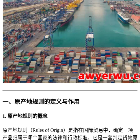
一、原产地规则的定义与作用
1. 原产地规则的概念
原产地规则（Rules of Origin）是指在国际贸易中，确定一项
产品归属于哪个国家的法律和行政标准。它是一套判定货物原