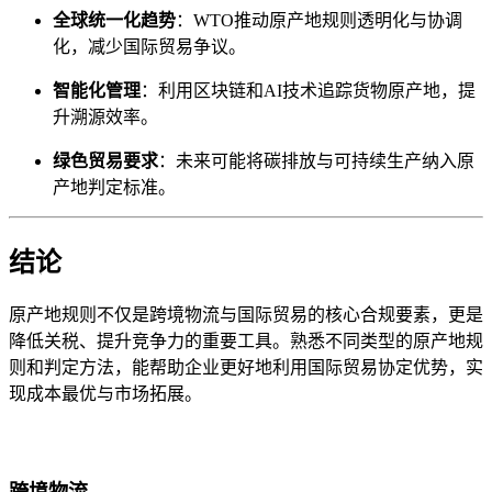
全球统一化趋势
：WTO推动原产地规则透明化与协调
化，减少国际贸易争议。
智能化管理
：利用区块链和AI技术追踪货物原产地，提
升溯源效率。
绿色贸易要求
：未来可能将碳排放与可持续生产纳入原
产地判定标准。
结论
原产地规则不仅是跨境物流与国际贸易的核心合规要素，更是
降低关税、提升竞争力的重要工具。熟悉不同类型的原产地规
则和判定方法，能帮助企业更好地利用国际贸易协定优势，实
现成本最优与市场拓展。