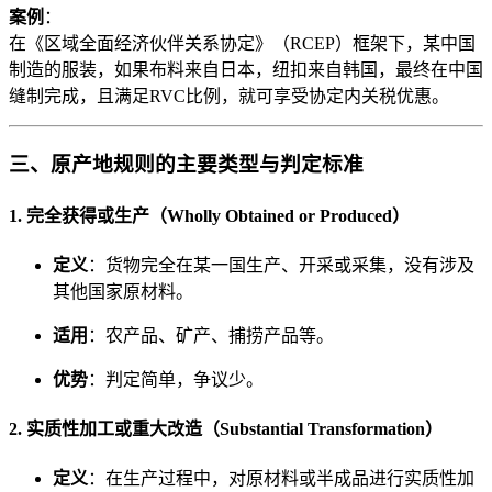
案例
：
在《区域全面经济伙伴关系协定》（RCEP）框架下，某中国
制造的服装，如果布料来自日本，纽扣来自韩国，最终在中国
缝制完成，且满足RVC比例，就可享受协定内关税优惠。
三、原产地规则的主要类型与判定标准
1. 完全获得或生产（Wholly Obtained or Produced）
定义
：货物完全在某一国生产、开采或采集，没有涉及
其他国家原材料。
适用
：农产品、矿产、捕捞产品等。
优势
：判定简单，争议少。
2. 实质性加工或重大改造（Substantial Transformation）
定义
：在生产过程中，对原材料或半成品进行实质性加