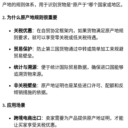
产地的规则体系，用于识别货物是“原产于”哪个国家或地区。
2. 为什么原产地规则很重要
关税优惠
：在自贸协定框架内，如果货物满足原产地规
则要求，就可以享受零关税或低关税待遇。
贸易保护
：防止第三国货物通过中转或简单加工来规避
贸易壁垒。
统计与溯源
：便于统计国际贸易数据，确保进口国能够
追溯货物来源。
非关税壁垒
：原产地证明也是某些进口许可、配额和反
倾销措施的依据。
3. 应用场景
跨境电商出口
：卖家需要为产品提供原产地证明，才能
让买家享受关税优惠。