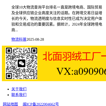
全球10大物流查询平台排名一直是跨境电商、国际贸易
及全球供应链企业高度关注的话题。在跨境交易日益增
长的今天，物流透明度与信息实时性已成为决定用户体
验和交易成功的重要因素。据统计，2024年全球跨境电
商...
物流科普
2025-08-28
关于我们
联系我们
网站地图
闽ICP备2022004662号