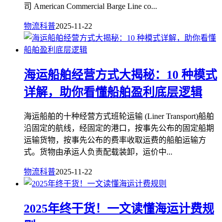
司 American Commercial Barge Line co...
物流科普
2025-11-22
海运船舶经营方式大揭秘：10 种模式
详解，助你看懂船舶盈利底层逻辑
海运船舶的十种经营方式班轮运输 (Liner Transport)船舶
沿固定的航线，经固定的港口，按事先公布的固定船期
运输货物，按事先公布的费率收取运费的船舶运输方
式。货物由承运人负责配载装卸，运价中...
物流科普
2025-11-22
2025年终干货！一文读懂海运计费规