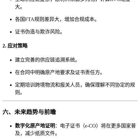
大。
各国FTA规则差异大，增加合规成本。
证书伪造与欺诈风险。
2. 应对策略
建立完善的供应链追溯系统。
在合同中明确原产地要求及证书责任方。
定期培训跨境物流和报关人员，确保理解不同协定的规
则。
六、未来趋势与前瞻
数字化原产地证明
：电子证书（e-CO）将在更多国家普
及，减少纸质文件。