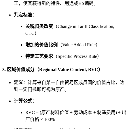
工，使其获得新的特性、用途或HS编码。
判定标准
：
关税归类改变
（Change in Tariff Classification,
CTC）
增加的价值比例
（Value Added Rule）
特定工艺要求
（Specific Process Rule）
3. 区域价值成分（Regional Value Content, RVC）
定义
：计算来自某一自由贸易区成员国的价值占比，达
到一定门槛即可视为原产。
计算公式
：
RVC = (原产材料价值 + 劳动成本 + 制造费用) ÷ 出
厂价格 × 100%