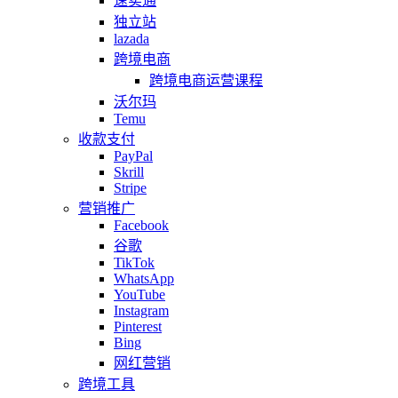
速卖通
独立站
lazada
跨境电商
跨境电商运营课程
沃尔玛
Temu
收款支付
PayPal
Skrill
Stripe
营销推广
Facebook
谷歌
TikTok
WhatsApp
YouTube
Instagram
Pinterest
Bing
网红营销
跨境工具