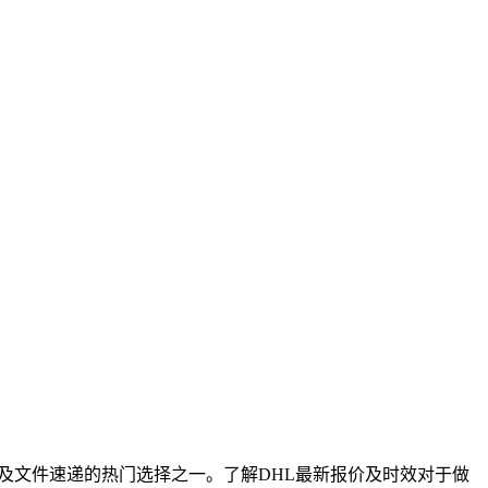
及文件速递的热门选择之一。了解DHL最新报价及时效对于做