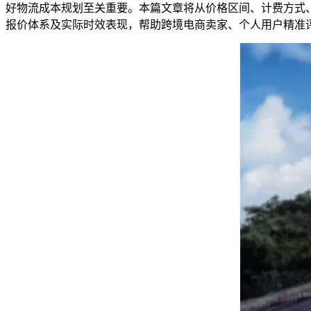
好物流成本规划至关重要。本篇文章将从价格区间、计费方式、
报价体系及实际时效表现，帮助跨境电商卖家、个人用户精准评