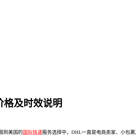
新价格及时效说明
中国到美国的
国际快递
服务选择中，DHL一直是电商卖家、小包裹