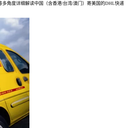
角度详细解读中国（含香港/台湾/澳门）寄美国的DHL快递