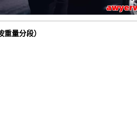
（按重量分段）