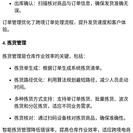
出库确认：扫描核对商品与订单信息，确保发货准确无
误。
订单管理优化了跨境订单处理流程，提升发货速度和客户体
验。
4. 拣货管理
拣货管理是仓库作业效率的关键，包括：
拣货单生成：根据订单生成系统拣货清单。
拣货路径优化：利用算法规划最短路径，减少人员走动
时间。
多种拣货方式支持：支持单订单拣货、批量拣货、波次
拣货和分区拣货，适应不同业务需求。
拣货核对：通过扫码设备核对拣货商品，确保准确性。
智能拣货管理降低错误率，提高仓库作业效率，适应跨境电商