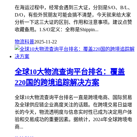
在海运过程中，经常会遇到三大证，分别是S/O、B/L、
D/O，有些外贸朋友可能会搞不清楚，今天就来给大家
分析一下这三大证的区别、作用和注意事项。建议点赞
收藏备用。1.S/O定义：全称是Shippin...
物流科普
2025-11-22
全球10大物流查询平台排名：覆盖
220国的跨境追踪解决方案
全球10大物流查询平台排名一直是跨境电商、国际贸易
及全球供应链企业高度关注的话题。在跨境交易日益增
长的今天，物流透明度与信息实时性已成为决定用户体
验和交易成功的重要因素。据统计，2024年全球跨境电
商...