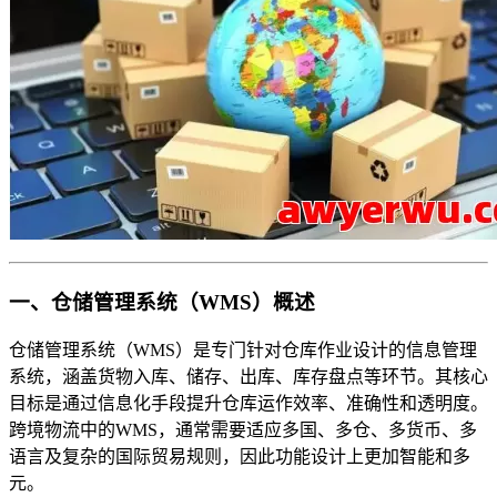
一、仓储管理系统（WMS）概述
仓储管理系统（WMS）是专门针对仓库作业设计的信息管理
系统，涵盖货物入库、储存、出库、库存盘点等环节。其核心
目标是通过信息化手段提升仓库运作效率、准确性和透明度。
跨境物流中的WMS，通常需要适应多国、多仓、多货币、多
语言及复杂的国际贸易规则，因此功能设计上更加智能和多
元。