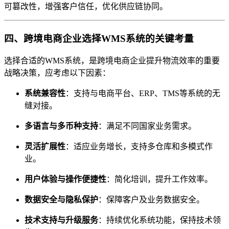
可篡改性，增强客户信任，优化供应链协同。
四、跨境电商企业选择WMS系统的关键考量
选择合适的WMS系统，是跨境电商企业提升物流效率的重要
战略决策，应考虑以下因素：
系统兼容性
：支持与电商平台、ERP、TMS等系统的无
缝对接。
多语言与多币种支持
：满足不同国家业务需求。
灵活扩展性
：适应业务增长，支持多仓库和多模式作
业。
用户体验与操作便捷性
：简化培训，提升工作效率。
数据安全与隐私保护
：保障客户及业务数据安全。
技术支持与升级服务
：持续优化系统功能，保持技术领