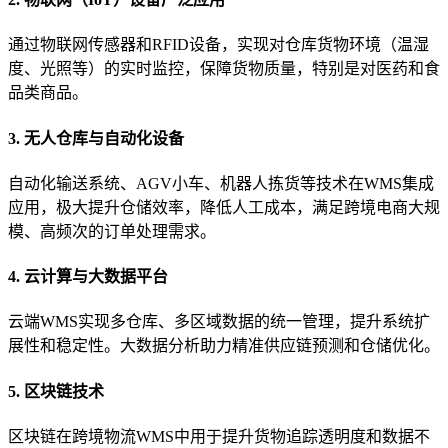
通过物联网传感器和RFID设备，实现对仓库货物环境（温湿
度、光照等）的实时监控，保障货物质量，特别是对医药和食
品类商品。
3. 无人仓库与自动化设备
自动化输送系统、AGV小车、机器人拣货等技术在WMS集成
应用，极大提升仓储效率，降低人工成本，满足跨境电商大规
模、高频次的订单处理需求。
4. 云计算与大数据平台
云端WMS实现多仓库、多区域数据的统一管理，提升系统扩
展性和稳定性。大数据分析助力精准供应链预测和仓储优化。
5. 区块链技术
区块链在跨境物流WMS中用于提升货物追踪透明度和数据不