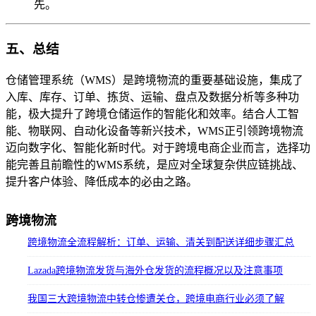
先。
五、总结
仓储管理系统（WMS）是跨境物流的重要基础设施，集成了
入库、库存、订单、拣货、运输、盘点及数据分析等多种功
能，极大提升了跨境仓储运作的智能化和效率。结合人工智
能、物联网、自动化设备等新兴技术，WMS正引领跨境物流
迈向数字化、智能化新时代。对于跨境电商企业而言，选择功
能完善且前瞻性的WMS系统，是应对全球复杂供应链挑战、
提升客户体验、降低成本的必由之路。
跨境物流
跨境物流全流程解析：订单、运输、清关到配送详细步骤汇总
Lazada跨境物流发货与海外仓发货的流程概况以及注意事项
我国三大跨境物流中转仓惨遭关仓，跨境电商行业必须了解