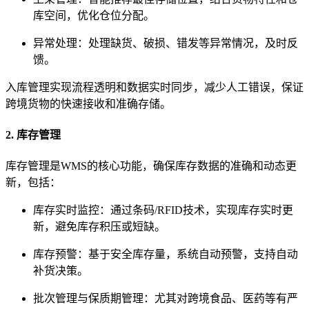
库空间，优化仓位分配。
异常处理：处理缺货、破损、错发等异常情况，及时反
馈。
入库管理实现流程透明和数据实时同步，减少人工错误，保证
跨境货物的快速接收和准确存储。
2. 库存管理
库存管理是WMS的核心功能，确保库存数据的准确和动态更
新，包括：
库存实时监控：通过条码/RFID技术，实现库存实时更
新，避免库存积压或短缺。
库存预警：基于安全库存量，系统自动预警，支持自动
补货决策。
批次管理与保质期管理：尤其对跨境食品、医药等有严