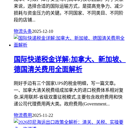
来说，选择合适的国际运输方式，是提高竞争力、减少
损耗与资金压力的关键。不同国家、不同类目、不同阶
段的店铺...
物流头条
2025-12-10
国际快递税金详解:加拿大、新加坡、
德国清关费用全面解析
刚好手边有三个国家UPS的税金明细，写一篇文章。
一、加拿大清关税费组成加拿大的进口税费体系相对复
杂,采用联邦-省级双重征税模式,主要包含政府费用和快
递公司代理费用两大类。政府费用(Government...
物流费用
2025-11-22