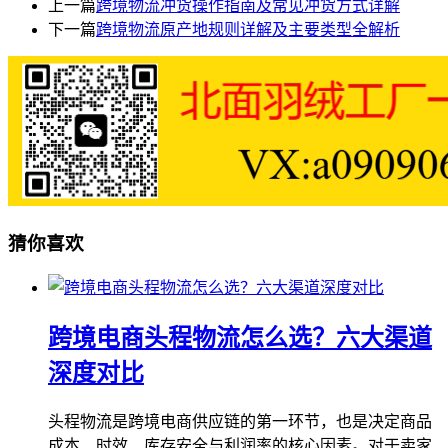
上一篇
跨境物流冲货操作指南及常见冲货方式详解
下一篇
跨境物流原产地规则详解及主要类型全解析
猜你喜欢
跨境电商头程物流怎么选？六大渠道
深度对比
头程物流是跨境电商供应链的第一环节，也是决定商品
成本、时效、库存安全与利润率的核心因素。对于卖家