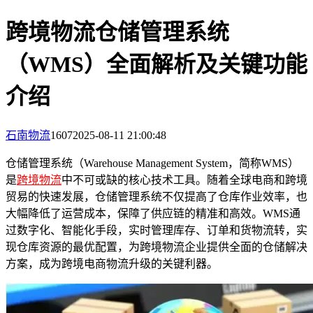
跨境物流仓储管理系统
（WMS）全面解析及关键功能
介绍
石南物流
1607
2025-08-11 21:00:48
仓储管理系统（Warehouse Management System，简称WMS）
是
跨境物流
中不可或缺的核心技术工具。随着全球电商和跨境
贸易的快速发展，仓储管理系统不仅提高了仓库作业效率，也
大幅降低了运营成本，保障了供应链的精准和高效。WMS通
过数字化、智能化手段，实时管理库存、订单和货物流转，实
现仓库资源的最优配置，为跨境物流企业提供全面的仓储解决
方案，成为跨境电商物流升级的关键利器。