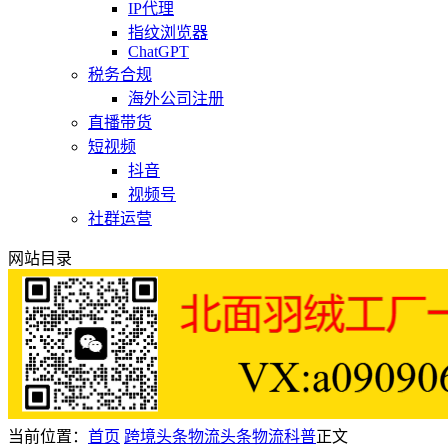
IP代理
指纹浏览器
ChatGPT
税务合规
海外公司注册
直播带货
短视频
抖音
视频号
社群运营
网站目录
当前位置：
首页
跨境头条
物流头条
物流科普
正文