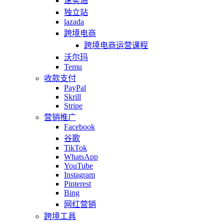
速卖通
独立站
lazada
跨境电商
跨境电商运营课程
沃尔玛
Temu
收款支付
PayPal
Skrill
Stripe
营销推广
Facebook
谷歌
TikTok
WhatsApp
YouTube
Instagram
Pinterest
Bing
网红营销
跨境工具