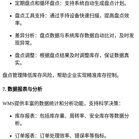
定期盘点和循环盘点：支持系统自动生成盘点计划。
盘点工具支持：通过手持设备快速扫描，提高盘点效
率。
差异分析：盘点数据与系统库存数据自动比对，及时发
现异常。
盘点调整：根据盘点结果及时调整库存，保证数据真
实。
盘点管理降低库存风险，帮助企业实现精准库存控制。
7. 数据报表与分析
WMS提供丰富的数据统计和分析功能，支持科学决策：
库存报表：包括库存量、周转率、安全库存等数据分
析。
订单报表：订单处理效率、错误率等指标。