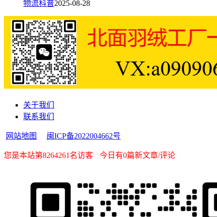
物流科普
2025-08-28
关于我们
联系我们
网站地图
闽ICP备2022004662号
您是本站第8264261名访客
今日有0篇新文章/评论