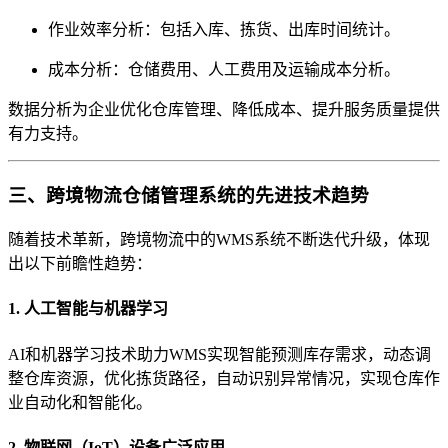
作业效率分析：包括入库、拣货、出库时间统计。
成本分析：仓储费用、人工费用及运输成本分析。
数据分析为企业优化仓库管理、降低成本、提升服务质量提供
有力支持。
三、跨境物流仓储管理系统的先进技术趋势
随着技术革新，跨境物流中的WMS系统不断迭代升级，体现
出以下前瞻性趋势：
1. 人工智能与机器学习
AI和机器学习技术助力WMS实现智能预测库存需求，动态调
整仓库资源，优化拣货路径，自动识别异常情况，实现仓库作
业自动化和智能化。
2. 物联网（IoT）设备广泛应用