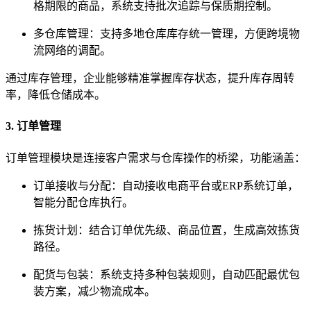
格期限的商品，系统支持批次追踪与保质期控制。
多仓库管理：支持多地仓库库存统一管理，方便跨境物
流网络的调配。
通过库存管理，企业能够精准掌握库存状态，提升库存周转
率，降低仓储成本。
3. 订单管理
订单管理模块是连接客户需求与仓库操作的桥梁，功能涵盖：
订单接收与分配：自动接收电商平台或ERP系统订单，
智能分配仓库执行。
拣货计划：结合订单优先级、商品位置，生成高效拣货
路径。
配货与包装：系统支持多种包装规则，自动匹配最优包
装方案，减少物流成本。