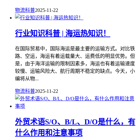
物流科普
2025-11-22
行业知识科普 | 海运热知识！
在国际贸易中，国际海运是最主要的运输方式。对比铁
路、空运，海运有着运载量大、运费低的明显优势。但
是，由于海洋运输的限制因素多，海运也有着运输速度
较慢、运输风险大、航行周期不稳定的缺点。今天，小
编将从物...
物流科普
2025-11-22
外贸术语S/O、B/L、D/O是什么，有
什么作用和注意事项