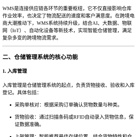
WMS是连接供应链各环节的重要枢纽，它不仅直接影响仓库
作业效率，也决定了物流配送的速度和客户满意度。在跨境电
商大潮推动下，WMS系统持续升级，结合AI、大数据、物联
网（IoT）、自动化设备等新技术，实现智能仓储管理，满足
复杂多变的跨境物流需求。
二、仓储管理系统的核心功能
1. 入库管理
入库管理是仓储管理系统的起点，负责货物接收、验收和入库
登记。具体包括：
采购单核对：根据采购订单确认货物数量与种类。
货物验收：通过扫描条码或RFID自动录入货物信息，保
证数据准确。
上架管理：智能推荐最佳存储位置，结合货物特性和仓