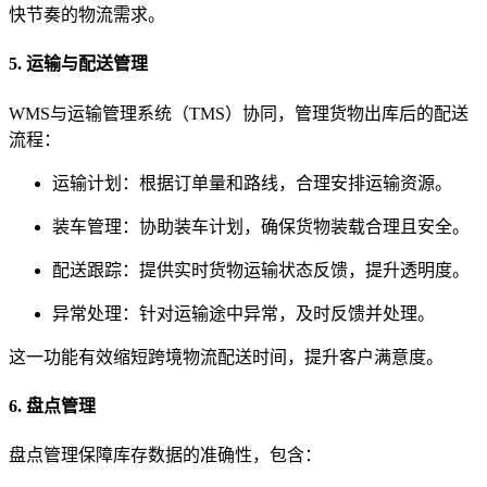
快节奏的物流需求。
5. 运输与配送管理
WMS与运输管理系统（TMS）协同，管理货物出库后的配送
流程：
运输计划：根据订单量和路线，合理安排运输资源。
装车管理：协助装车计划，确保货物装载合理且安全。
配送跟踪：提供实时货物运输状态反馈，提升透明度。
异常处理：针对运输途中异常，及时反馈并处理。
这一功能有效缩短跨境物流配送时间，提升客户满意度。
6. 盘点管理
盘点管理保障库存数据的准确性，包含：