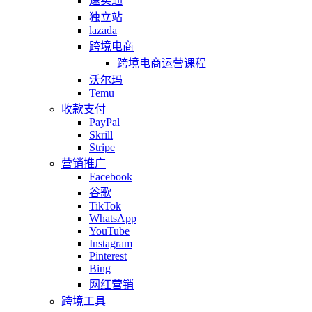
速卖通
独立站
lazada
跨境电商
跨境电商运营课程
沃尔玛
Temu
收款支付
PayPal
Skrill
Stripe
营销推广
Facebook
谷歌
TikTok
WhatsApp
YouTube
Instagram
Pinterest
Bing
网红营销
跨境工具