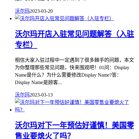
沃尔玛
2023-03-20
沃尔玛开店入驻常见问题解答（入驻
专栏）
相信大家入驻过程中一定遇到了很多棘手的问题，本文
为你整理那些常见问题，快来围观吧！01问：Display
Name是什么？为什么需要修改Display Name?答：
Display Name是顾客...
沃尔玛
2023-03-13
沃尔玛对下一年预估好谨慎！美国零
售业要熄火了吗？