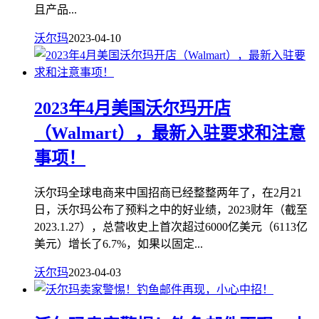
且产品...
沃尔玛
2023-04-10
2023年4月美国沃尔玛开店
（Walmart），最新入驻要求和注意
事项！
沃尔玛全球电商来中国招商已经整整两年了，在2月21
日，沃尔玛公布了预料之中的好业绩，2023财年（截至
2023.1.27），总营收史上首次超过6000亿美元（6113亿
美元）增长了6.7%，如果以固定...
沃尔玛
2023-04-03