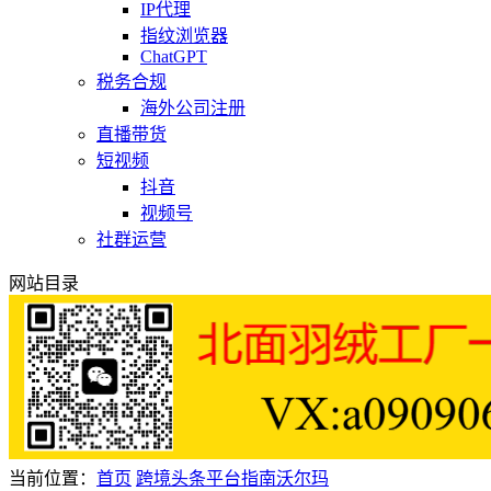
IP代理
指纹浏览器
ChatGPT
税务合规
海外公司注册
直播带货
短视频
抖音
视频号
社群运营
网站目录
当前位置：
首页
跨境头条
平台指南
沃尔玛