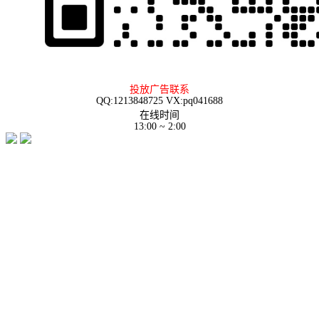
投放广告联系
QQ:1213848725 VX:pq041688
在线时间
13:00 ~ 2:00