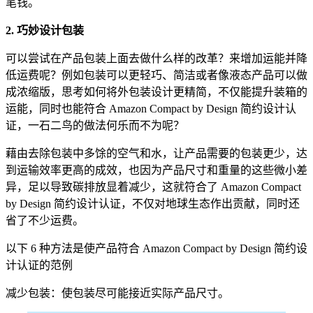
笔钱。
2. 巧妙设计包装
可以尝试在产品包装上面去做什么样的改革？来增加运能并降
低运费呢？例如包装可以更轻巧、简洁或者像液态产品可以做
成浓缩版，思考如何将外包装设计更精简，不仅能提升装箱的
运能，同时也能符合 Amazon Compact by Design 简约设计认
证，一石二鸟的做法何乐而不为呢？
藉由去除包装中多馀的空气和水，让产品需要的包装更少，达
到运输效率更高的成效，也因为产品尺寸和重量的这些微小差
异，足以导致碳排放显着减少，这就符合了 Amazon Compact
by Design 简约设计认证，不仅对地球生态作出贡献，同时还
省了不少运费。
以下 6 种方法是使产品符合 Amazon Compact by Design 简约设
计认证的范例
减少包装：使包装尽可能接近实际产品尺寸。