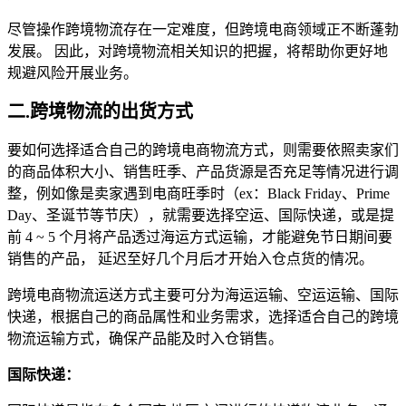
尽管操作跨境物流存在一定难度，但跨境电商领域正不断蓬勃
发展。 因此，对跨境物流相关知识的把握，将帮助你更好地
规避风险开展业务。
二.跨境物流的出货方式
要如何选择适合自己的跨境电商物流方式，则需要依照卖家们
的商品体积大小、销售旺季、产品货源是否充足等情况进行调
整，例如像是卖家遇到电商旺季时（ex：Black Friday、Prime
Day、圣诞节等节庆），就需要选择空运、国际快递，或是提
前 4 ~ 5 个月将产品透过海运方式运输，才能避免节日期间要
销售的产品， 延迟至好几个月后才开始入仓点货的情况。
跨境电商物流运送方式主要可分为海运运输、空运运输、国际
快递，根据自己的商品属性和业务需求，选择适合自己的跨境
物流运输方式，确保产品能及时入仓销售。
国际快递：