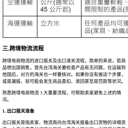
三.跨境物流流程
跨境电商物流的进口报关及出口清关流程，简单的来说，若商
品想出国销售，首先台湾海关要检查产品有无问题，在运输到
他国后，对方的海关也一样要核对。如果你没有做这个步骤，
或是漏报，就可能会发生商品查扣、退回甚至是罚款等状况。
熟悉跨境电商物流 3 大重要流程，可帮助卖家避免上述的情
况。
1. 出口报关准备
出口报关是指卖家、物流商向台湾海关报备出口货物的详细资