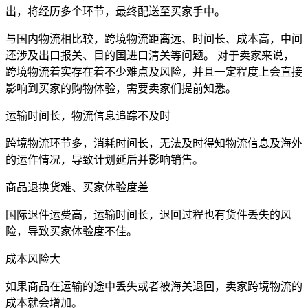
出，将经历多个环节，最终配送至买家手中。
与国内物流相比较，跨境物流距离远、时间长、成本高，中间
还涉及出口报关、目的国进口清关等问题。 对于卖家来说，
跨境物流着实存在着不少难点及风险，并且一定程度上会直接
影响到买家的购物体验，需要卖家们提前知悉。
运输时间长，物流信息追踪不及时
跨境物流环节多，消耗时间长，无法及时得知物流信息及海外
的运作情况，导致计划延后并影响销售。
商品退换货难、买家体验度差
国际退件运费高，运输时间长，退回过程也有货件丢失的风
险，导致买家体验度不佳。
成本风险大
如果商品在运输的途中丢失或者被海关退回，卖家跨境物流的
成本就会增加。