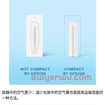
容器中的空气更少：减少包装中的空气量也是提高运输效能的
一种方法。