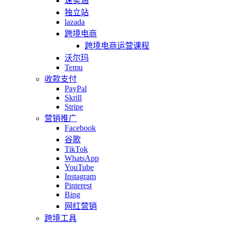
速卖通
独立站
lazada
跨境电商
跨境电商运营课程
沃尔玛
Temu
收款支付
PayPal
Skrill
Stripe
营销推广
Facebook
谷歌
TikTok
WhatsApp
YouTube
Instagram
Pinterest
Bing
网红营销
跨境工具