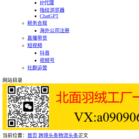
IP代理
指纹浏览器
ChatGPT
税务合规
海外公司注册
直播带货
短视频
抖音
视频号
社群运营
网站目录
当前位置：
首页
跨境头条
物流头条
正文