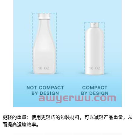
更轻的重量：使用更轻巧的包装材料，可以减轻产品重量，从
而提高运输效率。