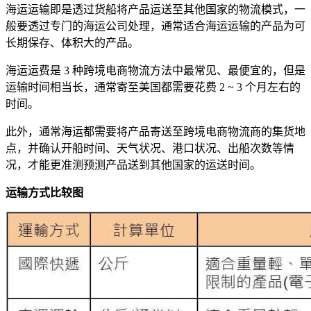
海运运输即是透过货船将产品运送至其他国家的物流模式，一
般要透过专门的海运公司处理，通常适合海运运输的产品为可
长期保存、体积大的产品。
海运运费是 3 种跨境电商物流方法中最常见、最便宜的，但是
运输时间相当长，通常寄至美国都需要花费 2 ~ 3 个月左右的
时间。
此外，通常海运都需要将产品寄送至跨境电商物流商的集货地
点，并确认开船时间、天气状况、港口状况、出船次数等情
况，才能更准测预测产品送到其他国家的运送时间。
运输方式比较图