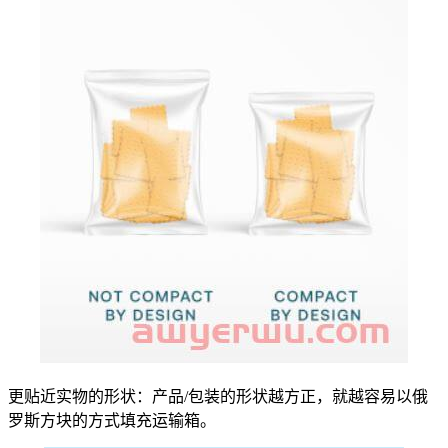
更贴近实物的形状：产品/包装的形状越方正，就越容易以俄
罗斯方块的方式填充运输箱。