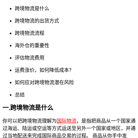
跨境物流是什么
跨境物流的出货方式
跨境物流流程
海外仓的重要性
评估物流费用
运费涨价，如何降低成本？
如何应对跨境物流潜在风险
总结
一.跨境物流是什么
你可以把跨境物流理解为
国际物流
，是指把商品从一个国家通
过海运、陆运或空运等方式运送至另外一个国家或地区，并通
过当地配送来完成国际商品交易的过程。 商品从你手中发