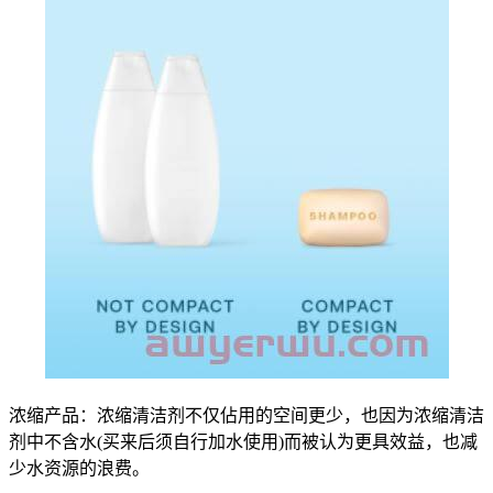
浓缩产品：浓缩清洁剂不仅佔用的空间更少，也因为浓缩清洁
剂中不含水(买来后须自行加水使用)而被认为更具效益，也减
少水资源的浪费。