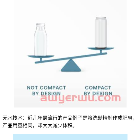
无水技术：近几年最流行的产品例子是将洗髮精制作成肥皂，
产品用量相同，却大大减少体积。