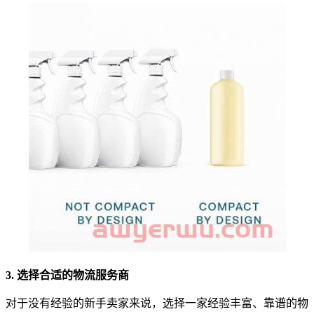
3. 选择合适的物流服务商
对于没有经验的新手卖家来说，选择一家经验丰富、靠谱的物