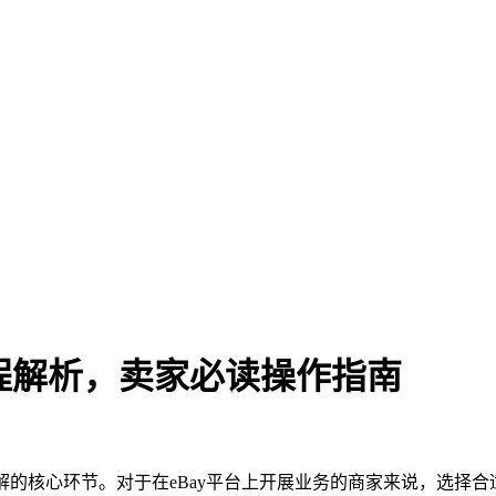
流程解析，卖家必读操作指南
了解的核心环节。对于在eBay平台上开展业务的商家来说，选择