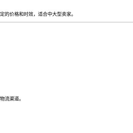
定的价格和时效，适合中大型卖家。
物流渠道。