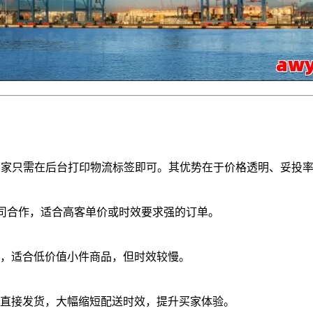
，卖家只需在后台打印物流标签即可。其优势在于价格透明、妥投
递公司合作，适合高客单价或时效要求强的订单。
，适合低价值小件商品，但时效较慢。
直接发货，大幅缩短配送时效，提升买家体验。