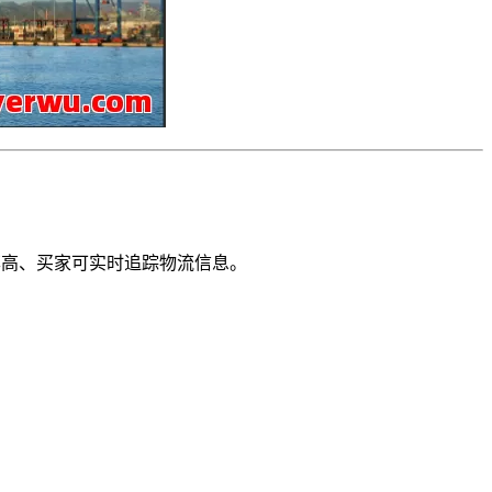
率高、买家可实时追踪物流信息。