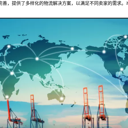
断完善，提供了多样化的物流解决方案，以满足不同卖家的需求。本