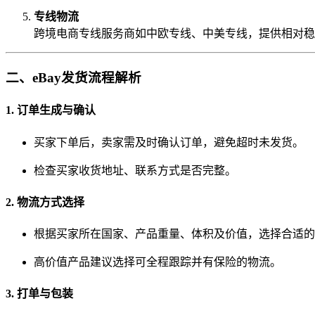
专线物流
跨境电商专线服务商如中欧专线、中美专线，提供相对稳
二、eBay发货流程解析
1. 订单生成与确认
买家下单后，卖家需及时确认订单，避免超时未发货。
检查买家收货地址、联系方式是否完整。
2. 物流方式选择
根据买家所在国家、产品重量、体积及价值，选择合适的
高价值产品建议选择可全程跟踪并有保险的物流。
3. 打单与包装