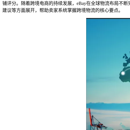
铺评分。随着跨境电商的持续发展，eBay在全球物流布局不
建议等方面展开，帮助卖家系统掌握跨境物流的核心要点。