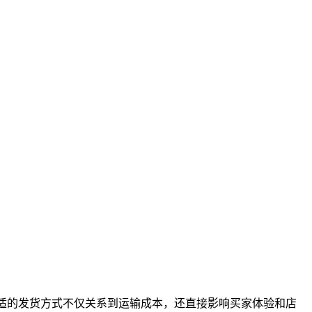
合适的发货方式不仅关系到运输成本，还直接影响买家体验和店