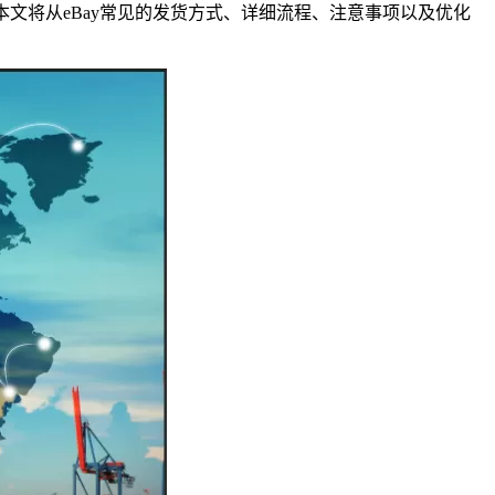
文将从eBay常见的发货方式、详细流程、注意事项以及优化