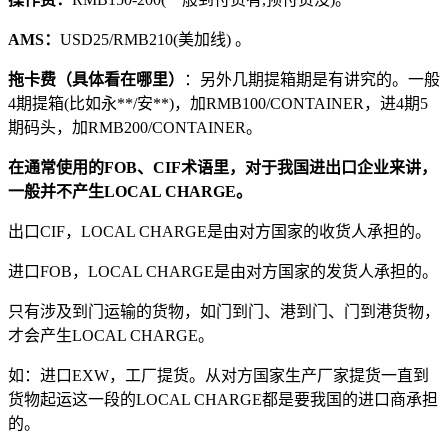
AMS：
USD25/RMB210(美加线) 。
拖卡费（具体看在哪里）
：另外几期提箱期是有讲究的。一般
4期提箱(比如永**/安**)，加RMB100/CONTAINER，进4期5
期码头，加RMB200/CONTAINER。
在通常使用的FOB、CIF术语里，对于我国进出口企业来讲，
一般并不产生LOCAL CHARGE。
出口CIF，LOCAL CHARGE是由对方国家的收货人承担的。
进口FOB，LOCAL CHARGE是由对方国家的发货人承担的。
只有涉及到门运输的货物，如门到门、港到门、门到港货物，
才会产生LOCAL CHARGE。
如：进口EXW，工厂提货。从对方国家生产厂家提货一直到
货物起运这一段的LOCAL CHARGE都是要我国的进口商承担
的。