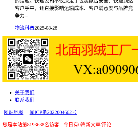
的话题。快递公司不仅决定了包裹能否安全、快速到达
客户手中，还直接影响运输成本、客户满意度与品牌竞
争力...
物流科普
2025-08-28
关于我们
联系我们
网站地图
闽ICP备2022004662号
您是本站第8193638名访客
今日有0篇新文章/评论