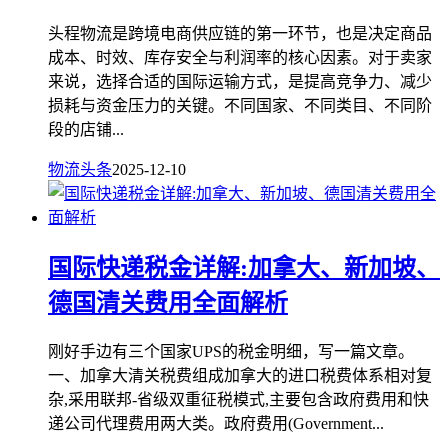
头程物流是跨境电商供应链的第一环节，也是决定商品
成本、时效、库存安全与利润率的核心因素。对于卖家
来说，选择合适的国际运输方式，是提高竞争力、减少
损耗与资金压力的关键。不同国家、不同类目、不同阶
段的店铺...
物流头条
2025-12-10
国际快递税金详解:加拿大、新加坡、
德国清关费用全面解析
刚好手边有三个国家UPS的税金明细，写一篇文章。
一、加拿大清关税费组成加拿大的进口税费体系相对复
杂,采用联邦-省级双重征税模式,主要包含政府费用和快
递公司代理费用两大类。政府费用(Government...