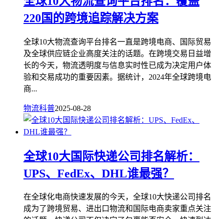
全球10大物流查询平台排名：覆盖
220国的跨境追踪解决方案
全球10大物流查询平台排名一直是跨境电商、国际贸易
及全球供应链企业高度关注的话题。在跨境交易日益增
长的今天，物流透明度与信息实时性已成为决定用户体
验和交易成功的重要因素。据统计，2024年全球跨境电
商...
物流科普
2025-08-28
全球10大国际快递公司排名解析：
UPS、FedEx、DHL谁最强？
在全球化电商快速发展的今天，全球10大快递公司排名
成为了跨境贸易、进出口物流和国际电商卖家重点关注