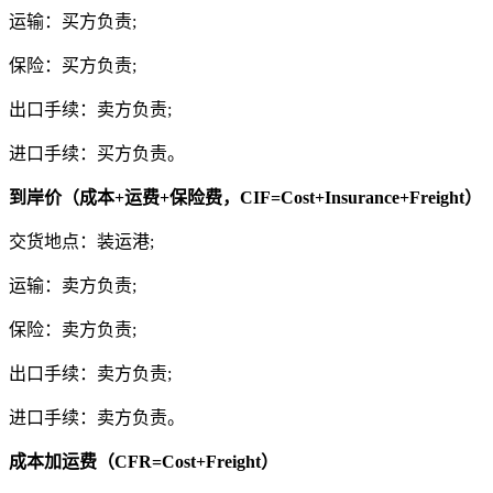
运输：买方负责;
保险：买方负责;
出口手续：卖方负责;
进口手续：买方负责。
到岸价（成本+运费+保险费，CIF=Cost+Insurance+Freight）
交货地点：装运港;
运输：卖方负责;
保险：卖方负责;
出口手续：卖方负责;
进口手续：卖方负责。
成本加运费（CFR=Cost+Freight）