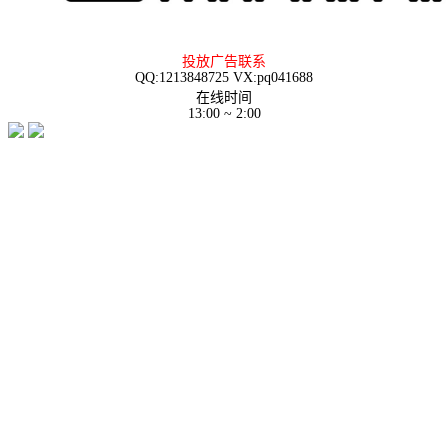
投放广告联系
QQ:1213848725 VX:pq041688
在线时间
13:00 ~ 2:00