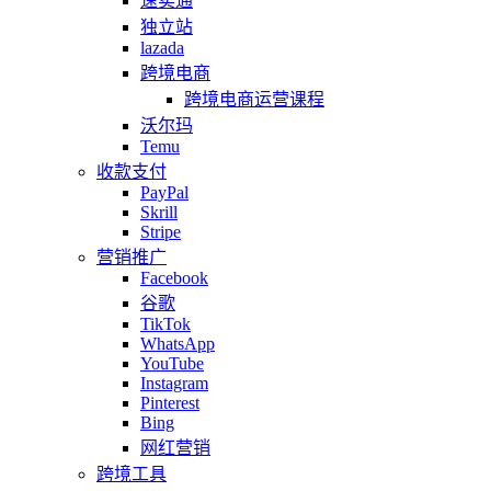
速卖通
独立站
lazada
跨境电商
跨境电商运营课程
沃尔玛
Temu
收款支付
PayPal
Skrill
Stripe
营销推广
Facebook
谷歌
TikTok
WhatsApp
YouTube
Instagram
Pinterest
Bing
网红营销
跨境工具