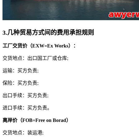
3.
几种贸易方式间的费用承担规则
工厂交货价（EXW=Ex Works）：
交货地点：出口国工厂或仓库;
运输：买方负责;
保险：买方负责;
出口手续：买方负责;
进口手续：买方负责。
离岸价（FOB=Free on Borad）
交货地点：装运港;