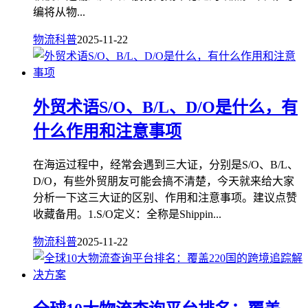
编将从物...
物流科普
2025-11-22
外贸术语S/O、B/L、D/O是什么，有
什么作用和注意事项
在海运过程中，经常会遇到三大证，分别是S/O、B/L、
D/O，有些外贸朋友可能会搞不清楚，今天就来给大家
分析一下这三大证的区别、作用和注意事项。建议点赞
收藏备用。1.S/O定义：全称是Shippin...
物流科普
2025-11-22