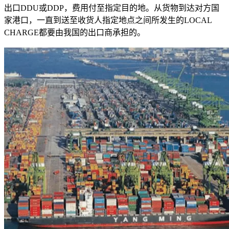
出口DDU或DDP，费用付至指定目的地。从货物到达对方国
家港口，一直到送至收货人指定地点之间所发生的LOCAL
CHARGE都要由我国的出口商承担的。