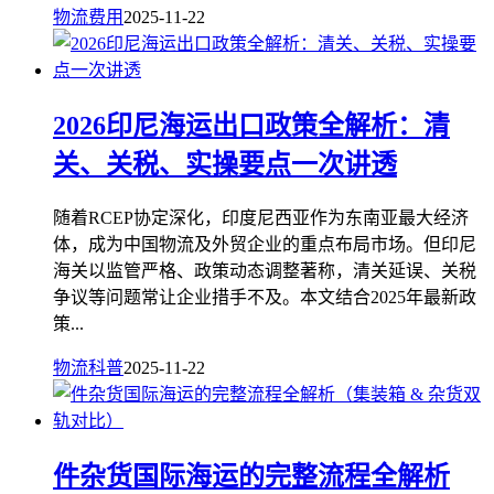
物流费用
2025-11-22
2026印尼海运出口政策全解析：清
关、关税、实操要点一次讲透
随着RCEP协定深化，印度尼西亚作为东南亚最大经济
体，成为中国物流及外贸企业的重点布局市场。但印尼
海关以监管严格、政策动态调整著称，清关延误、关税
争议等问题常让企业措手不及。本文结合2025年最新政
策...
物流科普
2025-11-22
件杂货国际海运的完整流程全解析