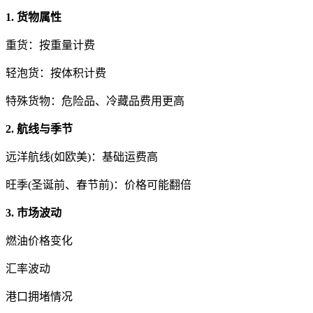
1. 货物属性
重货：按重量计费
轻泡货：按体积计费
特殊货物：危险品、冷藏品费用更高
2. 航线与季节
远洋航线(如欧美)：基础运费高
旺季(圣诞前、春节前)：价格可能翻倍
3. 市场波动
燃油价格变化
汇率波动
港口拥堵情况