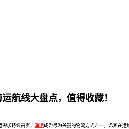
海运航线大盘点，值得收藏！
运需求持续高涨，
海运
成为最为关键的物流方式之一。尤其在运