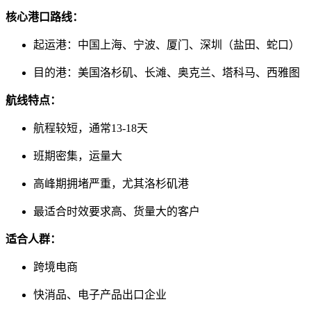
核心港口路线：
起运港：中国上海、宁波、厦门、深圳（盐田、蛇口）
目的港：美国洛杉矶、长滩、奥克兰、塔科马、西雅图
航线特点：
航程较短，通常13-18天
班期密集，运量大
高峰期拥堵严重，尤其洛杉矶港
最适合时效要求高、货量大的客户
适合人群：
跨境电商
快消品、电子产品出口企业