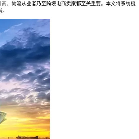
进口商、物流从业者乃至跨境电商卖家都至关重要。本文将系统梳
谱。