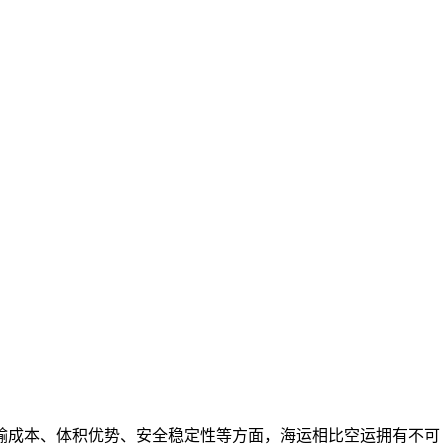
输成本、体积优势、安全稳定性等方面，海运相比空运拥有不可