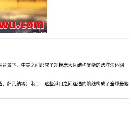
种背景下，中美之间形成了规模庞大且结构复杂的跨洋海运网
西、萨凡纳等）港口，这些港口之间连通的航线构成了全球最繁