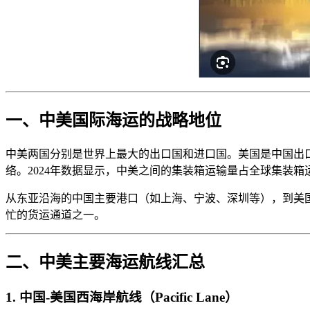
一、中美国际海运的战略地位
中美两国分别是世界上最大的出口国和进口国。美国是中国出
络。2024年数据显示，中美之间的集装箱运输量占全球集装箱
从东亚沿海的中国主要港口（如上海、宁波、深圳等），到美
忙的货运通道之一。
二、中美主要海运航线汇总
1. 中国-美国西海岸航线（Pacific Lane）