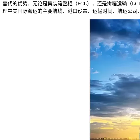
替代的优势。无论是集装箱整柜（FCL），还是拼箱运输（L
理中美国际海运的主要航线、港口设置、运输时间、航运公司