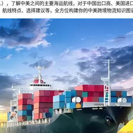
CL），了解中美之间的主要海运航线，对于中国出口商、美国
、航线特点、选择建议等，全方位构建你的中美跨境物流知识图