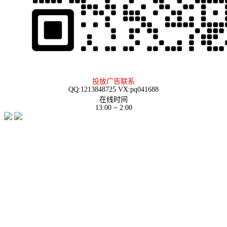
投放广告联系
QQ:1213848725 VX:pq041688
在线时间
13:00 ~ 2:00