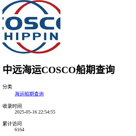
中远海运COSCO船期查询
分类
海运船期查询
收录时间
2025-05-16 22:54:55
累计访问
6164