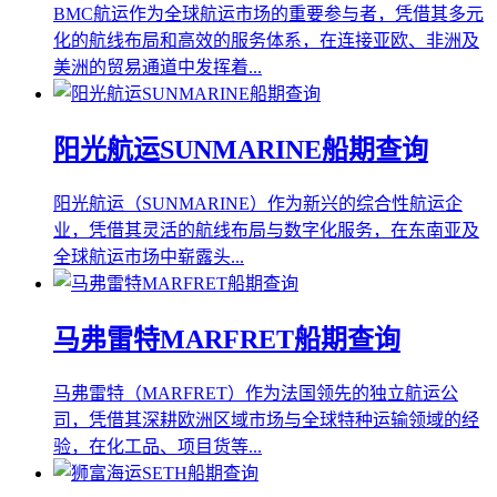
BMC航运作为全球航运市场的重要参与者，凭借其多元
化的航线布局和高效的服务体系，在连接亚欧、非洲及
美洲的贸易通道中发挥着...
阳光航运SUNMARINE船期查询
阳光航运（SUNMARINE）作为新兴的综合性航运企
业，凭借其灵活的航线布局与数字化服务，在东南亚及
全球航运市场中崭露头...
马弗雷特MARFRET船期查询
马弗雷特（MARFRET）作为法国领先的独立航运公
司，凭借其深耕欧洲区域市场与全球特种运输领域的经
验，在化工品、项目货等...