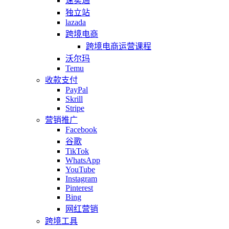
速卖通
独立站
lazada
跨境电商
跨境电商运营课程
沃尔玛
Temu
收款支付
PayPal
Skrill
Stripe
营销推广
Facebook
谷歌
TikTok
WhatsApp
YouTube
Instagram
Pinterest
Bing
网红营销
跨境工具