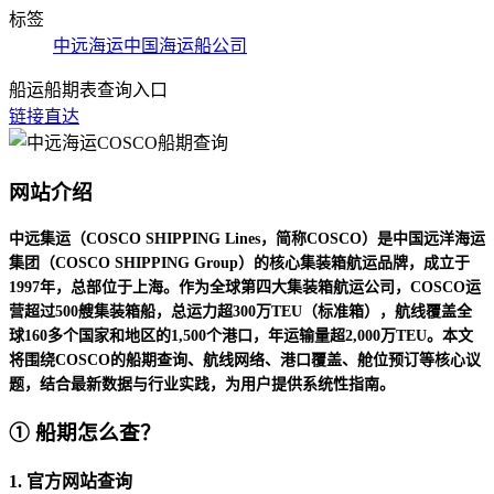
标签
中远海运
中国海运船公司
船运船期表查询入口
链接直达
网站介绍
中远集运（COSCO SHIPPING Lines，简称COSCO）是中国远洋海运
集团（COSCO SHIPPING Group）的核心集装箱航运品牌，成立于
1997年，总部位于上海。作为全球第四大集装箱航运公司，COSCO运
营超过500艘集装箱船，总运力超300万TEU（标准箱），航线覆盖全
球160多个国家和地区的1,500个港口，年运输量超2,000万TEU。本文
将围绕COSCO的船期查询、航线网络、港口覆盖、舱位预订等核心议
题，结合最新数据与行业实践，为用户提供系统性指南。
① 船期怎么查？
1. 官方网站查询