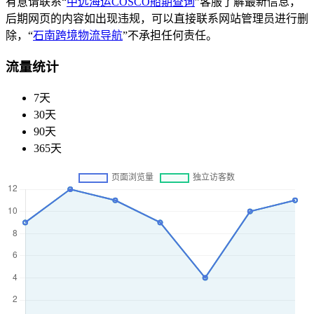
有意请联系“
中远海运COSCO船期查询
”客服了解最新信息，
后期网页的内容如出现违规，可以直接联系网站管理员进行删
除，“
石南跨境物流导航
”不承担任何责任。
流量统计
7天
30天
90天
365天