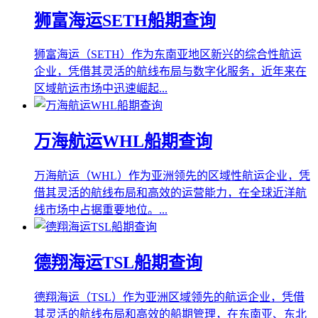
狮富海运SETH船期查询
狮富海运（SETH）作为东南亚地区新兴的综合性航运
企业，凭借其灵活的航线布局与数字化服务，近年来在
区域航运市场中迅速崛起...
万海航运WHL船期查询
万海航运（WHL）作为亚洲领先的区域性航运企业，凭
借其灵活的航线布局和高效的运营能力，在全球近洋航
线市场中占据重要地位。...
德翔海运TSL船期查询
德翔海运（TSL）作为亚洲区域领先的航运企业，凭借
其灵活的航线布局和高效的船期管理，在东南亚、东北