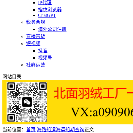
IP代理
指纹浏览器
ChatGPT
税务合规
海外公司注册
直播带货
短视频
抖音
视频号
社群运营
网站目录
当前位置：
首页
海路船运
海运船期查询
正文