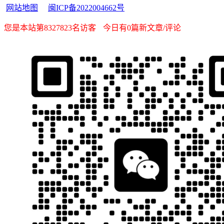
网站地图
闽ICP备2022004662号
您是本站第8327823名访客
今日有0篇新文章/评论