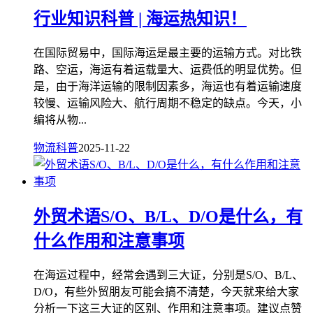
行业知识科普 | 海运热知识！
在国际贸易中，国际海运是最主要的运输方式。对比铁
路、空运，海运有着运载量大、运费低的明显优势。但
是，由于海洋运输的限制因素多，海运也有着运输速度
较慢、运输风险大、航行周期不稳定的缺点。今天，小
编将从物...
物流科普
2025-11-22
外贸术语S/O、B/L、D/O是什么，有
什么作用和注意事项
在海运过程中，经常会遇到三大证，分别是S/O、B/L、
D/O，有些外贸朋友可能会搞不清楚，今天就来给大家
分析一下这三大证的区别、作用和注意事项。建议点赞