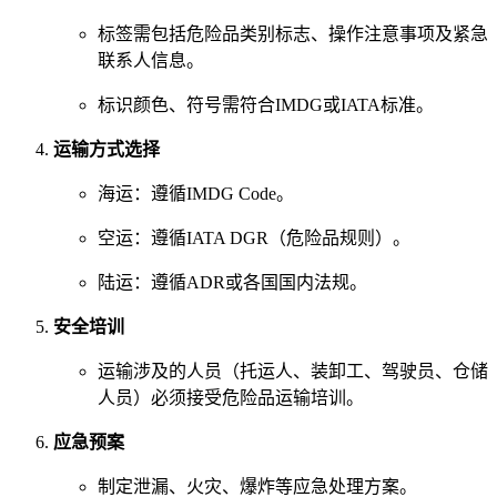
标签需包括危险品类别标志、操作注意事项及紧急
联系人信息。
标识颜色、符号需符合IMDG或IATA标准。
运输方式选择
海运：遵循IMDG Code。
空运：遵循IATA DGR（危险品规则）。
陆运：遵循ADR或各国国内法规。
安全培训
运输涉及的人员（托运人、装卸工、驾驶员、仓储
人员）必须接受危险品运输培训。
应急预案
制定泄漏、火灾、爆炸等应急处理方案。