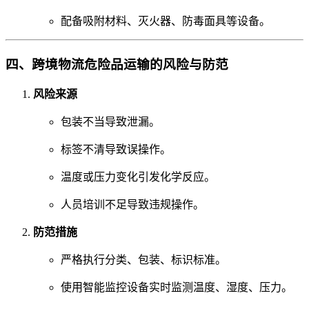
配备吸附材料、灭火器、防毒面具等设备。
四、跨境物流危险品运输的风险与防范
风险来源
包装不当导致泄漏。
标签不清导致误操作。
温度或压力变化引发化学反应。
人员培训不足导致违规操作。
防范措施
严格执行分类、包装、标识标准。
使用智能监控设备实时监测温度、湿度、压力。