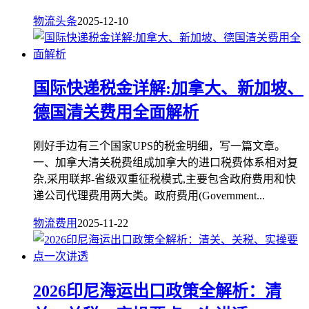
物流头条
2025-12-10
国际快递税金详解:加拿大、新加坡、
德国清关费用全面解析
刚好手边有三个国家UPS的税金明细，写一篇文章。
一、加拿大清关税费组成加拿大的进口税费体系相对复
杂,采用联邦-省级双重征税模式,主要包含政府费用和快
递公司代理费用两大类。政府费用(Government...
物流费用
2025-11-22
2026印尼海运出口政策全解析：清