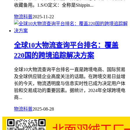
收藏备用。1.S/O定义：全称是Shippin...
物流科普
2025-11-22
全球10大物流查询平台排名：覆盖
220国的跨境追踪解决方案
全球10大物流查询平台排名一直是跨境电商、国际贸易
及全球供应链企业高度关注的话题。在跨境交易日益增
长的今天，物流透明度与信息实时性已成为决定用户体
验和交易成功的重要因素。据统计，2024年全球跨境电
商...
物流科普
2025-08-28