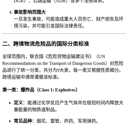
DGR）、公路运输（ADR）等多个法规体系。
事故影响范围大
一旦发生事故，可能造成重大人员伤亡、财产损失及环
境污染，并可能引发国际法律责任。
二、跨境物流危险品的国际分类标准
全球范围内，联合国《危险货物运输建议书》（UN
Recommendations on the Transport of Dangerous Goods）对危险
品进行了统一分类，共分为9大类，每一类又根据性质细分。
跨境运输中通常遵循该标准。
第一类：爆炸品（Class 1: Explosives）
定义
：能通过化学反应产生气体并在极短时间内释放大
量能量的物质或制品。
常见品种
：烟花、雷管、炸药、军用弹药。