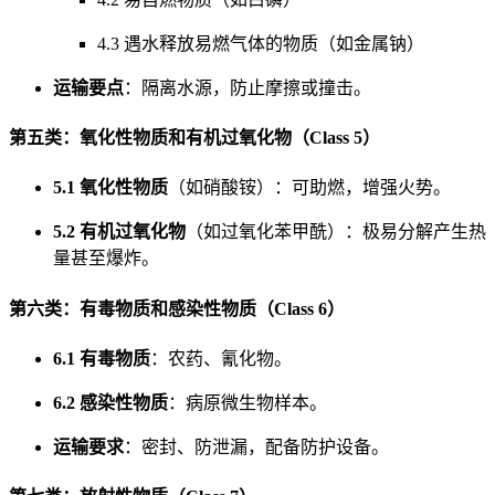
4.3 遇水释放易燃气体的物质（如金属钠）
运输要点
：隔离水源，防止摩擦或撞击。
第五类：氧化性物质和有机过氧化物（Class 5）
5.1 氧化性物质
（如硝酸铵）：可助燃，增强火势。
5.2 有机过氧化物
（如过氧化苯甲酰）：极易分解产生热
量甚至爆炸。
第六类：有毒物质和感染性物质（Class 6）
6.1 有毒物质
：农药、氰化物。
6.2 感染性物质
：病原微生物样本。
运输要求
：密封、防泄漏，配备防护设备。