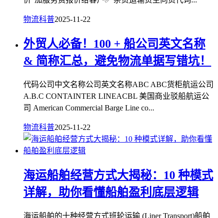
物流科普
2025-11-22
外贸人必备！100 + 船公司英文名称
& 简称汇总，避免物流单据写错坑！
代码公司中文名称公司英文名称ABC ABC货柜航运公司
A.B.C CONTAINTER LINEACBL 美国商业驳船航运公
司 American Commercial Barge Line co...
物流科普
2025-11-22
海运船舶经营方式大揭秘：10 种模式
详解，助你看懂船舶盈利底层逻辑
海运船舶的十种经营方式班轮运输 (Liner Transport)船舶