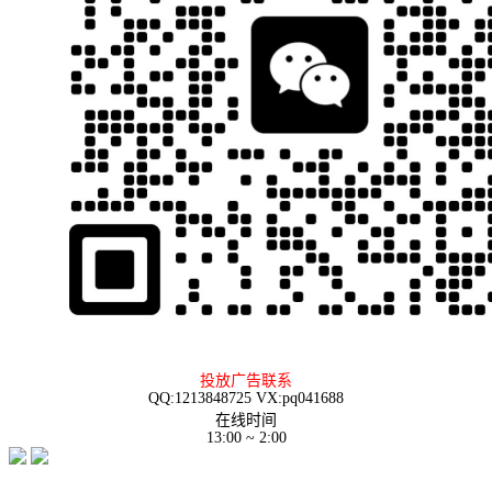
投放广告联系
QQ:1213848725 VX:pq041688
在线时间
13:00 ~ 2:00