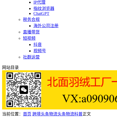
IP代理
指纹浏览器
ChatGPT
税务合规
海外公司注册
直播带货
短视频
抖音
视频号
社群运营
网站目录
当前位置：
首页
跨境头条
物流头条
物流科普
正文