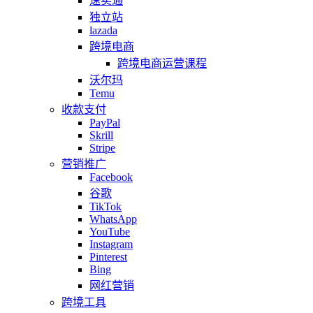
速卖通
独立站
lazada
跨境电商
跨境电商运营课程
沃尔玛
Temu
收款支付
PayPal
Skrill
Stripe
营销推广
Facebook
谷歌
TikTok
WhatsApp
YouTube
Instagram
Pinterest
Bing
网红营销
跨境工具