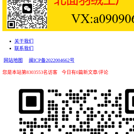
关于我们
联系我们
网站地图
闽ICP备2022004662号
您是本站第8303553名访客
今日有0篇新文章/评论