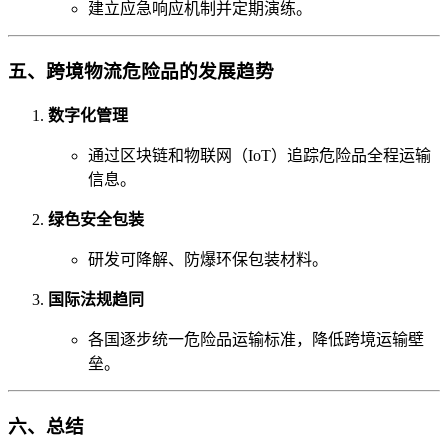
建立应急响应机制并定期演练。
五、跨境物流危险品的发展趋势
数字化管理
通过区块链和物联网（IoT）追踪危险品全程运输
信息。
绿色安全包装
研发可降解、防爆环保包装材料。
国际法规趋同
各国逐步统一危险品运输标准，降低跨境运输壁
垒。
六、总结