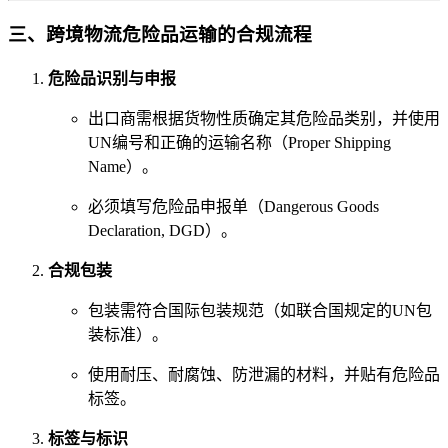
三、跨境物流危险品运输的合规流程
危险品识别与申报
出口商需根据货物性质确定其危险品类别，并使用
UN编号和正确的运输名称（Proper Shipping
Name）。
必须填写危险品申报单（Dangerous Goods
Declaration, DGD）。
合规包装
包装需符合国际包装规范（如联合国规定的UN包
装标准）。
使用耐压、耐腐蚀、防泄漏的材料，并贴有危险品
标签。
标签与标识