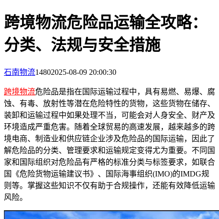
跨境物流危险品运输全攻略：
分类、法规与安全措施
石南物流
1480
2025-08-09 20:00:30
跨境物流
危险品是指在国际运输过程中，具有易燃、易爆、腐
蚀、有毒、放射性等潜在危险特性的货物，这些货物在储存、
装卸和运输过程中如果处理不当，可能会对人身安全、财产及
环境造成严重危害。随着全球贸易的高速发展，越来越多的跨
境电商、制造业和供应链企业涉及危险品的国际运输，因此了
解危险品的分类、管理要求和运输规定变得尤为重要。不同国
家和国际组织对危险品有严格的标准分类与标签要求，如联合
国《危险货物运输建议书》、国际海事组织(IMO)的IMDG规
则等。掌握这些知识不仅有助于合规操作，还能有效降低运输
风险。