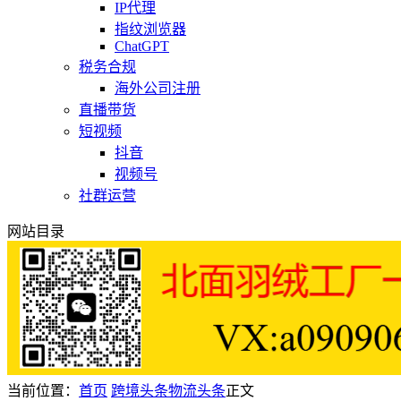
IP代理
指纹浏览器
ChatGPT
税务合规
海外公司注册
直播带货
短视频
抖音
视频号
社群运营
网站目录
当前位置：
首页
跨境头条
物流头条
正文