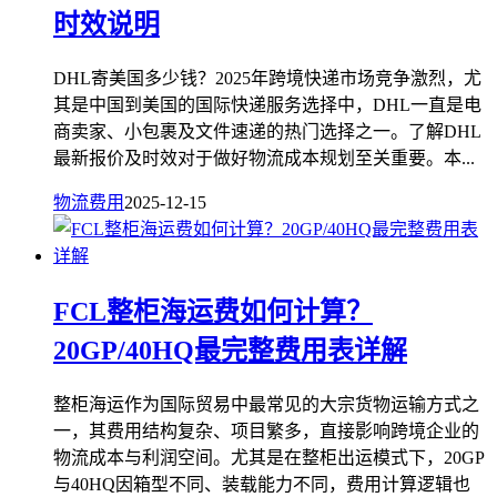
时效说明
DHL寄美国多少钱？2025年跨境快递市场竞争激烈，尤
其是中国到美国的国际快递服务选择中，DHL一直是电
商卖家、小包裹及文件速递的热门选择之一。了解DHL
最新报价及时效对于做好物流成本规划至关重要。本...
物流费用
2025-12-15
FCL整柜海运费如何计算？
20GP/40HQ最完整费用表详解
整柜海运作为国际贸易中最常见的大宗货物运输方式之
一，其费用结构复杂、项目繁多，直接影响跨境企业的
物流成本与利润空间。尤其是在整柜出运模式下，20GP
与40HQ因箱型不同、装载能力不同，费用计算逻辑也