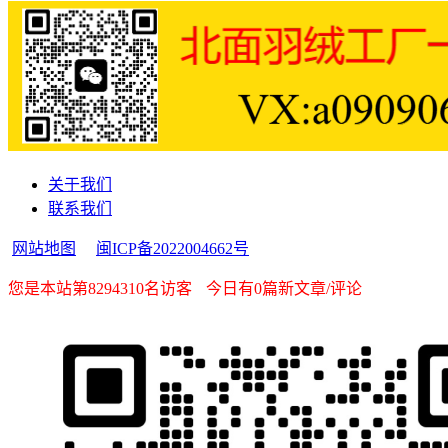
关于我们
联系我们
网站地图
闽ICP备2022004662号
您是本站第8294310名访客
今日有0篇新文章/评论