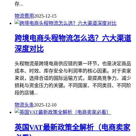
存...
物流费用
2025-12-15
跨境电商头程物流怎么选？六大渠道
深度对比
头程物流是跨境电商供应链的第一环节，也是决定商品
成本、时效、库存安全与利润率的核心因素。对于卖家
来说，选择合适的国际运输方式，是提高竞争力、减少
损耗与资金压力的关键。不同国家、不同类目、不同阶
段的店铺...
物流头条
2025-12-10
英国VAT最新政策全解析（电商卖家