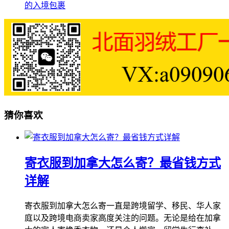
的入境包裹
猜你喜欢
寄衣服到加拿大怎么寄？最省钱方式
详解
寄衣服到加拿大怎么寄一直是跨境留学、移民、华人家
庭以及跨境电商卖家高度关注的问题。无论是给在加拿