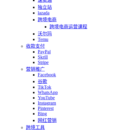
速卖通
独立站
lazada
跨境电商
跨境电商运营课程
沃尔玛
Temu
收款支付
PayPal
Skrill
Stripe
营销推广
Facebook
谷歌
TikTok
WhatsApp
YouTube
Instagram
Pinterest
Bing
网红营销
跨境工具