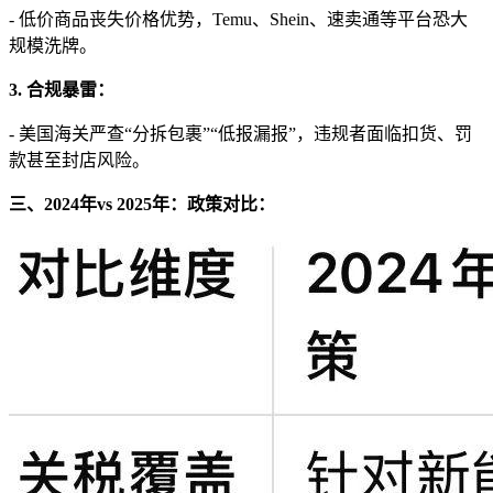
- 低价商品丧失价格优势，Temu、Shein、速卖通等平台恐大
规模洗牌。
3. 合规暴雷：
- 美国海关严查“分拆包裹”“低报漏报”，违规者面临扣货、罚
款甚至封店风险。
三、2024年vs 2025年：政策对比：‍