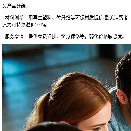
3. 产品升级：
- 材料创新：用再生塑料、竹纤维等环保材质提价(欧美消费者
愿为可持续溢价20%)。
- 服务增值：提供免费退换、终身保修等，弱化价格敏感度。