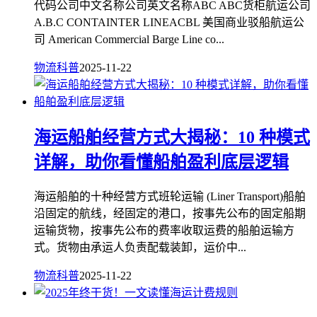
代码公司中文名称公司英文名称ABC ABC货柜航运公司
A.B.C CONTAINTER LINEACBL 美国商业驳船航运公
司 American Commercial Barge Line co...
物流科普
2025-11-22
海运船舶经营方式大揭秘：10 种模式
详解，助你看懂船舶盈利底层逻辑
海运船舶的十种经营方式班轮运输 (Liner Transport)船舶
沿固定的航线，经固定的港口，按事先公布的固定船期
运输货物，按事先公布的费率收取运费的船舶运输方
式。货物由承运人负责配载装卸，运价中...
物流科普
2025-11-22