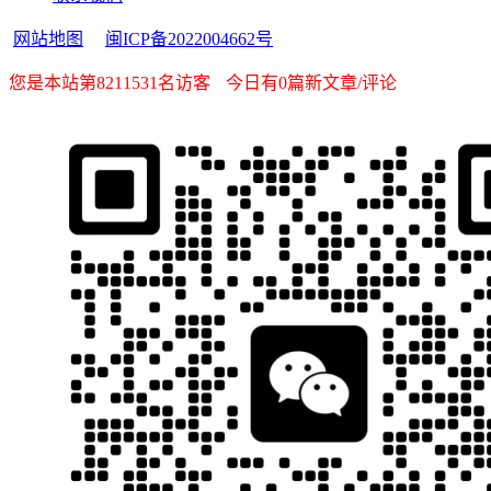
网站地图
闽ICP备2022004662号
您是本站第8211531名访客
今日有0篇新文章/评论