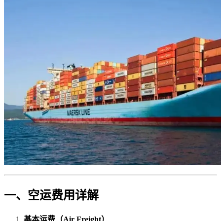
一、空运费用详解
基本运费（Air Freight）