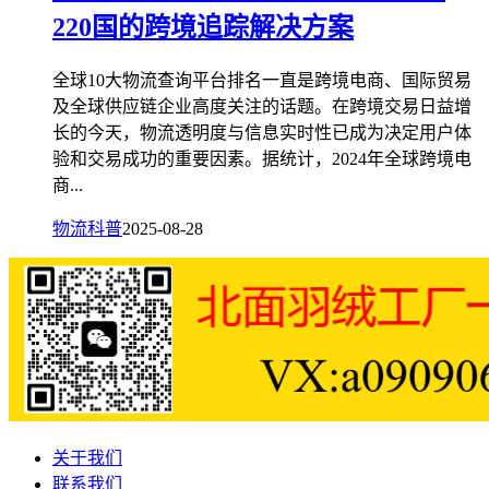
220国的跨境追踪解决方案
全球10大物流查询平台排名一直是跨境电商、国际贸易
及全球供应链企业高度关注的话题。在跨境交易日益增
长的今天，物流透明度与信息实时性已成为决定用户体
验和交易成功的重要因素。据统计，2024年全球跨境电
商...
物流科普
2025-08-28
关于我们
联系我们