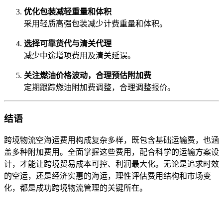
优化包装减轻重量和体积
采用轻质高强包装减少计费重量和体积。
选择可靠货代与清关代理
减少中途增项费用及清关延误。
关注燃油价格波动，合理预估附加费
定期跟踪燃油附加费调整，合理调整报价。
结语
跨境物流空海运费用构成复杂多样，既包含基础运输费，也涵
盖多种附加费用。全面掌握这些费用，配合科学的运输方案设
计，才能让跨境贸易成本可控、利润最大化。无论是追求时效
的空运，还是经济实惠的海运，理性评估费用结构和市场变
化，都是成功跨境物流管理的关键所在。