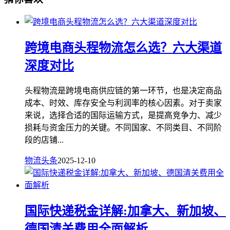
跨境电商头程物流怎么选？六大渠道
深度对比
头程物流是跨境电商供应链的第一环节，也是决定商品
成本、时效、库存安全与利润率的核心因素。对于卖家
来说，选择合适的国际运输方式，是提高竞争力、减少
损耗与资金压力的关键。不同国家、不同类目、不同阶
段的店铺...
物流头条
2025-12-10
国际快递税金详解:加拿大、新加坡、
德国清关费用全面解析