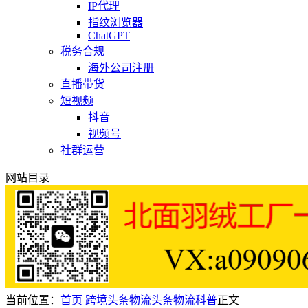
IP代理
指纹浏览器
ChatGPT
税务合规
海外公司注册
直播带货
短视频
抖音
视频号
社群运营
网站目录
当前位置：
首页
跨境头条
物流头条
物流科普
正文