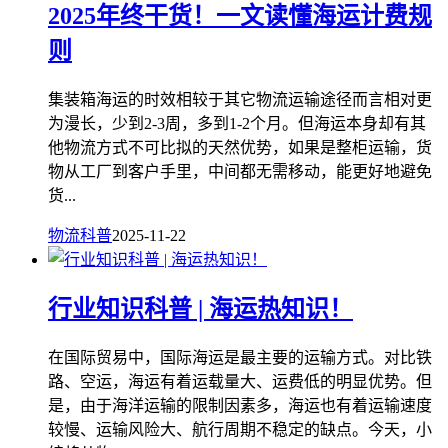
2025年终干货！一文读懂海运计费规
则
集装箱海运的时效相较于其它物流运输途径而言相对更
为漫长，少到2-3周，多到1-2个月。但海运本身却有其
他物流方式不可比拟的天然优势，如果是整柜运输，货
物从工厂到客户手里，中间都无需移动，能更好地避免
货...
物流科普
2025-11-22
行业知识科普 | 海运热知识！
在国际贸易中，国际海运是最主要的运输方式。对比铁
路、空运，海运有着运载量大、运费低的明显优势。但
是，由于海洋运输的限制因素多，海运也有着运输速度
较慢、运输风险大、航行周期不稳定的缺点。今天，小