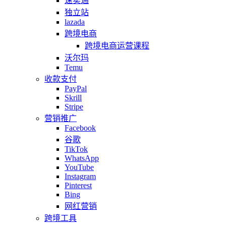
速卖通
独立站
lazada
跨境电商
跨境电商运营课程
沃尔玛
Temu
收款支付
PayPal
Skrill
Stripe
营销推广
Facebook
谷歌
TikTok
WhatsApp
YouTube
Instagram
Pinterest
Bing
网红营销
跨境工具