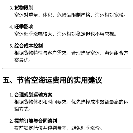
货物限制
空运对重量、体积、危险品限制严格，海运相对宽松。
旺季影响
空运旺季涨幅较大，海运相对稳定但也不容忽视。
综合成本控制
根据货物特性与客户需求，合理选配空运、海运组合方
案最优。
五、节省空海运费用的实用建议
合理规划运输方案
根据货物体积和时间要求，优先选择成本效益最高的运
输方式。
提前订舱与合同谈判
提前锁定舱位并谈判费率，避免旺季涨价。