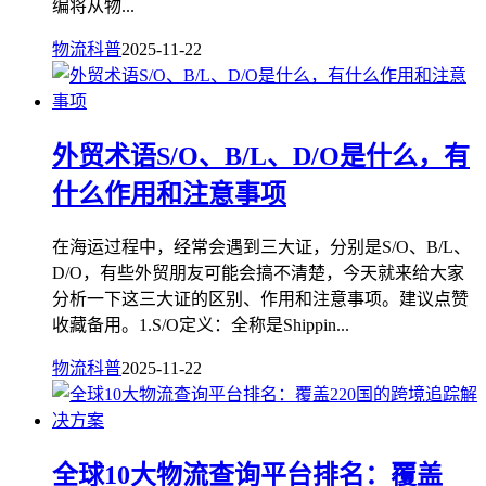
编将从物...
物流科普
2025-11-22
外贸术语S/O、B/L、D/O是什么，有
什么作用和注意事项
在海运过程中，经常会遇到三大证，分别是S/O、B/L、
D/O，有些外贸朋友可能会搞不清楚，今天就来给大家
分析一下这三大证的区别、作用和注意事项。建议点赞
收藏备用。1.S/O定义：全称是Shippin...
物流科普
2025-11-22
全球10大物流查询平台排名：覆盖