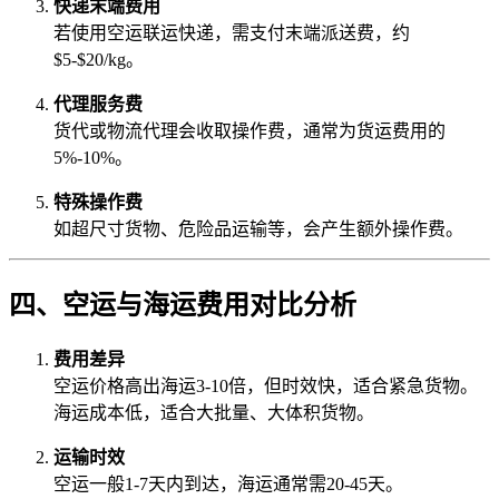
快递末端费用
若使用空运联运快递，需支付末端派送费，约
$5-$20/kg。
代理服务费
货代或物流代理会收取操作费，通常为货运费用的
5%-10%。
特殊操作费
如超尺寸货物、危险品运输等，会产生额外操作费。
四、空运与海运费用对比分析
费用差异
空运价格高出海运3-10倍，但时效快，适合紧急货物。
海运成本低，适合大批量、大体积货物。
运输时效
空运一般1-7天内到达，海运通常需20-45天。