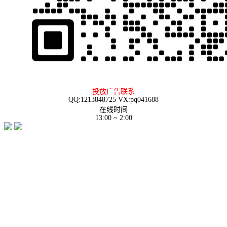
投放广告联系
QQ:1213848725 VX:pq041688
在线时间
13:00 ~ 2:00