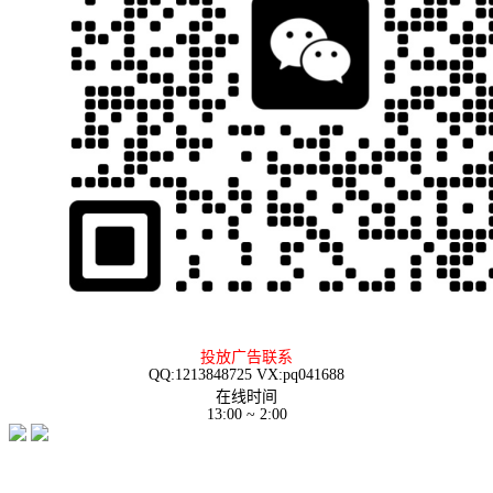
投放广告联系
QQ:1213848725 VX:pq041688
在线时间
13:00 ~ 2:00