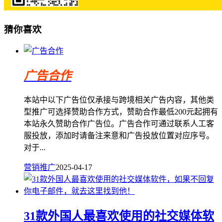
猜你喜欢
广告合作
本站中以下广告位仅承接与跨境相关广告内容，其他类
型推广可选择赞助合作方式，赞助合作最低200元起拥有
本站永久赞助合作广告位。广告合作可通过联系人工客
服投放，添加时请备注来意和广告投放位置对应序号。
对于...
营销推广
2025-04-17
31款外国人最喜欢使用的社交媒体软