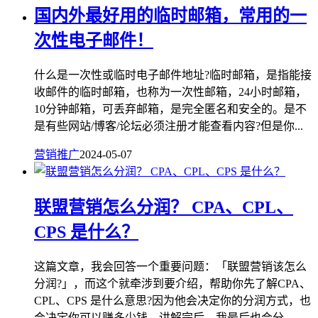
国内外最好用的临时邮箱，常用的一
次性电子邮件！
什么是一次性或临时电子邮件地址?临时邮箱，是指能接
收邮件的临时邮箱，也称为一次性邮箱，24小时邮箱，
10分钟邮箱，可丢弃邮箱，是完全匿名和安全的。是不
是有些网站/博客/论坛必须注册才能查看内容?但是你...
营销推广
2024-05-07
联盟营销怎么分润？ CPA、CPL、
CPS 是什么？
这篇文章，我会回答一个重要问题：「联盟营销该怎么
分润?」，而这个就牵涉到要介绍，帮助你先了解CPA、
CPL、CPS 是什么意思?因为他会决定你的分润方式，也
会决定你可以赚多少钱。讲解完后，我最后也会分...