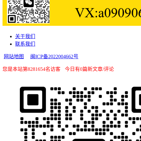
关于我们
联系我们
网站地图
闽ICP备2022004662号
您是本站第8281654名访客
今日有0篇新文章/评论