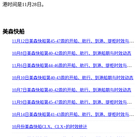
港时间是11月28日。
美森快船
11月12日美森快船第45-47周的开船、航行、到港、提柜时效与船期动态
10月8日美森快船第40-42周的开船、航行、到港船期与时效动态
11月6日美森快船第44-46周的开船、航行、到港、提柜时效与船期动态
10月10日美森快船第40-43周的开船、航行、到港船期与时效动态
10月7日美森快船第40-42周的开船、航行、到港船期与时效动态
11月9日美森快船第45-47周的开船、航行、到港、提柜时效与船期动态
10月14日美森快船第41-43周的开船、航行、到港、提柜时效与船期动态
10月份美森快船CLX、CLX+的时效统计