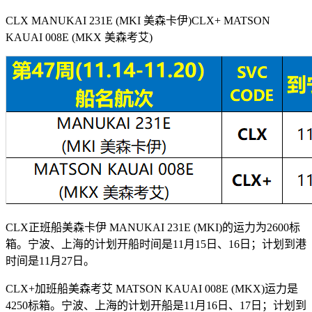
CLX MANUKAI 231E (MKI 美森卡伊)CLX+ MATSON
KAUAI 008E (MKX 美森考艾)
CLX正班船美森卡伊 MANUKAI 231E (MKI)的运力为2600标
箱。宁波、上海的计划开船时间是11月15日、16日；计划到港
时间是11月27日。
CLX+加班船美森考艾 MATSON KAUAI 008E (MKX)运力是
4250标箱。宁波、上海的计划开船是11月16日、17日；计划到