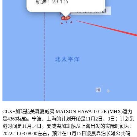
CLX+加班船美森夏威夷 MATSON HAWAII 012E (MHX)运力
是4360标箱。宁波、上海的计划开船是11月2日、3日；计划到
港时间是11月14日。夏威夷加班船从上海出发的实际时间为：
2022-11-03 08:00左右，预计在11月15日凌晨靠泊长滩公共码