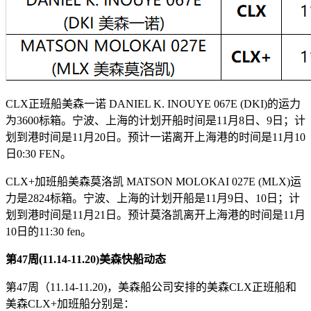
CLX正班船美森一诺 DANIEL K. INOUYE 067E (DKI)的运力
为3600标箱。宁波、上海的计划开船时间是11月8日、9日；计
划到港时间是11月20日。预计一诺离开上海港的时间是11月10
日0:30 FEN。
CLX+加班船美森莫洛凯 MATSON MOLOKAI 027E (MLX)运
力是2824标箱。宁波、上海的计划开船是11月9日、10日；计
划到港时间是11月21日。预计莫洛凯离开上海港的时间是11月
10日的11:30 fen。
第
47
周(11.14-11.20)美森快船动态
第47周（11.14-11.20)，美森船公司安排的美森CLX正班船和
美森CLX+加班船分别是：