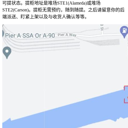
可提状态。提柜地址是堆场STE1(Alameda)或堆场
STE2(Carson)。提柜无需预约，随到随提。之后请留意你的后
端派送、盯紧上架以及与收货人确认等等。