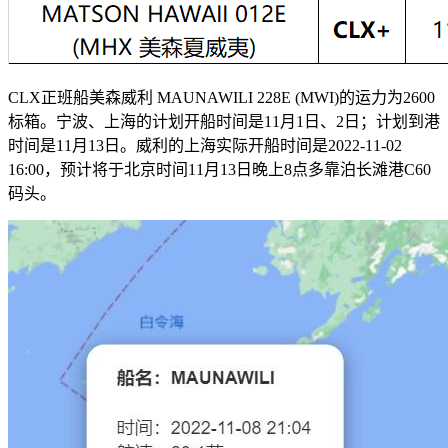
CLX正班船美森威利 MAUNAWILI 228E (MWI)的运力为2600
标箱。宁波、上海的计划开船时间是11月1日、2日；计划到港
时间是11月13日。威利的上海实际开船时间是2022-11-02
16:00，预计将于北京时间11月13日晚上8点多靠泊长滩港C60
码头。