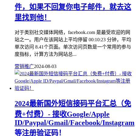
件，如果不回复你电子邮件，就去这
里找到他！
对于类别社交媒体网络，facebook.com 是最受欢迎的网
站之一。用户在该网站上平均停留 00:10:23 分钟，平均
单次访问 8.41个页面。单次访问页数是一个常用的参与
度指标，计算方法为网站总...
营销推广
2024-08-03
2024最新国外短信接码平台汇总（免
费+付费）- 接收Google/Apple
ID/Paypal/Gmail/Facebook/Instagram
等注册验证码！