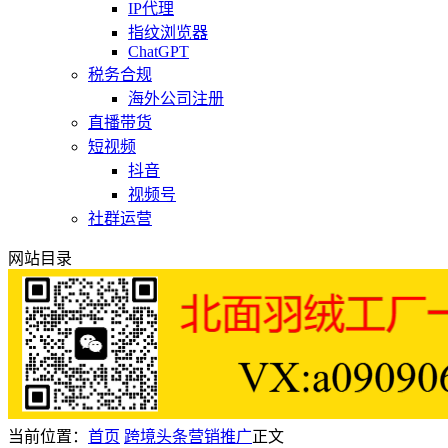
IP代理
指纹浏览器
ChatGPT
税务合规
海外公司注册
直播带货
短视频
抖音
视频号
社群运营
网站目录
当前位置：
首页
跨境头条
营销推广
正文