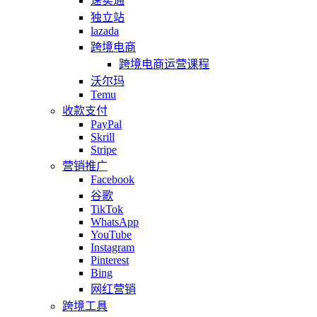
速卖通
独立站
lazada
跨境电商
跨境电商运营课程
沃尔玛
Temu
收款支付
PayPal
Skrill
Stripe
营销推广
Facebook
谷歌
TikTok
WhatsApp
YouTube
Instagram
Pinterest
Bing
网红营销
跨境工具