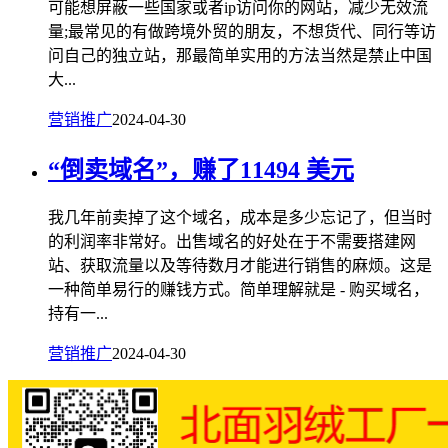
可能想屏蔽一些国家或者ip访问你的网站，减少无效流
量;最常见的有做跨境外贸的朋友，不想货代、同行等访
问自己的独立站，那最简单实用的方法当然是禁止中国
大...
营销推广
2024-04-30
“倒卖域名”，赚了11494 美元
我几年前卖掉了这个域名，成本是多少忘记了，但当时
的利润率非常好。出售域名的好处在于不需要搭建网
站、获取流量以及等待数月才能进行销售的麻烦。这是
一种简单易行的赚钱方式。简单理解就是 - 购买域名，
持有一...
营销推广
2024-04-30