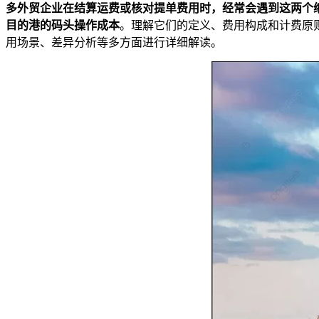
多外贸企业在结算运费或核对提单费用时，经常会遇到这两个缩
目的港的码头操作成本
。理解它们的定义、费用构成和计费原
用场景、差异分析等多方面进行详细解读。