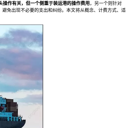
头操作有关，但一个侧重于
装运港的操作费用
，另一个则针对
，避免出现不必要的支出和纠纷。本文将从概念、计费方式、适