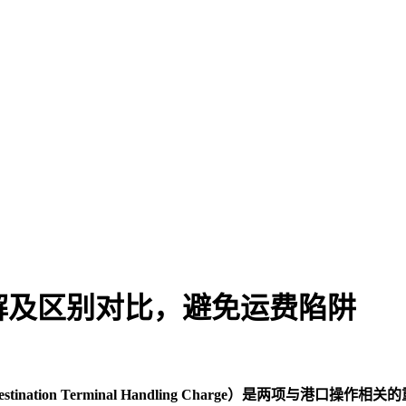
详解及区别对比，避免运费陷阱
nation Terminal Handling Charge）
是两项与港口操作相关的