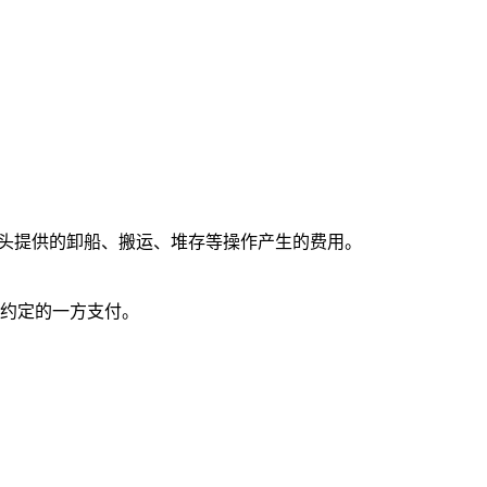
头提供的卸船、搬运、堆存等操作产生的费用。
约定的一方支付。