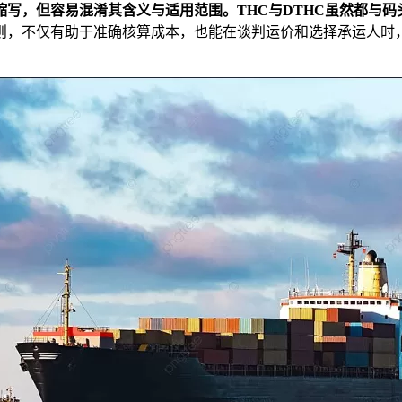
写，但容易混淆其含义与适用范围。THC与DTHC虽然都与码
则，不仅有助于准确核算成本，也能在谈判运价和选择承运人时