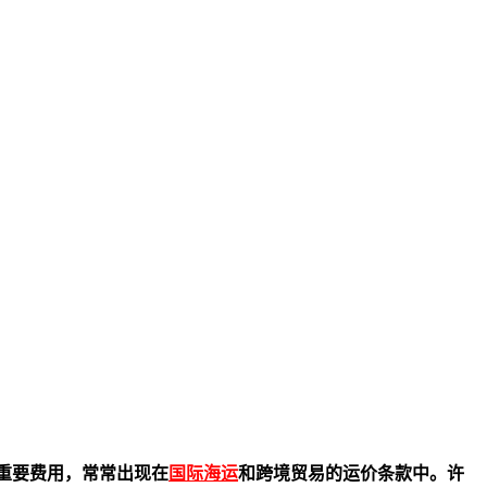
重要费用，常常出现在
国际海运
和跨境贸易的运价条款中。许