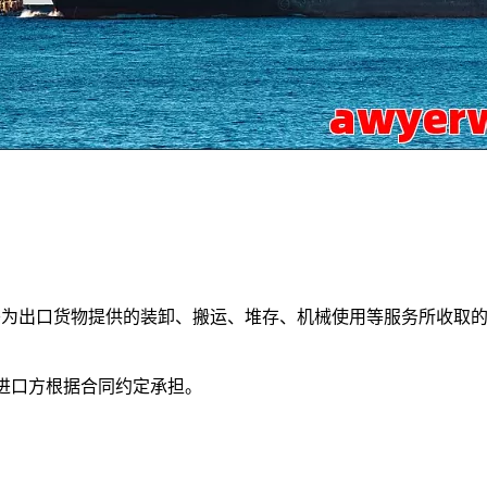
头为出口货物提供的装卸、搬运、堆存、机械使用等服务所收取
进口方根据合同约定承担。