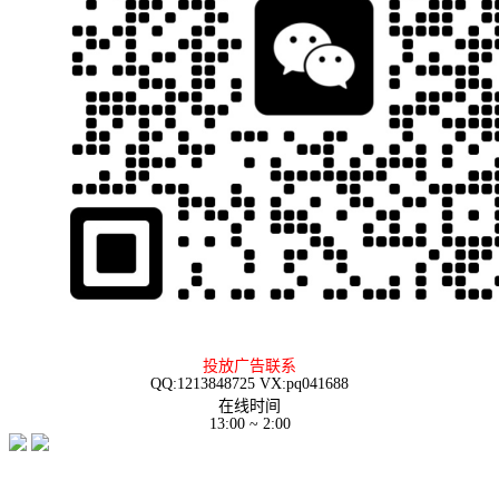
投放广告联系
QQ:1213848725 VX:pq041688
在线时间
13:00 ~ 2:00