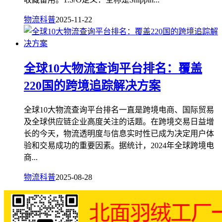
物流科普
2025-11-22
全球10大物流查询平台排名：覆盖
220国的跨境追踪解决方案
全球10大物流查询平台排名一直是跨境电商、国际贸易
及全球供应链企业高度关注的话题。在跨境交易日益增
长的今天，物流透明度与信息实时性已成为决定用户体
验和交易成功的重要因素。据统计，2024年全球跨境电
商...
物流科普
2025-08-28