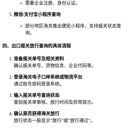
需要企业注册、身份认证。
微信/支付宝小程序查询
部分地区海关推出便民小程序，支持报关状态查
询。
四、出口报关放行查询的具体流程
准备报关单号及相关资料
确认报关单号、货物信息、企业代码等。
登录海关电子口岸系统或物流平台
通过账号密码登录系统。
输入报关单号查询状态
查验报关单审核、放行时间及异常提示。
确认是否获得海关放行
放行状态一般显示“放行”或“放行通过”。