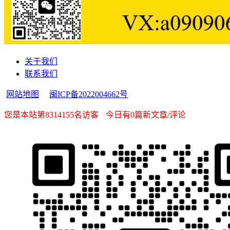
关于我们
联系我们
网站地图
闽ICP备2022004662号
您是本站第8314155名访客
今日有0篇新文章/评论