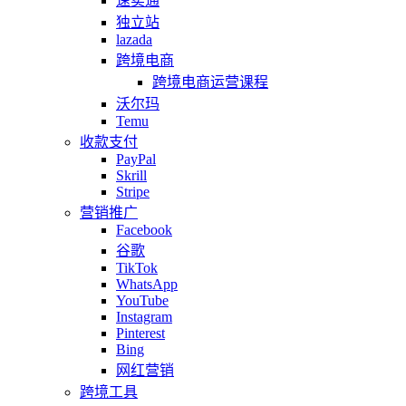
速卖通
独立站
lazada
跨境电商
跨境电商运营课程
沃尔玛
Temu
收款支付
PayPal
Skrill
Stripe
营销推广
Facebook
谷歌
TikTok
WhatsApp
YouTube
Instagram
Pinterest
Bing
网红营销
跨境工具