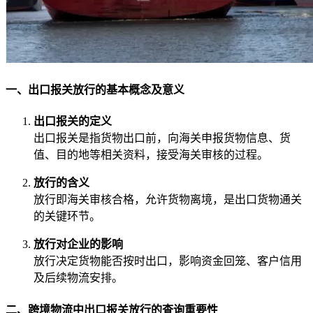
一、出口报关放行的基本概念及意义
出口报关的定义
出口报关是指货物出口前，向海关申报货物信息、货
值、目的地等相关资料，接受海关审核的过程。
放行的含义
放行即海关审核合格，允许货物离境，是出口货物通关
的关键环节。
放行对企业的影响
放行决定货物能否按时出口，影响资金回笼、客户信用
及后续物流安排。
二、跨境物流中出口报关放行的查询重要性