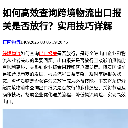
如何高效查询跨境物流出口报
关是否放行？实用技巧详解
石南物流
1469
2025-08-05 19:20:45
跨境物流
如何查询
出口报关
是否放行，是每个进出口企业和物
流从业者关心的重要问题。出口报关是否放行直接影响货物能
否顺利离境，关系到企业资金周转和客户满意度。随着国际贸
易和跨境电商的发展，报关流程日益复杂，及时掌握报关状
态、查询货物是否获得海关放行成为必备技能。本文将系统介
绍跨境物流中查询出口报关是否放行的多种途径、关键节点及
操作技巧，帮助企业优化通关流程，降低物流风险，实现高效
出口。