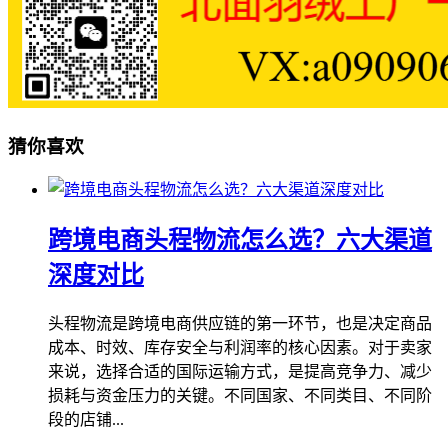
猜你喜欢
跨境电商头程物流怎么选？六大渠道
深度对比
头程物流是跨境电商供应链的第一环节，也是决定商品
成本、时效、库存安全与利润率的核心因素。对于卖家
来说，选择合适的国际运输方式，是提高竞争力、减少
损耗与资金压力的关键。不同国家、不同类目、不同阶
段的店铺...