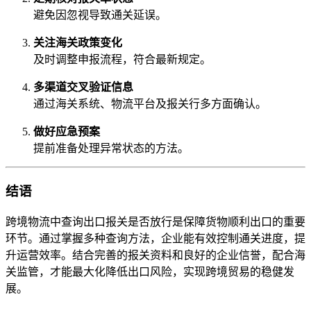
避免因忽视导致通关延误。
关注海关政策变化
及时调整申报流程，符合最新规定。
多渠道交叉验证信息
通过海关系统、物流平台及报关行多方面确认。
做好应急预案
提前准备处理异常状态的方法。
结语
跨境物流中查询出口报关是否放行是保障货物顺利出口的重要
环节。通过掌握多种查询方法，企业能有效控制通关进度，提
升运营效率。结合完善的报关资料和良好的企业信誉，配合海
关监管，才能最大化降低出口风险，实现跨境贸易的稳健发
展。