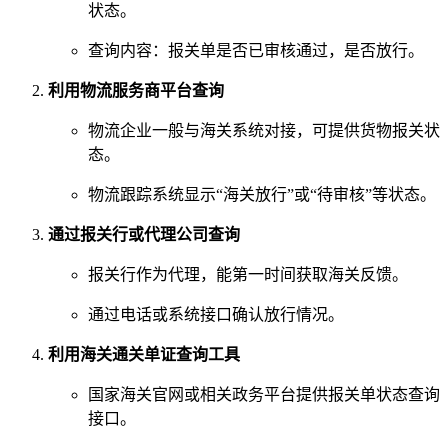
状态。
查询内容：报关单是否已审核通过，是否放行。
利用物流服务商平台查询
物流企业一般与海关系统对接，可提供货物报关状
态。
物流跟踪系统显示“海关放行”或“待审核”等状态。
通过报关行或代理公司查询
报关行作为代理，能第一时间获取海关反馈。
通过电话或系统接口确认放行情况。
利用海关通关单证查询工具
国家海关官网或相关政务平台提供报关单状态查询
接口。