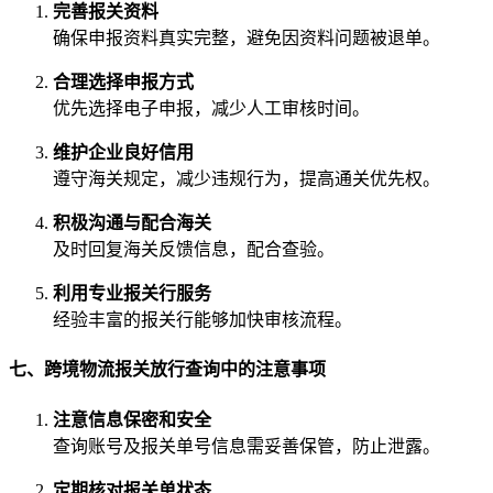
完善报关资料
确保申报资料真实完整，避免因资料问题被退单。
合理选择申报方式
优先选择电子申报，减少人工审核时间。
维护企业良好信用
遵守海关规定，减少违规行为，提高通关优先权。
积极沟通与配合海关
及时回复海关反馈信息，配合查验。
利用专业报关行服务
经验丰富的报关行能够加快审核流程。
七、跨境物流报关放行查询中的注意事项
注意信息保密和安全
查询账号及报关单号信息需妥善保管，防止泄露。
定期核对报关单状态