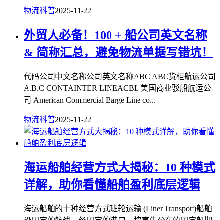
物流科普
2025-11-22
外贸人必备！100 + 船公司英文名称
& 简称汇总，避免物流单据写错坑！
代码公司中文名称公司英文名称ABC ABC货柜航运公司
A.B.C CONTAINTER LINEACBL 美国商业驳船航运公
司 American Commercial Barge Line co...
物流科普
2025-11-22
海运船舶经营方式大揭秘：10 种模式
详解，助你看懂船舶盈利底层逻辑
海运船舶的十种经营方式班轮运输 (Liner Transport)船舶