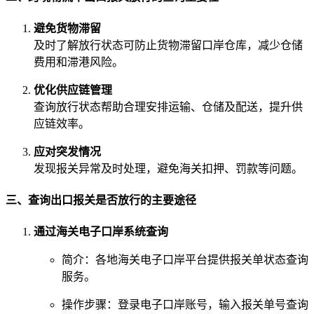
避免货物滞留
及时了解放行状态可防止货物滞留口岸仓库，减少仓储
费用和滞港风险。
优化供应链管理
查询放行状态帮助合理安排运输、仓储及配送，提升供
应链效率。
应对突发情况
发现报关异常及时处理，避免海关扣押、罚款等问题。
三、查询出口报关是否放行的主要途径
通过海关电子口岸系统查询
简介：各地海关电子口岸平台提供报关单状态查询
服务。
操作步骤：登录电子口岸账号，输入报关单号查询