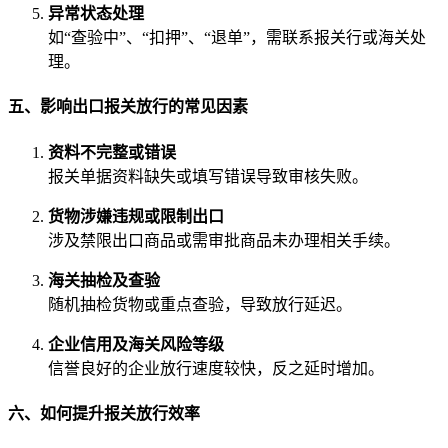
异常状态处理
如“查验中”、“扣押”、“退单”，需联系报关行或海关处
理。
五、影响出口报关放行的常见因素
资料不完整或错误
报关单据资料缺失或填写错误导致审核失败。
货物涉嫌违规或限制出口
涉及禁限出口商品或需审批商品未办理相关手续。
海关抽检及查验
随机抽检货物或重点查验，导致放行延迟。
企业信用及海关风险等级
信誉良好的企业放行速度较快，反之延时增加。
六、如何提升报关放行效率