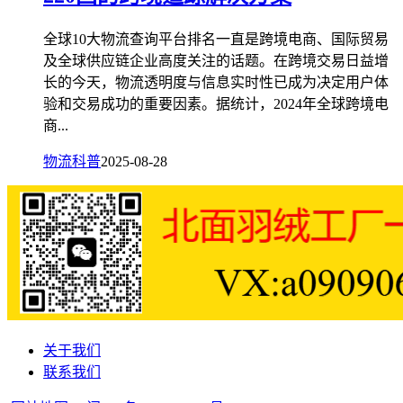
全球10大物流查询平台排名一直是跨境电商、国际贸易
及全球供应链企业高度关注的话题。在跨境交易日益增
长的今天，物流透明度与信息实时性已成为决定用户体
验和交易成功的重要因素。据统计，2024年全球跨境电
商...
物流科普
2025-08-28
关于我们
联系我们