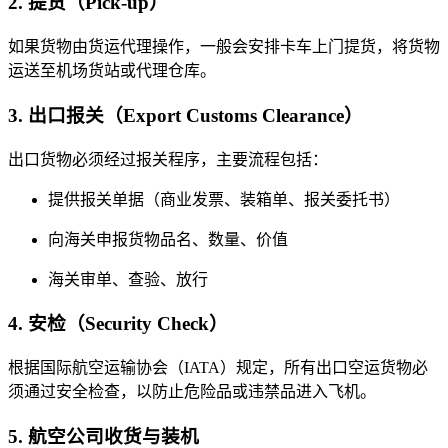
2. 提货（Pick-up）
如果货物由货运代理操作，一般会安排卡车上门提货，将货物
运送至机场货站或代理仓库。
3. 出口报关（Export Customs Clearance）
出口货物必须经过报关程序，主要流程包括：
提供报关单据（商业发票、装箱单、报关委托书）
向海关申报货物品名、数量、价值
海关审单、查验、放行
4. 安检（Security Check）
根据国际航空运输协会（IATA）规定，所有出口空运货物必
须通过安全检查，以防止危险品或违禁品进入飞机。
5. 航空公司收货与装机