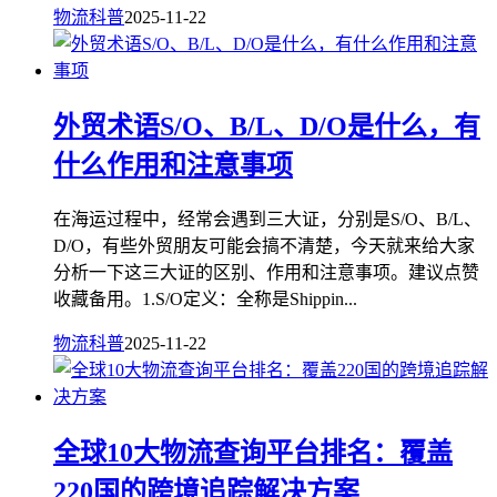
物流科普
2025-11-22
外贸术语S/O、B/L、D/O是什么，有
什么作用和注意事项
在海运过程中，经常会遇到三大证，分别是S/O、B/L、
D/O，有些外贸朋友可能会搞不清楚，今天就来给大家
分析一下这三大证的区别、作用和注意事项。建议点赞
收藏备用。1.S/O定义：全称是Shippin...
物流科普
2025-11-22
全球10大物流查询平台排名：覆盖
220国的跨境追踪解决方案