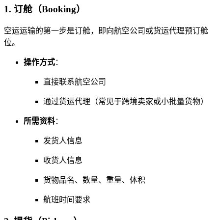
1. 订舱（Booking）
空运运输的第一步是订舱，即向航空公司或货运代理预订舱
位。
操作方式
：
直接联系航空公司
通过货运代理（常见于跨境卖家或小批量货物）
所需资料
：
发货人信息
收货人信息
货物品名、数量、重量、体积
航班时间要求