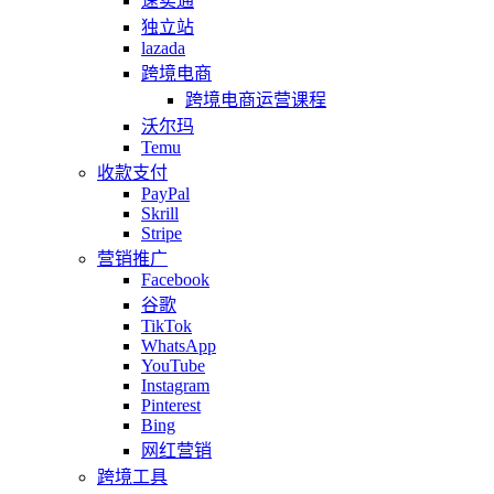
速卖通
独立站
lazada
跨境电商
跨境电商运营课程
沃尔玛
Temu
收款支付
PayPal
Skrill
Stripe
营销推广
Facebook
谷歌
TikTok
WhatsApp
YouTube
Instagram
Pinterest
Bing
网红营销
跨境工具