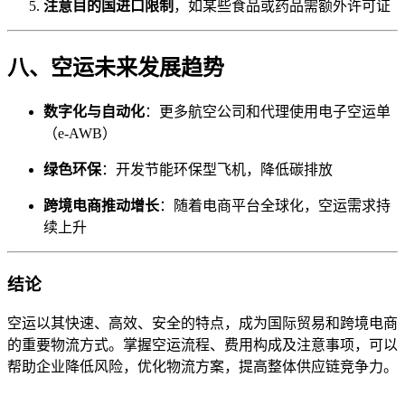
注意目的国进口限制
，如某些食品或药品需额外许可证
八、空运未来发展趋势
数字化与自动化
：更多航空公司和代理使用电子空运单
（e-AWB）
绿色环保
：开发节能环保型飞机，降低碳排放
跨境电商推动增长
：随着电商平台全球化，空运需求持
续上升
结论
空运以其快速、高效、安全的特点，成为国际贸易和跨境电商
的重要物流方式。掌握空运流程、费用构成及注意事项，可以
帮助企业降低风险，优化物流方案，提高整体供应链竞争力。