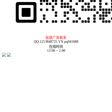
投放广告联系
QQ:1213848725 VX:pq041688
在线时间
13:00 ~ 2:00