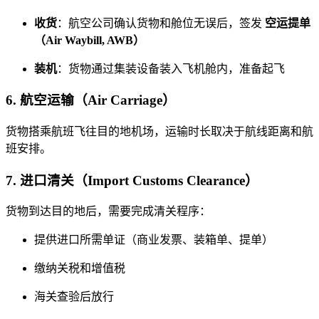
收货
：航空公司确认货物和舱位无误后，签发
空运提单
（Air Waybill, AWB）
装机
：货物通过集装设备装入飞机舱内，准备起飞
6. 航空运输（Air Carriage）
货物搭乘航班飞往目的地机场，运输时长取决于航线距离和航
班安排。
7. 进口清关（Import Customs Clearance）
货物到达目的地后，需要完成清关程序：
提供进口所需单证（商业发票、装箱单、提单）
缴纳关税和增值税
海关查验后放行