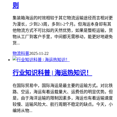
则
集装箱海运的时效相较于其它物流运输途径而言相对更
为漫长，少到2-3周，多到1-2个月。但海运本身却有其
他物流方式不可比拟的天然优势，如果是整柜运输，货
物从工厂到客户手里，中间都无需移动，能更好地避免
货...
物流科普
2025-11-22
行业知识科普 | 海运热知识！
在国际贸易中，国际海运是最主要的运输方式。对比铁
路、空运，海运有着运载量大、运费低的明显优势。但
是，由于海洋运输的限制因素多，海运也有着运输速度
较慢、运输风险大、航行周期不稳定的缺点。今天，小
编将从物...