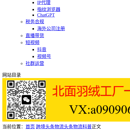
IP代理
指纹浏览器
ChatGPT
税务合规
海外公司注册
直播带货
短视频
抖音
视频号
社群运营
网站目录
当前位置：
首页
跨境头条
物流头条
物流科普
正文