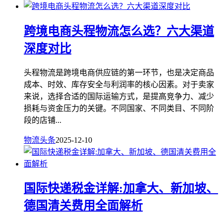
跨境电商头程物流怎么选？六大渠道
深度对比
头程物流是跨境电商供应链的第一环节，也是决定商品
成本、时效、库存安全与利润率的核心因素。对于卖家
来说，选择合适的国际运输方式，是提高竞争力、减少
损耗与资金压力的关键。不同国家、不同类目、不同阶
段的店铺...
物流头条
2025-12-10
国际快递税金详解:加拿大、新加坡、
德国清关费用全面解析