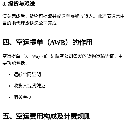
8. 提货与派送
清关完成后，货物可提取并配送至最终收货人。此环节通常由
目的地代理或快递公司完成。
四、空运提单（AWB）的作用
空运提单（Air Waybill）是航空公司签发的货物运输凭证，主
要功能包括：
运输合同证明
收货人提货凭证
清关单据
五、空运费用构成及计费规则