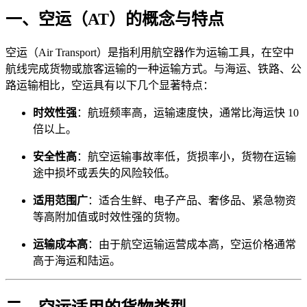
一、空运（AT）的概念与特点
空运（Air Transport）是指利用航空器作为运输工具，在空中
航线完成货物或旅客运输的一种运输方式。与海运、铁路、公
路运输相比，空运具有以下几个显著特点：
时效性强
：航班频率高，运输速度快，通常比海运快 10
倍以上。
安全性高
：航空运输事故率低，货损率小，货物在运输
途中损坏或丢失的风险较低。
适用范围广
：适合生鲜、电子产品、奢侈品、紧急物资
等高附加值或时效性强的货物。
运输成本高
：由于航空运输运营成本高，空运价格通常
高于海运和陆运。