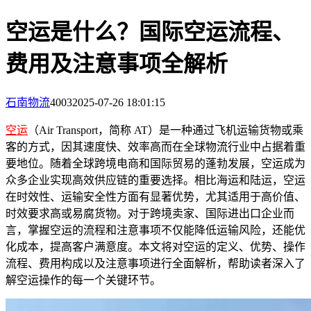
空运是什么？国际空运流程、
费用及注意事项全解析
石南物流
4003
2025-07-26 18:01:15
空运
（Air Transport，简称 AT）是一种通过飞机运输货物或乘
客的方式，因其速度快、效率高而在全球物流行业中占据着重
要地位。随着全球跨境电商和国际贸易的蓬勃发展，空运成为
众多企业实现高效供应链的重要选择。相比海运和陆运，空运
在时效性、运输安全性方面有显著优势，尤其适用于高价值、
时效要求高或易腐货物。对于跨境卖家、国际进出口企业而
言，掌握空运的流程和注意事项不仅能降低运输风险，还能优
化成本，提高客户满意度。本文将对空运的定义、优势、操作
流程、费用构成以及注意事项进行全面解析，帮助读者深入了
解空运操作的每一个关键环节。