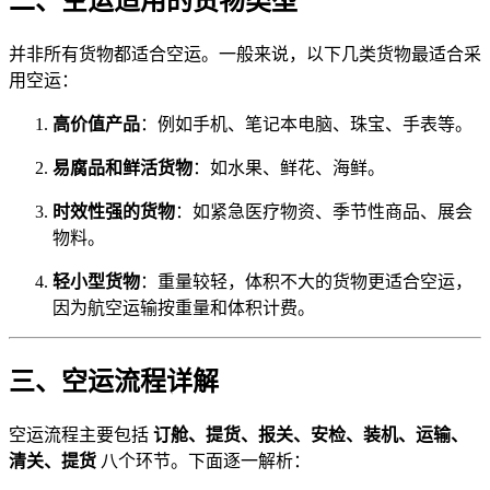
二、空运适用的货物类型
并非所有货物都适合空运。一般来说，以下几类货物最适合采
用空运：
高价值产品
：例如手机、笔记本电脑、珠宝、手表等。
易腐品和鲜活货物
：如水果、鲜花、海鲜。
时效性强的货物
：如紧急医疗物资、季节性商品、展会
物料。
轻小型货物
：重量较轻，体积不大的货物更适合空运，
因为航空运输按重量和体积计费。
三、空运流程详解
空运流程主要包括
订舱、提货、报关、安检、装机、运输、
清关、提货
八个环节。下面逐一解析：