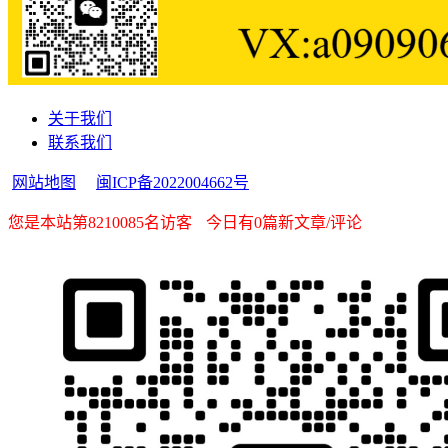
关于我们
联系我们
网站地图
闽ICP备2022004662号
您是本站第8210085名访客
今日有0篇新文章/评论