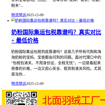
粉末”...
物流禁运
2025-12-09
奶粉国际集运包税靠谱吗？真实对比
+ 最低价格
奶粉国际集运包税到底靠谱吗？这是几乎所有代购和海
淘奶粉的宝妈、宝爸都会问到的问题。面对代理口中的
“包税包清关、不用身份证、全程无忧”，一边是看起来
很香的价格，一边又担心安全、假货和清关风险。尤其
是当你...
物流禁运
2025-12-09