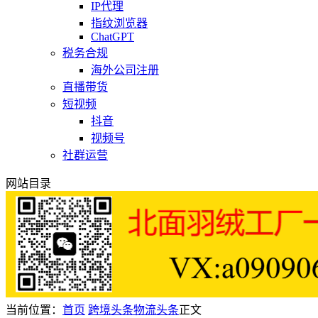
IP代理
指纹浏览器
ChatGPT
税务合规
海外公司注册
直播带货
短视频
抖音
视频号
社群运营
网站目录
当前位置：
首页
跨境头条
物流头条
正文