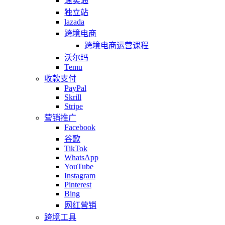
速卖通
独立站
lazada
跨境电商
跨境电商运营课程
沃尔玛
Temu
收款支付
PayPal
Skrill
Stripe
营销推广
Facebook
谷歌
TikTok
WhatsApp
YouTube
Instagram
Pinterest
Bing
网红营销
跨境工具