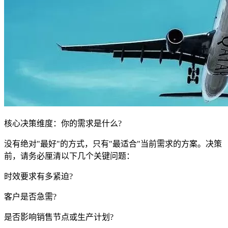
核心决策维度：你的需求是什么?
没有绝对"最好"的方式，只有"最适合"当前需求的方案。决策
前，请务必厘清以下几个关键问题：
时效要求有多紧迫?
客户是否急需?
是否影响销售节点或生产计划?