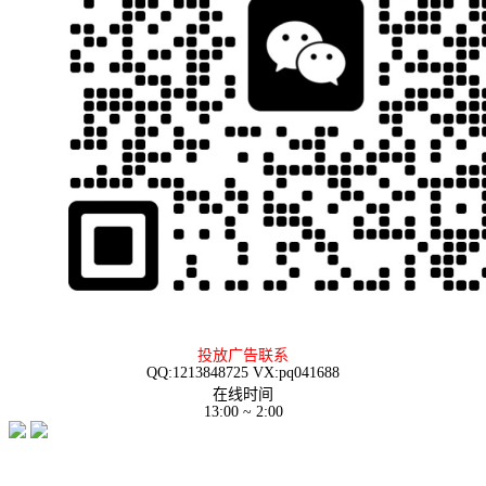
投放广告联系
QQ:1213848725 VX:pq041688
在线时间
13:00 ~ 2:00