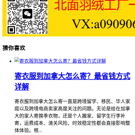
猜你喜欢
寄衣服到加拿大怎么寄？最省钱方式
详解
寄衣服到加拿大怎么寄一直是跨境留学、移民、华人家
庭以及跨境电商卖家高度关注的问题。无论是给在加拿
大的家人寄换季衣物，还是个人搬家、留学生行李补
寄，运费成本、清关风险、时效稳定性都会直接影响整
体体验。根...