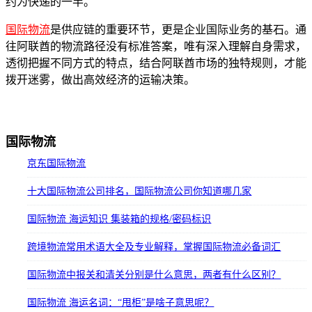
约为快递的一半。
国际物流
是供应链的重要环节，更是企业国际业务的基石。通
往阿联酋的物流路径没有标准答案，唯有深入理解自身需求，
透彻把握不同方式的特点，结合阿联酋市场的独特规则，才能
拨开迷雾，做出高效经济的运输决策。
国际物流
京东国际物流
十大国际物流公司排名，国际物流公司你知道哪几家
国际物流 海运知识 集装箱的规格/密码标识
跨境物流常用术语大全及专业解释，掌握国际物流必备词汇
国际物流中报关和清关分别是什么意思，两者有什么区别？
国际物流 海运名词：“甩柜”是啥子意思呢？