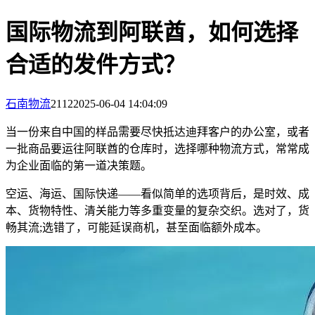
国际物流到阿联酋，如何选择
合适的发件方式？
石南物流
2112
2025-06-04 14:04:09
当一份来自中国的样品需要尽快抵达迪拜客户的办公室，或者
一批商品要运往阿联酋的仓库时，选择哪种物流方式，常常成
为企业面临的第一道决策题。
空运、海运、国际快递——看似简单的选项背后，是时效、成
本、货物特性、清关能力等多重变量的复杂交织。选对了，货
畅其流;选错了，可能延误商机，甚至面临额外成本。