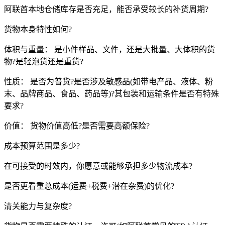
阿联酋本地仓储库存是否充足，能否承受较长的补货周期?
货物本身特性如何?
体积与重量： 是小件样品、文件，还是大批量、大体积的货
物?是轻泡货还是重货?
性质： 是否为普货?是否涉及敏感品(如带电产品、液体、粉
末、品牌商品、食品、药品等)?其包装和运输条件是否有特殊
要求?
价值： 货物价值高低?是否需要高额保险?
成本预算范围是多少?
在可接受的时效内，你愿意或能够承担多少物流成本?
是否更看重总成本(运费+税费+潜在杂费)的优化?
清关能力与复杂度?