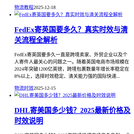
物流教程
2025-12-18
FedEx寄英国要多久？真实时效与清
关流程全解析
FedEx寄英国要多久一直是跨境卖家、外贸企业以及个
人寄件人最关心的问题之一。随着英国电商市场规模在
2024年突破1200亿英镑，跨境包裹数量年增长率稳定在
8%以上，选择时效稳定、清关能力强的国际快递...
物流时效
2025-12-15
DHL寄美国多少钱？2025最新价格及
时效说明