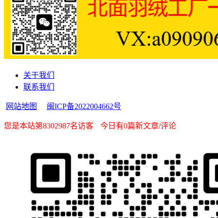
关于我们
联系我们
网站地图
闽ICP备2022004662号
您是本站第8302987名访客
今日有0篇新文章/评论