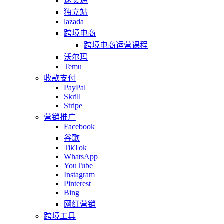
速卖通
独立站
lazada
跨境电商
跨境电商运营课程
沃尔玛
Temu
收款支付
PayPal
Skrill
Stripe
营销推广
Facebook
谷歌
TikTok
WhatsApp
YouTube
Instagram
Pinterest
Bing
网红营销
跨境工具