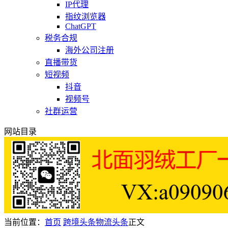
IP代理
指纹浏览器
ChatGPT
税务合规
海外公司注册
直播带货
短视频
抖音
视频号
社群运营
网站目录
当前位置：
首页
跨境头条
物流头条
正文