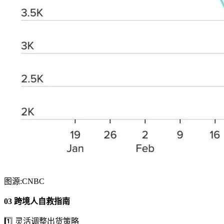
图源:CNBC
03 跨境人自救指南
1️⃣ 灵活调整出货策略