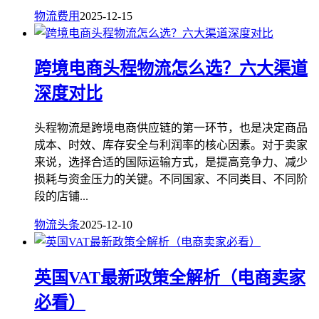
物流费用
2025-12-15
跨境电商头程物流怎么选？六大渠道
深度对比
头程物流是跨境电商供应链的第一环节，也是决定商品
成本、时效、库存安全与利润率的核心因素。对于卖家
来说，选择合适的国际运输方式，是提高竞争力、减少
损耗与资金压力的关键。不同国家、不同类目、不同阶
段的店铺...
物流头条
2025-12-10
英国VAT最新政策全解析（电商卖家
必看）