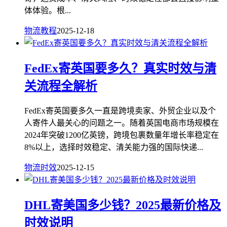
体体验。根...
物流教程
2025-12-18
FedEx寄英国要多久？真实时效与清
关流程全解析
FedEx寄英国要多久一直是跨境卖家、外贸企业以及个
人寄件人最关心的问题之一。随着英国电商市场规模在
2024年突破1200亿英镑，跨境包裹数量年增长率稳定在
8%以上，选择时效稳定、清关能力强的国际快递...
物流时效
2025-12-15
DHL寄美国多少钱？2025最新价格及
时效说明