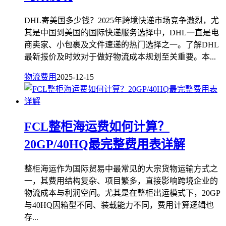
DHL寄美国多少钱？2025年跨境快递市场竞争激烈，尤
其是中国到美国的国际快递服务选择中，DHL一直是电
商卖家、小包裹及文件速递的热门选择之一。了解DHL
最新报价及时效对于做好物流成本规划至关重要。本...
物流费用
2025-12-15
FCL整柜海运费如何计算？
20GP/40HQ最完整费用表详解
整柜海运作为国际贸易中最常见的大宗货物运输方式之
一，其费用结构复杂、项目繁多，直接影响跨境企业的
物流成本与利润空间。尤其是在整柜出运模式下，20GP
与40HQ因箱型不同、装载能力不同，费用计算逻辑也
存...