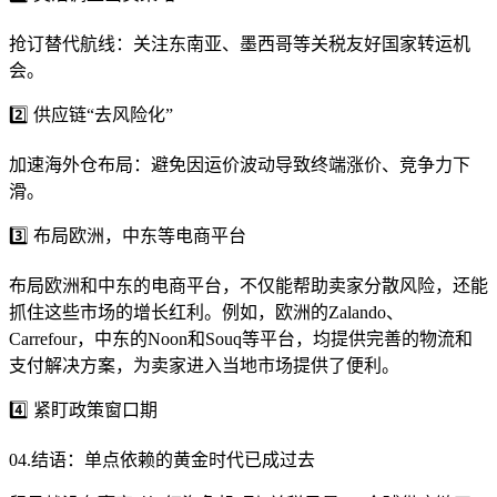
抢订替代航线：关注东南亚、墨西哥等关税友好国家转运机
会。
2️⃣ 供应链“去风险化”
加速海外仓布局：避免因运价波动导致终端涨价、竞争力下
滑。
3️⃣ 布局欧洲，中东等电商平台
布局欧洲和中东的电商平台，不仅能帮助卖家分散风险，还能
抓住这些市场的增长红利。例如，欧洲的Zalando、
Carrefour，中东的Noon和Souq等平台，均提供完善的物流和
支付解决方案，为卖家进入当地市场提供了便利。
4️⃣ 紧盯政策窗口期
04.结语：单点依赖的黄金时代已成过去