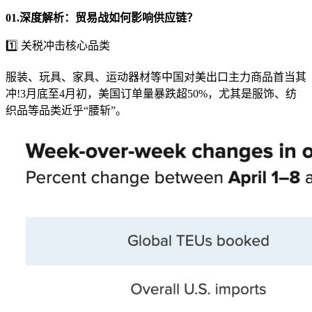
01.
深度解析：贸易战如何影响供应链？
1️⃣ 关税冲击核心品类
服装、玩具、家具、运动器材等中国对美出口主力商品首当其
冲!3月底至4月初，美国订单量暴跌超50%，尤其是服饰、纺
织品等品类近乎“腰斩”。