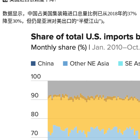
数据显示，中国占美国集装箱进口总量比例已从2018年的37%
降至30%，但仍是亚洲对美出口的“半壁江山”)。