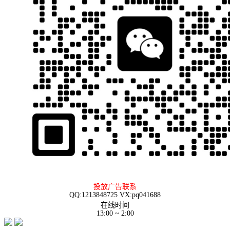
投放广告联系
QQ:1213848725 VX:pq041688
在线时间
13:00 ~ 2:00