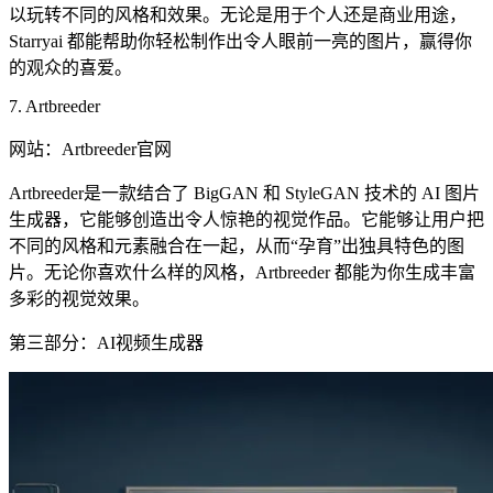
以玩转不同的风格和效果。无论是用于个人还是商业用途，
Starryai 都能帮助你轻松制作出令人眼前一亮的图片，赢得你
的观众的喜爱。
7. Artbreeder
网站：Artbreeder官网
Artbreeder是一款结合了 BigGAN 和 StyleGAN 技术的 AI 图片
生成器，它能够创造出令人惊艳的视觉作品。它能够让用户把
不同的风格和元素融合在一起，从而“孕育”出独具特色的图
片。无论你喜欢什么样的风格，Artbreeder 都能为你生成丰富
多彩的视觉效果。
第三部分：AI视频生成器