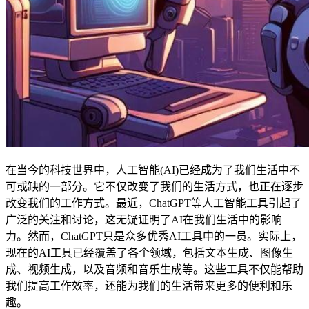
在当今的科技世界中，人工智能(AI)已经成为了我们生活中不
可或缺的一部分。它不仅改变了我们的生活方式，也正在逐步
改变我们的工作方式。最近，ChatGPT等人工智能工具引起了
广泛的关注和讨论，这无疑证明了AI在我们生活中的影响
力。然而，ChatGPT只是众多优秀AI工具中的一员。实际上，
现在的AI工具已经覆盖了各个领域，包括文本生成、图像生
成、视频生成，以及音频和音乐生成等。这些工具不仅能帮助
我们提高工作效率，还能为我们的生活带来更多的便利和乐
趣。