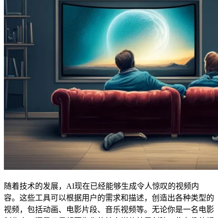
随着技术的发展，AI现在已经能够生成令人惊叹的视频内
容。这些工具可以根据用户的需求和描述，创造出各种类型的
视频，包括动画、电影片段、音乐视频等。无论你是一名电影