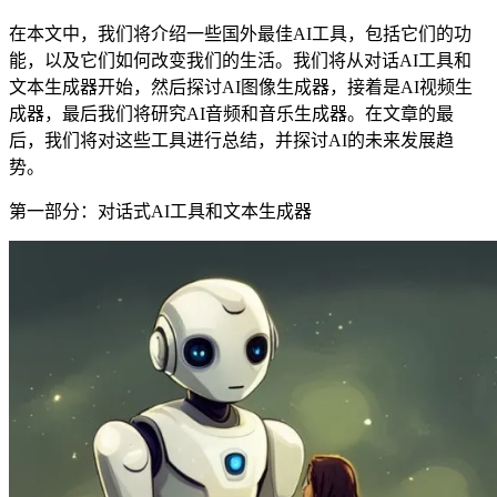
在本文中，我们将介绍一些国外最佳AI工具，包括它们的功
能，以及它们如何改变我们的生活。我们将从对话AI工具和
文本生成器开始，然后探讨AI图像生成器，接着是AI视频生
成器，最后我们将研究AI音频和音乐生成器。在文章的最
后，我们将对这些工具进行总结，并探讨AI的未来发展趋
势。
第一部分：对话式AI工具和文本生成器