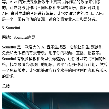
等。Aiva 的算法是根据数千个真实世界作品的数据来训练
的，让它能够创作出不同风格和类型的音乐。你还可以用
Aiva 来对生成的音乐进行编辑，让它更适合你的项目。Aiva
是一个非常有价值的资源，适合创意专业人士和爱好者。
5. Soundful
网站：Soundful官网
Soundful 是一款强大的 AI 音乐生成器，它能让你生成独特、
免费和无版权的背景音乐，用于你的视频、直播、播客等。
Soundful 有很多模板和类型供你选择，让你可以尝试不同的风
格，找到最适合你项目的配乐。该平台有多种订阅计划，包括
一个免费版本，让它能够适应各个水平的内容创作者和音乐人
的需求。
总结