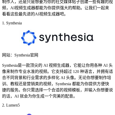
制作人，还是只是想要为你的社交媒体帖子创建一些有趣的视
频，AI视频生成器都能为你提供强大的帮助。让我们一起来
看看这些最先进的AI视频生成器吧。
1. Synthesia
网站：Synthesia官网
Synthesia是一款顶尖的 AI 视频生成器，它能让你用各种 AI 头
像来制作专业水准的视频。它支持超过 120 种语言，并拥有适
合不同背景和行业需求的多样化 AI 头像。无论你想要制作培
训、教程还是营销类的视频，Synthesia 都能为你提供方便快
捷的服务。你只需选择一个合适的视频模板，并输入你想要说
的话，AI 就会为你生成一个完美的配音。
2. Lumen5