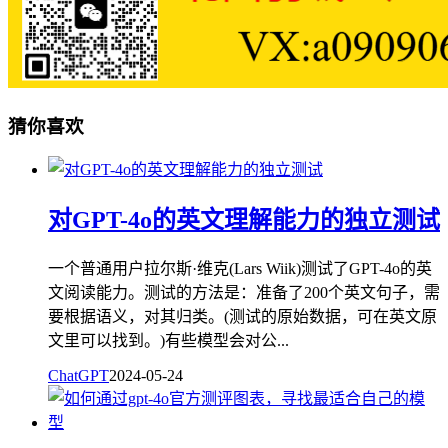
猜你喜欢
对GPT-4o的英文理解能力的独立测试
一个普通用户拉尔斯·维克(Lars Wiik)测试了GPT-4o的英
文阅读能力。测试的方法是：准备了200个英文句子，需
要根据语义，对其归类。(测试的原始数据，可在英文原
文里可以找到。)有些模型会对公...
ChatGPT
2024-05-24