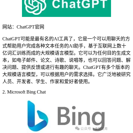
网站：ChatGPT官网
ChatGPT可能是最有名的AI工具了，它是一个可以用聊天的方
式帮助用户完成各种文本任务的AI助手，基于互联网上数十
亿词汇训练而成的大规模语言模型。它可以为任何目的生成文
本，如电子邮件、论文、诗歌、说唱等，也可以回答问题、解
决问题、提供反馈或进行有趣的聊天。ChatGPT有多个版本的
大规模语言模型，可以根据用户的需求选择。它广泛地被研究
人员、开发者、学生、作家和爱好者使用。
2. Microsoft Bing Chat