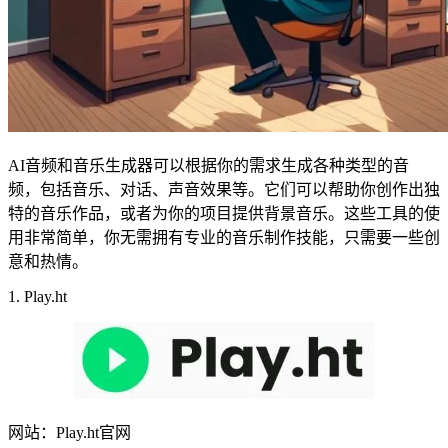
AI音频和音乐生成器可以根据你的需求生成各种类型的音
频，包括音乐、对话、声音效果等。它们可以帮助你创作出独
特的音乐作品，或者为你的项目提供背景音乐。这些工具的使
用非常简单，你无需拥有专业的音乐制作技能，只需要一些创
意和热情。
1. Play.ht
网站：Play.ht官网