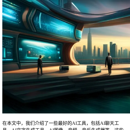
在本文中，我们介绍了一些最好的AI工具，包括AI聊天工