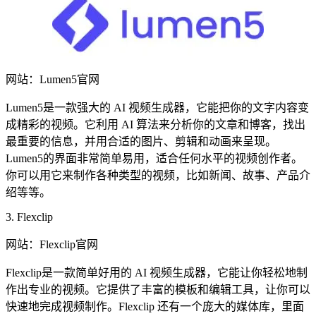
网站：Lumen5官网
Lumen5是一款强大的 AI 视频生成器，它能把你的文字内容变
成精彩的视频。它利用 AI 算法来分析你的文章和博客，找出
最重要的信息，并用合适的图片、剪辑和动画来呈现。
Lumen5的界面非常简单易用，适合任何水平的视频创作者。
你可以用它来制作各种类型的视频，比如新闻、故事、产品介
绍等等。
3. Flexclip
网站：Flexclip官网
Flexclip是一款简单好用的 AI 视频生成器，它能让你轻松地制
作出专业的视频。它提供了丰富的模板和编辑工具，让你可以
快速地完成视频制作。Flexclip 还有一个庞大的媒体库，里面