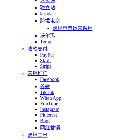
速卖通
独立站
lazada
跨境电商
跨境电商运营课程
沃尔玛
Temu
收款支付
PayPal
Skrill
Stripe
营销推广
Facebook
谷歌
TikTok
WhatsApp
YouTube
Instagram
Pinterest
Bing
网红营销
跨境工具