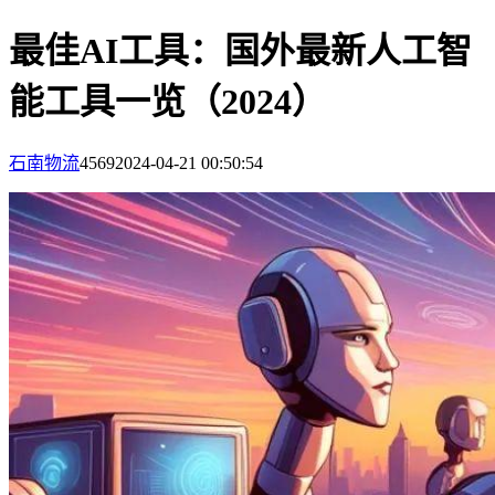
最佳AI工具：国外最新人工智
能工具一览（2024）
石南物流
4569
2024-04-21 00:50:54