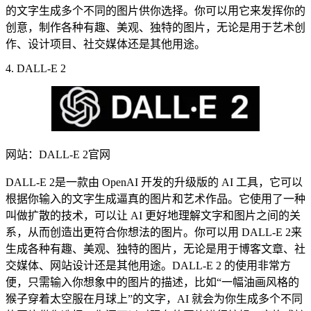
的文字生成多个不同的图片供你选择。你可以用它来发挥你的
创意，制作各种有趣、美观、独特的图片，无论是用于艺术创
作、设计项目、社交媒体还是其他用途。
4. DALL-E 2
网站：DALL-E 2官网
DALL-E 2是一款由 OpenAI 开发的升级版的 AI 工具，它可以
根据你输入的文字生成逼真的图片和艺术作品。它使用了一种
叫做扩散的技术，可以让 AI 更好地理解文字和图片之间的关
系，从而创造出更符合你想法的图片。你可以用 DALL-E 2来
生成各种有趣、美观、独特的图片，无论是用于博客文章、社
交媒体、网站设计还是其他用途。DALL-E 2 的使用非常方
便，只需输入你想象中的图片的描述，比如“一幅油画风格的
猴子穿着太空服在月球上”的文字，AI 就会为你生成多个不同