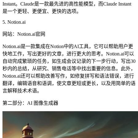
Instant。Claude是一款最先进的高性能模型，而Claude Instant
是一个更轻、更便宜、更快的选项。
5. Notion.ai
网站：Notion.ai官网
Notion.ai是一款集成在Notion中的AI工具，它可以帮助用户更
快地工作，写出更好的文章，进行更大的思考。Notion.ai可以
自动完成繁琐的任务，如生成会议记录的下一步行动，写出30
秒内的总结，从研究、销售电话等中找出重要的信息。此外，
Notion.ai还可以帮助改善写作，如修复拼写和语法错误，进行
翻译，编辑语音和语调，使文章更短或更长，以及用简单的语
言解释技术术语。
第二部分：AI 图像生成器