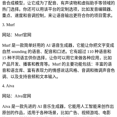
音合成模型，让它成为了配音、有声读物和虚拟助手等领域的
热门选择。你还可以用该平台的定制选项，比如发音编辑器、
重点、速度和音调控制，来让语音输出更符合你的项目需求。
3. Murf
网站：Murf官网
Murf 是一款简单好用的 AI 语音生成器，它能让你把文字变成
自然 sounding 的语音、配音和口述。它有超过 110 种语音和
15 种不同语言供你选择，让你可以用它来做各种应用，比如
产品开发、播客和教育等。Murf 的主要功能包括：丰富的语
音和语言库、富有表现力的情感说话风格、音调和微调声音色
调、以及支持音频和文本输入。
4. Aiva
网站：Aiva官网
Aiva 是一款先进的 AI 音乐生成器，它能用人工智能来创作出
原创的作品，适用于各种场景，比如广告、视频游戏、电影