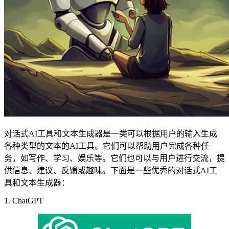
对话式AI工具和文本生成器是一类可以根据用户的输入生成
各种类型的文本的AI工具。它们可以帮助用户完成各种任
务，如写作、学习、娱乐等。它们也可以与用户进行交流，提
供信息、建议、反馈或趣味。下面是一些优秀的对话式AI工
具和文本生成器：
1. ChatGPT