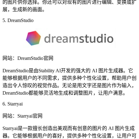
的图片供你选择。你还可以对现有的图片进行编辑、变换或扩
展，生成新的画面。
5. DreamStudio
网站：DreamStudio官网
DreamStudio是由Stability AI开发的强大的 AI 图片生成器。它
能够根据用户的不同需求，提供多种个性化设置，帮助用户创
造出令人惊叹的视觉作品。无论是用文字还是图片作为输入，
DreamStudio都能够灵活地生成和调整图片，让用户满意。
6. Starryai
网站：Starryai官网
Starryai是一款擅长创造出美观而有创意的图片的 AI 图片生成
器。它能够根据用户的喜好，提供多种个性化设置，让用户可