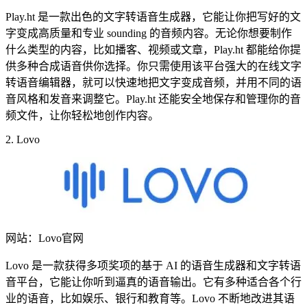
Play.ht 是一款出色的文字转语音生成器，它能让你把写好的文
字变成高质量和专业 sounding 的音频内容。无论你想要制作
什么类型的内容，比如播客、视频或文章，Play.ht 都能给你提
供多种合成语音供你选择。你只需使用该平台强大的在线文字
转语音编辑器，就可以快速地把文字变成音频，并用不同的语
音风格和发音来调整它。Play.ht 还能安全地保存和管理你的音
频文件，让你轻松地创作内容。
2. Lovo
网站：Lovo官网
Lovo 是一款获得多项奖项的基于 AI 的语音生成器和文字转语
音平台，它能让你听到逼真的语音输出。它有多种适合各个行
业的语音，比如娱乐、银行和教育等。Lovo 不断地改进其语