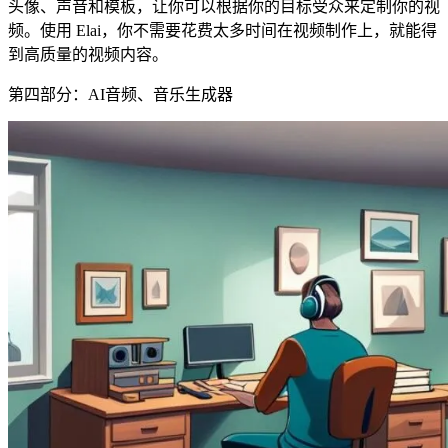
头像、声音和模板，让你可以根据你的目标受众来定制你的视
频。使用 Elai，你不需要花费太多时间在视频制作上，就能得
到高质量的视频内容。
第四部分：AI音频、音乐生成器