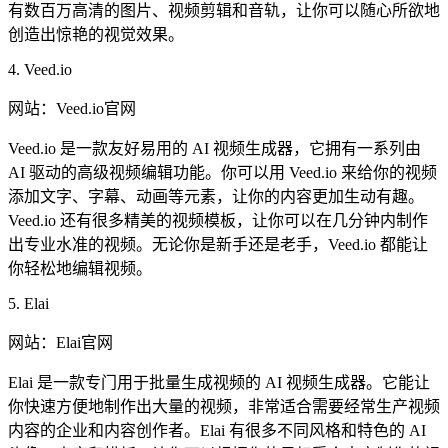
有数百万高清的图片、视频剪辑和音轨，让你可以随心所欲地
创造出惊艳的视觉效果。
4. Veed.io
网站：Veed.io官网
Veed.io 是一款友好易用的 AI 视频生成器，它拥有一系列由
AI 驱动的高级视频编辑功能。你可以用 Veed.io 来给你的视频
添加文字、字幕、动画等元素，让你的内容更加生动有趣。
Veed.io 还有很多精美的视频模板，让你可以在几分钟内制作
出专业水准的视频。无论你是新手还是老手，Veed.io 都能让
你轻松地编辑视频。
5. Elai
网站：Elai官网
Elai 是一款专门用于批量生成视频的 AI 视频生成器。它能让
你快速方便地制作出大量的视频，非常适合需要经常生产视频
内容的企业和内容创作者。Elai 有很多不同风格和特色的 AI