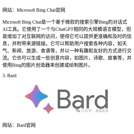
网站：Microsoft Bing Chat官网
Microsoft Bing Chat是一个基于微软的搜索引擎Bing的对话式
AI工具。它使用了一个与ChatGPT相同的大规模语言模型，但
是增加了对互联网的访问，使得它可以提供更准确和及时的信
息，并附带来源链接。它可以帮助用户搜索各种内容，如天
气、新闻、旅游、食谱等，并以一种有趣和友好的方式进行交
流。它也可以生成一些创意内容，如图片、诗歌、故事等，并
使用Bing的图片创造器来创建或绘制图片。
3. Bard
网站：Bard官网