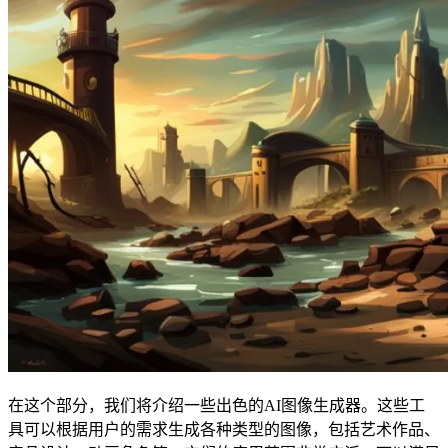
在这个部分，我们将介绍一些出色的AI图像生成器。这些工
具可以根据用户的需求生成各种类型的图像，包括艺术作品、