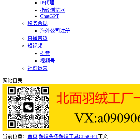
IP代理
指纹浏览器
ChatGPT
税务合规
海外公司注册
直播带货
短视频
抖音
视频号
社群运营
网站目录
当前位置：
首页
跨境头条
跨境工具
ChatGPT
正文