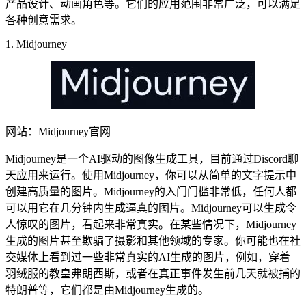
产品设计、动画角色等。它们的应用范围非常广泛，可以满足
各种创意需求。
1. Midjourney
网站：Midjourney官网
Midjourney是一个AI驱动的图像生成工具，目前通过Discord聊
天应用来运行。使用Midjourney，你可以从简单的文字提示中
创建高质量的图片。Midjourney的入门门槛非常低，任何人都
可以用它在几分钟内生成逼真的图片。Midjourney可以生成令
人惊叹的图片，看起来非常真实。在某些情况下，Midjourney
生成的图片甚至欺骗了摄影和其他领域的专家。你可能也在社
交媒体上看到过一些非常真实的AI生成的图片，例如，穿着
羽绒服的教皇弗朗西斯，或者在真正事件发生前几天就被捕的
特朗普等，它们都是由Midjourney生成的。