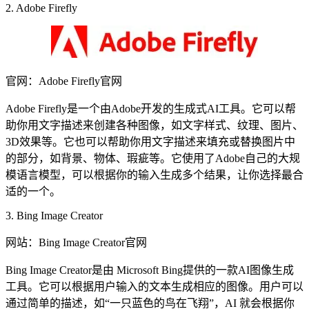
2. Adobe Firefly
官网：Adobe Firefly官网
Adobe Firefly是一个由Adobe开发的生成式AI工具。它可以帮
助你用文字描述来创建各种图像，如文字样式、纹理、图片、
3D效果等。它也可以帮助你用文字描述来填充或替换图片中
的部分，如背景、物体、瑕疵等。它使用了Adobe自己的大规
模语言模型，可以根据你的输入生成多个结果，让你选择最合
适的一个。
3. Bing Image Creator
网站：Bing Image Creator官网
Bing Image Creator是由 Microsoft Bing提供的一款AI图像生成
工具。它可以根据用户输入的文本生成相应的图像。用户可以
通过简单的描述，如“一只蓝色的鸟在飞翔”，AI 就会根据你