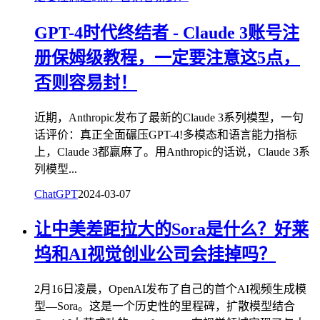
GPT-4时代终结者 - Claude 3账号注
册保姆级教程，一定要注意这5点，
否则容易封！
近期，Anthropic发布了最新的Claude 3系列模型，一句
话评价：真正全面碾压GPT-4!多模态和语言能力指标
上，Claude 3都赢麻了。用Anthropic的话说，Claude 3系
列模型...
ChatGPT
2024-03-07
让中美差距拉大的Sora是什么？好莱
坞和AI视觉创业公司会挂掉吗？
2月16日凌晨，OpenAI发布了自己的首个AI视频生成模
型—Sora。这是一个历史性的里程碑，扩散模型结合