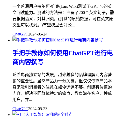
一个普通用户拉尔斯·维克(Lars Wiik)测试了GPT-4o的英
文阅读能力。测试的方法是：准备了200个英文句子，需
要根据语义，对其归类。(测试的原始数据，可在英文原
文里可以找到。)有些模型会对公...
ChatGPT
2024-05-24
手把手教你如何使用ChatGPT进行电
商内容撰写
随着电商独立站的发展，越来越多的品牌理解到内容营
销的重要性。虽然产品力十分关键，但仅仅依靠产品本
身来吸引消费者的注意在如今远远不够。创建有价值的
内容，解决不同群体特定的痛点，教育潜在客户、种草
用户，并...
ChatGPT
2024-05-23