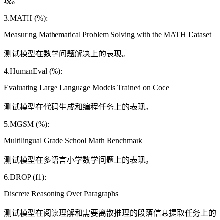
现。
3.MATH (%):
Measuring Mathematical Problem Solving with the MATH Dataset
测试模型在数学问题解决上的表现。
4.HumanEval (%):
Evaluating Large Language Models Trained on Code
测试模型在代码生成和编程任务上的表现。
5.MGSM (%):
Multilingual Grade School Math Benchmark
测试模型在多语言小学数学问题上的表现。
6.DROP (f1):
Discrete Reasoning Over Paragraphs
测试模型在阅读理解和需要离散推理的段落信息提取任务上的