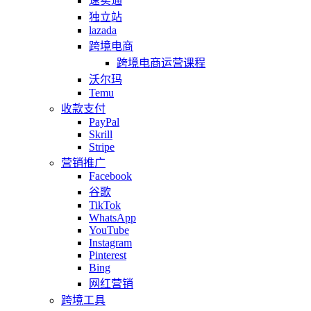
速卖通
独立站
lazada
跨境电商
跨境电商运营课程
沃尔玛
Temu
收款支付
PayPal
Skrill
Stripe
营销推广
Facebook
谷歌
TikTok
WhatsApp
YouTube
Instagram
Pinterest
Bing
网红营销
跨境工具