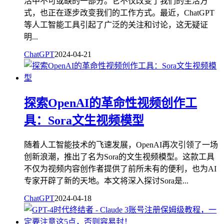
活中不可或缺的一部分。它不仅改变了我们的生活方
式，也正在逐步改变我们的工作方式。最近，ChatGPT
等人工智能工具引起了广泛的关注和讨论，这无疑证
明...
ChatGPT
2024-04-21
探索OpenAI的革命性视频创作工
具：Sora文生视频模型
随着人工智能技术的飞速发展，OpenAI再次引领了一场
创新浪潮，推出了名为Sora的文生视频模型。这款工具
不仅为视频内容创作者提供了前所未有的便利，也为AI
专家开辟了新的天地。本文将深入探讨Sora是...
ChatGPT
2024-04-18