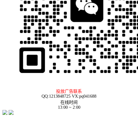
投放广告联系
QQ:1213848725 VX:pq041688
在线时间
13:00 ~ 2:00