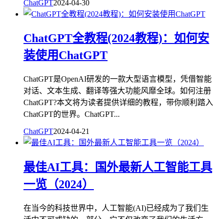
ChatGPT
2024-04-30
ChatGPT全教程(2024教程)：如何安
装使用ChatGPT
ChatGPT是OpenAI研发的一款大型语言模型，凭借智能
对话、文本生成、翻译等强大功能风靡全球。如何注册
ChatGPT?本文将为读者提供详细的教程，带你顺利踏入
ChatGPT的世界。ChatGPT...
ChatGPT
2024-04-21
最佳AI工具：国外最新人工智能工具
一览（2024）
在当今的科技世界中，人工智能(AI)已经成为了我们生