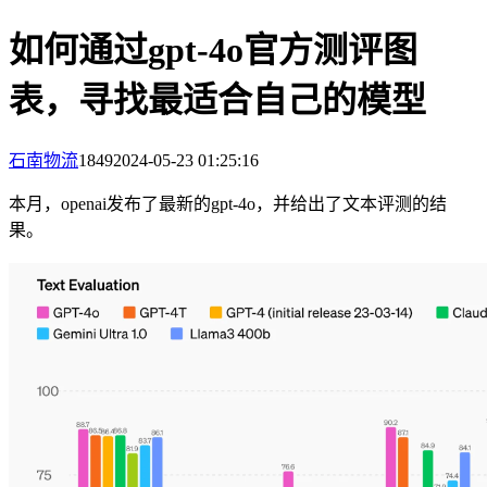
如何通过gpt-4o官方测评图
表，寻找最适合自己的模型
石南物流
1849
2024-05-23 01:25:16
本月，openai发布了最新的gpt-4o，并给出了文本评测的结
果。