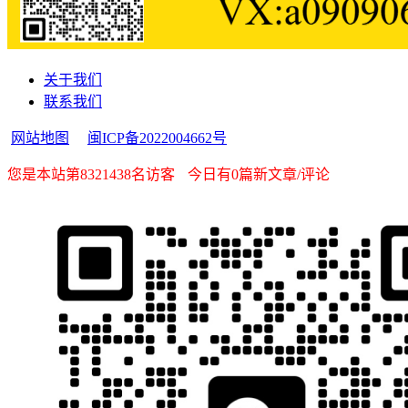
关于我们
联系我们
网站地图
闽ICP备2022004662号
您是本站第8321438名访客
今日有0篇新文章/评论