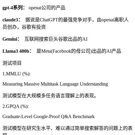
gpt-4系列：
openai公司的产品
claude3：
据说是ChatGPT的最强竞争对手，由openai离职人
员创办，谷歌有投资
Gemini：
互联网搜索巨头谷歌出品的AI
Llama3 400b：
是Meta(Facebook的母公司)出品的AI产品
测试项目
1.MMLU (%):
Measuring Massive Multitask Language Understanding
测试模型在大规模多任务语言理解上的表现。
2.GPQA (%):
Graduate-Level Google-Proof Q&A Benchmark
测试模型在研究生水平、难以通过简单搜索解答的问题上的表