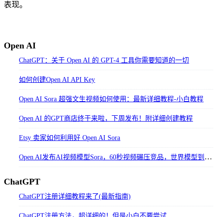
表现。
Open AI
ChatGPT：关于 Open AI 的 GPT-4 工具你需要知道的一切
如何创建Open AI API Key
Open AI Sora 超强文生视频如何使用：最新详细教程-小白教程
Open AI 的GPT商店终于来啦，下周发布！附详细创建教程
Etsy 卖家如何利用好 Open AI Sora
Open AI发布AI视频模型Sora，60秒视频碾压竞品，世界模型到来？
ChatGPT
ChatGPT注册详细教程来了(最新指南)
ChatGPT注册方法，超详细的！但是小白不要尝试