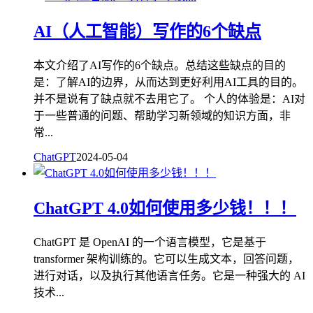
AI（人工智能）写作的6个缺点
本文介绍了AI写作的6个缺点。总结这些缺点的目的
是：了解AI的边界，从而达到更好利用AI工具的目的。
并不是说有了缺点就不去用它了。 个人的体验是：AI对
于一些普通的问题、帮助学习新领域的知识方面，非
常...
ChatGPT
2024-05-04
ChatGPT 4.0如何使用多少钱！！！
ChatGPT 是 OpenAI 的一个语言模型，它是基于
transformer 架构训练的。它可以生成文本，回答问题，
进行对话，以及执行其他语言任务。它是一种强大的 AI
技术...