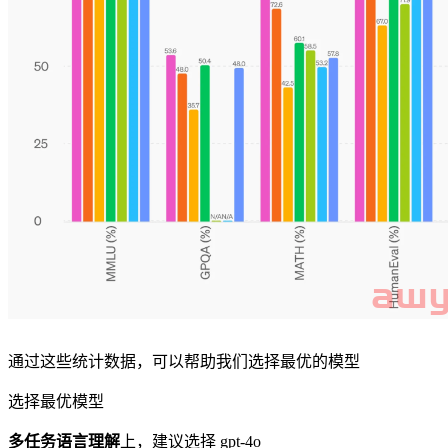
通过这些统计数据，可以帮助我们选择最优的模型
选择最优模型
多任务语言理解
上，建议选择 gpt-4o