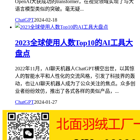
OpenAI大获成功的transformer，在视觉领域实现了与大
语言模型类似的突破。毫无疑...
ChatGPT
2024-02-18
2023全球使用人数Top10的AI工具大
盘点
2022年11月，AI聊天机器人ChatGPT横空出世，以其惊
人的智能水平和人性化的交流风格，引发了科技界的轰
动，也让AI聊天机器人成为了公众关注的焦点。众多创
业者纷纷效仿，推出了各式各样的类似产品，...
ChatGPT
2024-01-27