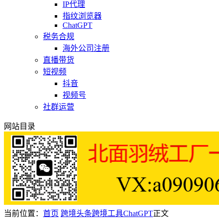
IP代理
指纹浏览器
ChatGPT
税务合规
海外公司注册
直播带货
短视频
抖音
视频号
社群运营
网站目录
当前位置：
首页
跨境头条
跨境工具
ChatGPT
正文