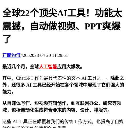
全球22个顶尖AI工具！功能太
震撼，自动做视频、PPT爽爆
了
石南物流
4265
2023-04-20 11:29:51
最近几个月，全球
人工智能
应用大爆发。
其中，ChatGPT 作为最具代表性的文本 AI 工具之一。
除此之
外，还很多 AI 工具已经开始在各个领域中展现了它们强大的
能力。
从自媒体写作、短视频剪辑创作，到互联网办公、研究等领
域，包括自动化生成符合要求的内容、设计、排版等。
这些 AI 工具正在颠覆着我们的传统工作方式，也提高了自媒