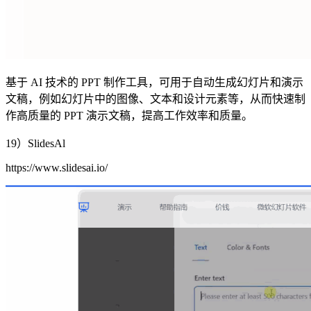
基于 AI 技术的 PPT 制作工具，可用于自动生成幻灯片和演示
文稿，例如幻灯片中的图像、文本和设计元素等，从而快速制
作高质量的 PPT 演示文稿，提高工作效率和质量。
19）SlidesAl
https://www.slidesai.io/