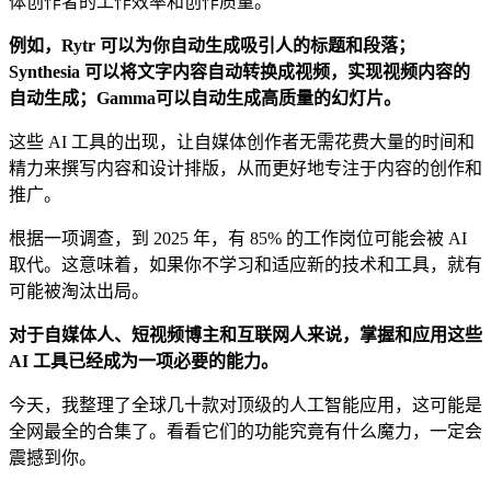
体创作者的工作效率和创作质量。
例如，Rytr 可以为你自动生成吸引人的标题和段落；
Synthesia 可以将文字内容自动转换成视频，实现视频内容的
自动生成；Gamma可以自动生成高质量的幻灯片。
这些 AI 工具的出现，让自媒体创作者无需花费大量的时间和
精力来撰写内容和设计排版，从而更好地专注于内容的创作和
推广。
根据一项调查，到 2025 年，有 85% 的工作岗位可能会被 AI
取代。这意味着，如果你不学习和适应新的技术和工具，就有
可能被淘汰出局。
对于自媒体人、短视频博主和互联网人来说，掌握和应用这些
AI 工具已经成为一项必要的能力。
今天，我整理了全球几十款对顶级的人工智能应用，这可能是
全网最全的合集了。看看它们的功能究竟有什么魔力，一定会
震撼到你。