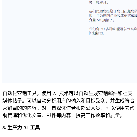
自动化营销工具，使用 AI 技术可以自动生成营销邮件和社交
媒体帖子。可以自动分析用户的输入和目标受众，并生成符合
营销目的的内容。对于自媒体作者和办公人员，可以使用它帮
助管理和优化文章、邮件等内容，提高工作效率和质量。
5. 生产力 AI 工具