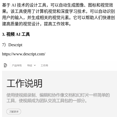
基于 AI 技术的设计工具，可以自动生成图像、图标和视觉效
果。该工具使用了计算机视觉和深度学习技术，可以自动识别
用户的输入，并生成相关的视觉元素。它可以帮助人们快速创
建高质量的视觉设计，提高工作效率。
3. 视频 AI 工具
7）Descript
https://www.descript.com/