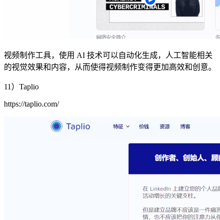
视频制作工具，使用 AI 技术可以自动化生成，人工智能相关
的视觉效果和内容，从而使得视频制作变得更加高效和创意。
11）Taplio
https://taplio.com/