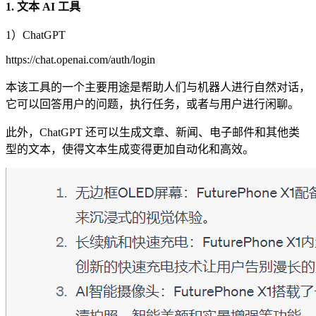
1. 文本 AI 工具
1）ChatGPT
https://chat.openai.com/auth/login
本该工具的一个主要用途是帮助人们与机器人进行自然对话，
它可以回答用户的问题，执行任务，或者与用户进行闲聊。
此外，ChatGPT 还可以生成文章、新闻、电子邮件和其他类
型的文本，使得文本生成变得更加自动化和高效。