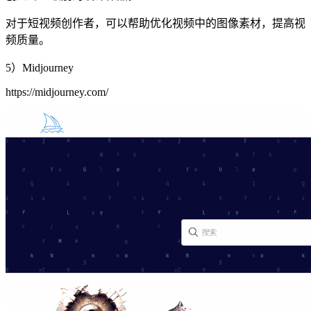
对于短视频创作者，可以帮助优化视频中的图像素材，提高视
频质量。
5）Midjourney
https://midjourney.com/