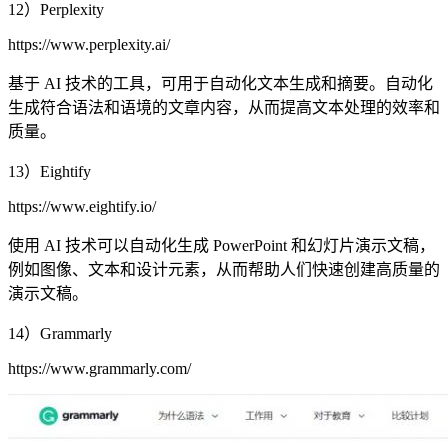
12）Perplexity
https://www.perplexity.ai/
基于 AI 技术的工具，可用于自动化文本生成和摘要。自动化
生成符合语法和语境的文章内容，从而提高文本处理的效率和
质量。
13）Eightify
https://www.eightify.io/
使用 AI 技术可以自动化生成 PowerPoint 和幻灯片演示文稿，
例如图像、文本和设计元素，从而帮助人们快速创建高质量的
演示文稿。
14）Grammarly
https://www.grammarly.com/