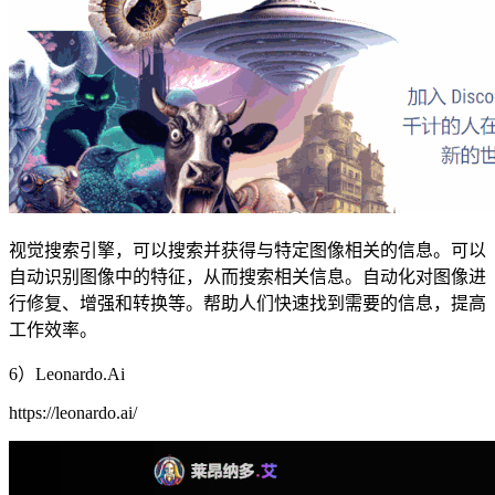
视觉搜索引擎，可以搜索并获得与特定图像相关的信息。可以
自动识别图像中的特征，从而搜索相关信息。自动化对图像进
行修复、增强和转换等。帮助人们快速找到需要的信息，提高
工作效率。
6）Leonardo.Ai
https://leonardo.ai/