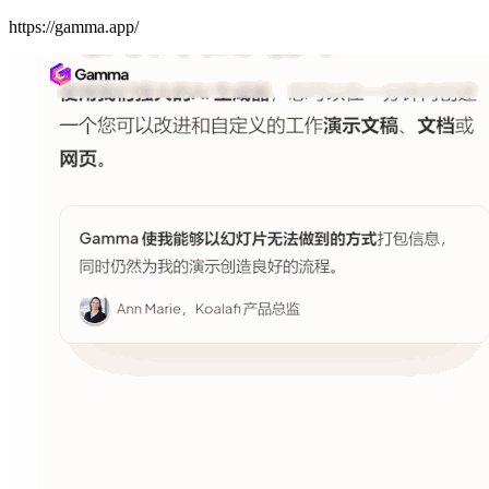
https://gamma.app/