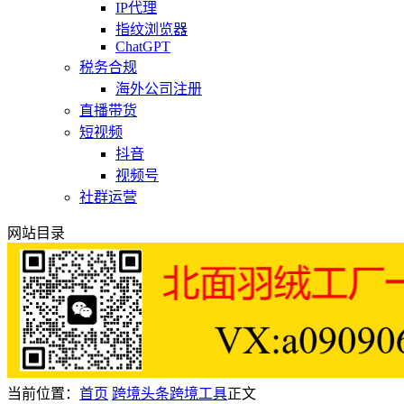
IP代理
指纹浏览器
ChatGPT
税务合规
海外公司注册
直播带货
短视频
抖音
视频号
社群运营
网站目录
当前位置：
首页
跨境头条
跨境工具
正文