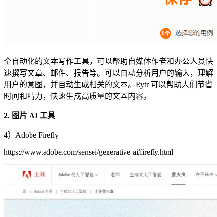
全自动化的文本写作工具，可以帮助自媒体作者和办公人员快
速撰写文章、邮件、报告等。可以自动分析用户的输入，理解
用户的意图，并自动生成相关的文本。Rytr 可以帮助人们节省
时间和精力，快速生成高质量的文本内容。
2. 图片 AI 工具
4）Adobe Firefly
https://www.adobe.com/sensei/generative-ai/firefly.html