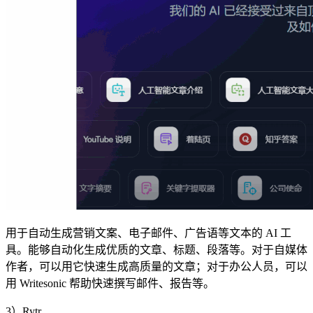
用于自动生成营销文案、电子邮件、广告语等文本的 AI 工
具。能够自动化生成优质的文章、标题、段落等。对于自媒体
作者，可以用它快速生成高质量的文章；对于办公人员，可以
用 Writesonic 帮助快速撰写邮件、报告等。
3）Rytr