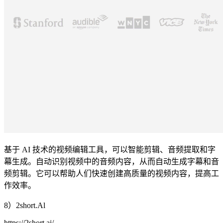
基于 AI 技术的视频编辑工具，可以智能剪辑、音频提取和字
幕生成。自动识别视频中的音频内容，从而自动生成字幕和音
频剪辑。它可以帮助人们快速创建高质量的视频内容，提高工
作效率。
8）2short.Al
https://2short.ai/