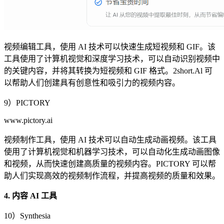
视频编辑工具，使用 AI 技术可以快速生成短视频和 GIF。该
工具使用了计算机视觉和深度学习技术，可以自动识别视频中
的关键内容，并将其转换为短视频和 GIF 格式。2short.Al 可
以帮助人们创建具有创意性和吸引力的视频内容。
9）PICTORY
www.pictory.ai
视频制作工具，使用 AI 技术可以自动生成动画视频。该工具
使用了计算机视觉和机器学习技术，可以自动化生成动画图像
和视频，从而快速创建高质量的视频内容。PICTORY 可以帮
助人们实现高效的视频制作流程，并提高视频的质量和效果。
4. 内容 AI 工具
10）Synthesia