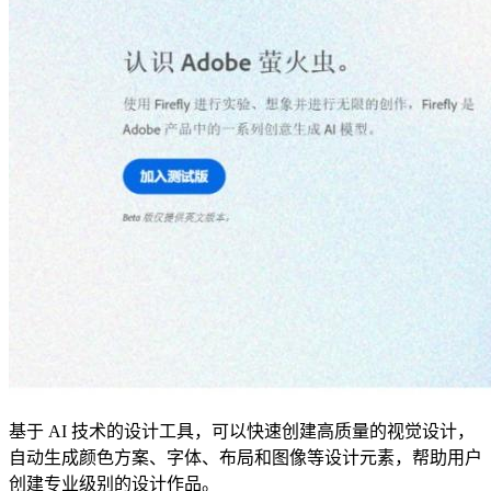
基于 AI 技术的设计工具，可以快速创建高质量的视觉设计，
自动生成颜色方案、字体、布局和图像等设计元素，帮助用户
创建专业级别的设计作品。