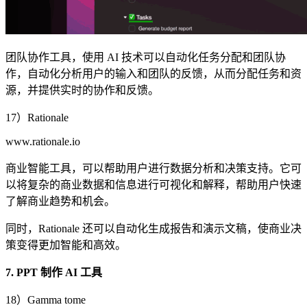
团队协作工具，使用 AI 技术可以自动化任务分配和团队协
作，自动化分析用户的输入和团队的反馈，从而分配任务和资
源，并提供实时的协作和反馈。
17）Rationale
www.rationale.io
商业智能工具，可以帮助用户进行数据分析和决策支持。它可
以将复杂的商业数据和信息进行可视化和解释，帮助用户快速
了解商业趋势和机会。
同时，Rationale 还可以自动化生成报告和演示文稿，使商业决
策变得更加智能和高效。
7. PPT 制作 AI 工具
18）Gamma tome