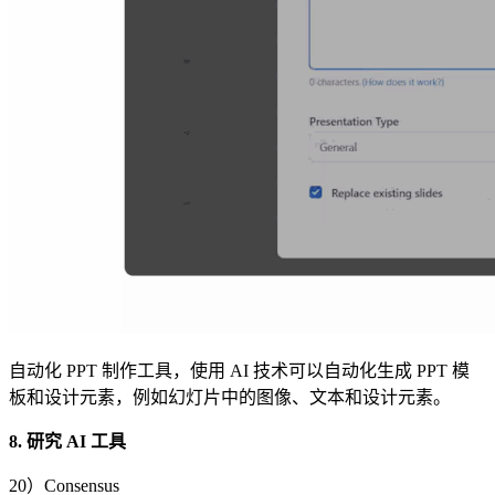
自动化 PPT 制作工具，使用 AI 技术可以自动化生成 PPT 模
板和设计元素，例如幻灯片中的图像、文本和设计元素。
8. 研究 AI 工具
20）Consensus