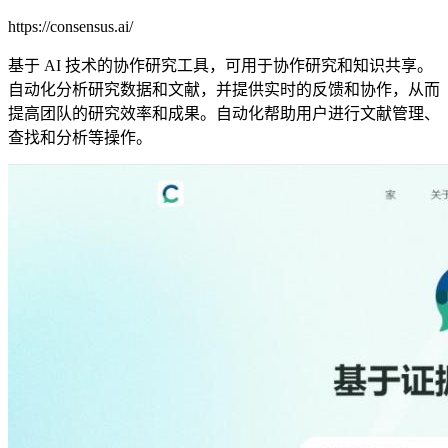
https://consensus.ai/
基于 AI 技术的协作研究工具，可用于协作研究和知识共享。
自动化分析研究数据和文献，并提供实时的反馈和协作，从而
提高团队的研究效率和成果。自动化帮助用户进行文献管理、
查找和分析等操作。