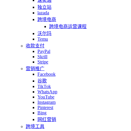
速卖通
独立站
lazada
跨境电商
跨境电商运营课程
沃尔玛
Temu
收款支付
PayPal
Skrill
Stripe
营销推广
Facebook
谷歌
TikTok
WhatsApp
YouTube
Instagram
Pinterest
Bing
网红营销
跨境工具