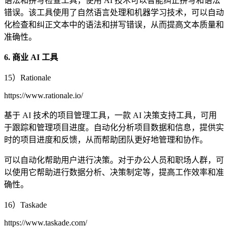
语法和拼写检查工具，使用 AI 技术可以智能纠正拼写和语法
错误。该工具使用了自然语言处理和机器学习技术，可以自动
化检查和纠正文本中的语法和拼写错误，从而提高文本质量和
准确性。
6. 商业 AI 工具
15）Rationale
https://www.rationale.io/
基于 AI 技术的项目管理工具，一款 AI 决策支持工具，可用
于跟踪和管理项目进度。自动化分析项目数据和信息，提供实
时的项目进度和反馈，从而帮助团队更好地管理和协作。
可以自动化帮助用户进行决策。对于办公人员和职场人群，可
以使用它帮助进行数据分析、决策制定等，提高工作效率和准
确性。
16）Taskade
https://www.taskade.com/