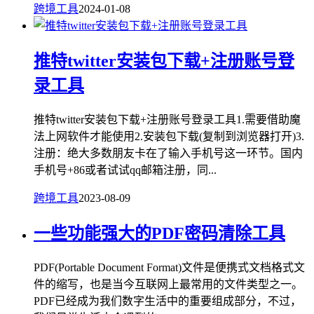
跨境工具
2024-01-08
推特twitter安装包下载+注册账号登
录工具
推特twitter安装包下载+注册账号登录工具1.需要借助魔
法上网软件才能使用2.安装包下载(复制到浏览器打开)3.
注册：绝大多数朋友卡在了输入手机号这一环节。国内
手机号+86或者试试qq邮箱注册，同...
跨境工具
2023-08-09
一些功能强大的PDF密码清除工具
PDF(Portable Document Format)文件是便携式文档格式文
件的缩写，也是当今互联网上最常用的文件类型之一。
PDF已经成为我们数字生活中的重要组成部分，不过，