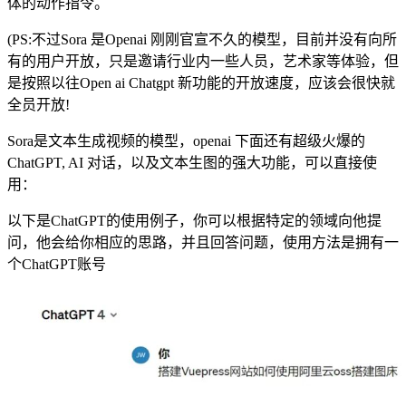
体的动作指令。
(PS:不过Sora 是Openai 刚刚官宣不久的模型，目前并没有向所
有的用户开放，只是邀请行业内一些人员，艺术家等体验，但
是按照以往Open ai Chatgpt 新功能的开放速度，应该会很快就
全员开放!
Sora是文本生成视频的模型，openai 下面还有超级火爆的
ChatGPT, AI 对话，以及文本生图的强大功能，可以直接使
用：
以下是ChatGPT的使用例子，你可以根据特定的领域向他提
问，他会给你相应的思路，并且回答问题，使用方法是拥有一
个ChatGPT账号