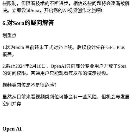
些限制，但随着技术的不断进步，相信这些问题将会逐渐被解
决。立即尝试Sora，开启您的AI视频创作之旅吧!
6.对Sora的疑问解答
划重点
1.因为Sora 目前还未正式对外上线。后续预计先在 GPT Plus
覆盖。
2.截止2024年2月16日，OpenAI只向部分专业用户开放了Sora
的访问权限。普通用户只能观看其发布的演示视频。
视频类岗位是不是很危险?
虽然从目前来看视频类岗位可能会有一些风险，但机会与发展
空间并存
Open AI