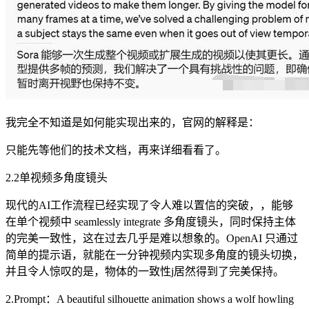
我完全不知道是如何能实现出来的，官网的解释是：
只能先等他们的技术文档，再来详细看看了。
2.2单视频多角度镜头
现代的AI工作流程已经实现了令人难以置信的突破，，能够
在单个视频中 seamlessly integrate 多角度镜头，同时保持主体
的完美一致性，这在过去几乎是难以想象的。OpenAI 只通过
简单的提示语，就能在一分钟视频内实现多角度的镜头切换，
并且令人惊叹的是，物体的一致性j居然得到了完美保持。
2.Prompt：A beautiful silhouette animation shows a wolf howling