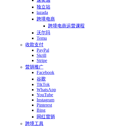
速卖通
独立站
lazada
跨境电商
跨境电商运营课程
沃尔玛
Temu
收款支付
PayPal
Skrill
Stripe
营销推广
Facebook
谷歌
TikTok
WhatsApp
YouTube
Instagram
Pinterest
Bing
网红营销
跨境工具