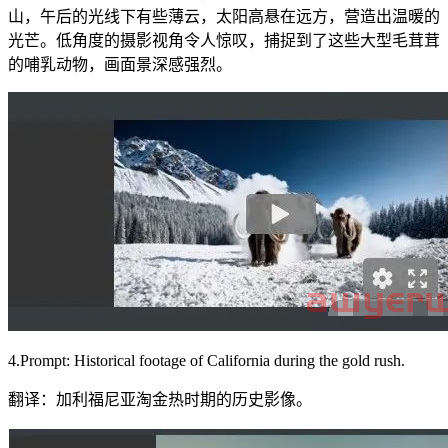
山，午后的光线下有些薄云，太阳高悬在远方，营造出温暖的
光芒。低角度的摄影视角令人惊叹，捕捉到了这些大型毛茸茸
的哺乳动物，画面景深感强烈。
4.Prompt: Historical footage of California during the gold rush.
翻译：加利福尼亚淘金热时期的历史影像。