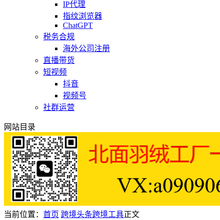
IP代理
指纹浏览器
ChatGPT
税务合规
海外公司注册
直播带货
短视频
抖音
视频号
社群运营
网站目录
当前位置：
首页
跨境头条
跨境工具
正文