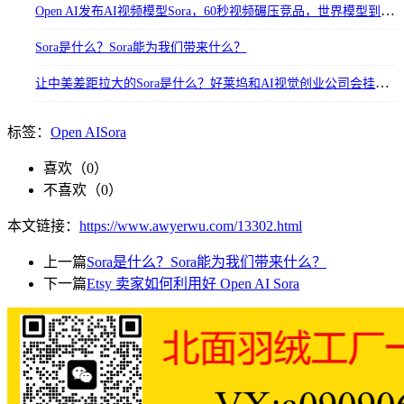
Open AI发布AI视频模型Sora，60秒视频碾压竞品，世界模型到来？
Sora是什么？Sora能为我们带来什么？
让中美差距拉大的Sora是什么？好莱坞和AI视觉创业公司会挂掉吗？
标签：
Open AI
Sora
喜欢（
0
）
不喜欢（
0
）
本文链接：
https://www.awyerwu.com/13302.html
上一篇
Sora是什么？Sora能为我们带来什么？
下一篇
Etsy 卖家如何利用好 Open AI Sora