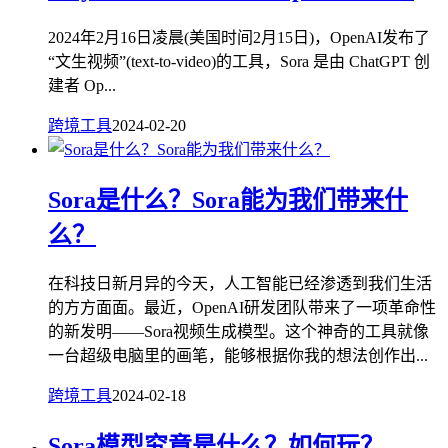
2024年2月16日凌晨(美国时间2月15日)，OpenAI发布了
“文生视频”(text-to-video)的工具，Sora 是由 ChatGPT 创
建者 Op...
跨境工具
2024-02-20
Sora是什么？Sora能为我们带来什
么？
在科技日新月异的今天，人工智能已经渗透到我们生活
的方方面面。最近，OpenAI研发团队带来了一项革命性
的新发明——Sora视频生成模型。这个神奇的工具就像
一台超级电脑里的画笔，能够根据你我的想法创作出...
跨境工具
2024-02-18
Sora模型究竟是什么？如何玩？