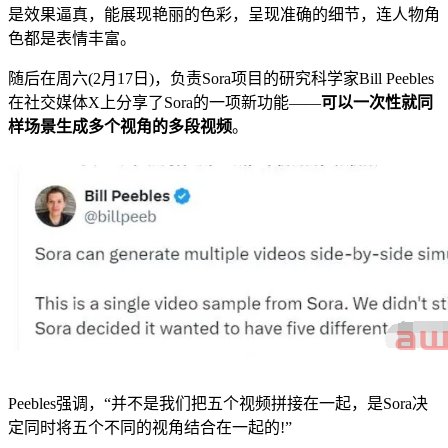
是效果逼真，能展现艳丽的色彩，呈现准确的细节，连人物角
色都是表情丰富。
随后在周六(2月17日)，负责Sora项目的研究科学家Bill Peebles
在社交媒体X上分享了Sora的一项新功能——
可以一次性就同
样场景生成多个视角的多段视频
。
Peebles强调，“并不是我们把五个视频拼接在一起，是Sora决
定同时将五个不同的视角结合在一起的!”