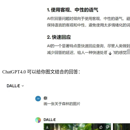
ChatGPT4.0 可以给你图文结合的回答：