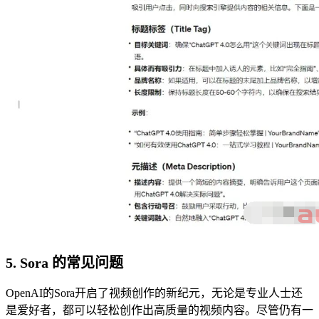
5. Sora 的常见问题
OpenAI的Sora开启了视频创作的新纪元，无论是专业人士还
是爱好者，都可以轻松创作出高质量的视频内容。尽管仍有一