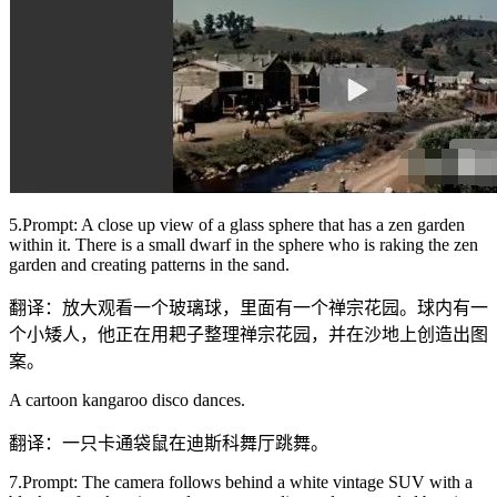
5.Prompt: A close up view of a glass sphere that has a zen garden
within it. There is a small dwarf in the sphere who is raking the zen
garden and creating patterns in the sand.
翻译：放大观看一个玻璃球，里面有一个禅宗花园。球内有一
个小矮人，他正在用耙子整理禅宗花园，并在沙地上创造出图
案。
A cartoon kangaroo disco dances.
翻译：一只卡通袋鼠在迪斯科舞厅跳舞。
7.Prompt: The camera follows behind a white vintage SUV with a