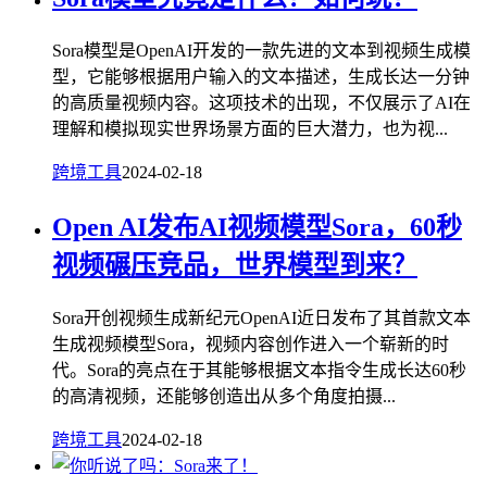
Sora模型是OpenAI开发的一款先进的文本到视频生成模
型，它能够根据用户输入的文本描述，生成长达一分钟
的高质量视频内容。这项技术的出现，不仅展示了AI在
理解和模拟现实世界场景方面的巨大潜力，也为视...
跨境工具
2024-02-18
Open AI发布AI视频模型Sora，60秒
视频碾压竞品，世界模型到来？
Sora开创视频生成新纪元OpenAI近日发布了其首款文本
生成视频模型Sora，视频内容创作进入一个崭新的时
代。Sora的亮点在于其能够根据文本指令生成长达60秒
的高清视频，还能够创造出从多个角度拍摄...
跨境工具
2024-02-18