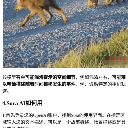
该模型有会可能
混淆提示的空间细节
，例如混淆左右，可能
难
以精确描述随着时间推移发生的事件
，例：遵循特定的相机轨
迹。
4.Sora AI如何用
1.首先登录您的OpenAI账户，找到Sora的使用界面。在指定区
域输入您的文本描述，可以是一个故事概述、场景描述或是具