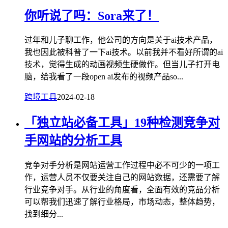
你听说了吗：Sora来了！
过年和儿子聊工作，他公司的方向是关于ai技术产品，
我也因此被科普了一下ai技术。以前我并不看好所谓的ai
技术，觉得生成的动画视频生硬做作。但当儿子打开电
脑，给我看了一段open ai发布的视频产品so...
跨境工具
2024-02-18
「独立站必备工具」19种检测竞争对
手网站的分析工具
竞争对手分析是网站运营工作过程中必不可少的一项工
作，运营人员不仅要关注自己的网站数据，还需要了解
行业竞争对手。从行业的角度看，全面有效的竞品分析
可以帮我们迅速了解行业格局，市场动态，整体趋势，
找到细分...