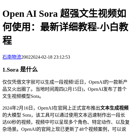
Open AI Sora 超强文生视频如
何使用：最新详细教程-小白教
程
石南物流
2002
2024-02-18 23:12:53
1.Sora 是什么
仅仅凭借文字就可以生成一段视频!近日，OpenAI的一款新产
品又火出圈了。当地时间周四(2月15日)，OpenAI发布了首个
文生视频模型Sora。
2024年2月16日，OpenAI在官网上正式宣布推出
文本生成视频
的大模型 Sora，该工具可以通过使用文本迅速制作出一段长
达60秒的视频，视频中可以呈现多个角色、特定动作、以及复
杂场景。OpenAI的官网上现已更新了48个视频案例，可以说