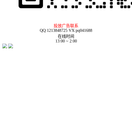
投放广告联系
QQ:1213848725 VX:pq041688
在线时间
13:00 ~ 2:00