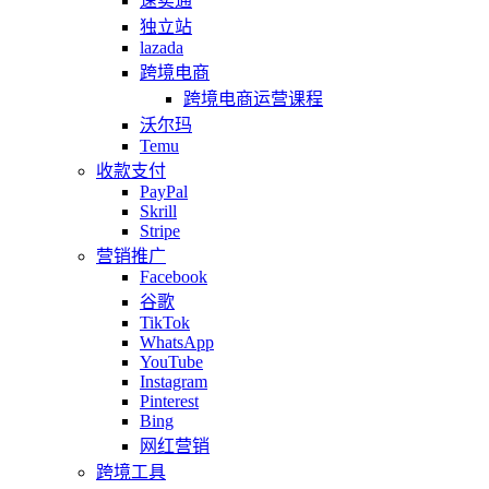
速卖通
独立站
lazada
跨境电商
跨境电商运营课程
沃尔玛
Temu
收款支付
PayPal
Skrill
Stripe
营销推广
Facebook
谷歌
TikTok
WhatsApp
YouTube
Instagram
Pinterest
Bing
网红营销
跨境工具