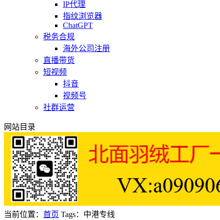
IP代理
指纹浏览器
ChatGPT
税务合规
海外公司注册
直播带货
短视频
抖音
视频号
社群运营
网站目录
当前位置：
首页
Tags：中港专线