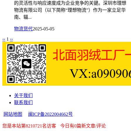
的灵活性与响应速度成为企业竞争的关键。深圳市理想
物流有限公司（以下简称“理想物流”）作为一家立足华
南、辐...
物流货代
2025-05-05
‹‹
1
››
关于我们
联系我们
网站地图
闽ICP备2022004662号
您是本站第8210721名访客
今日有0篇新文章/评论