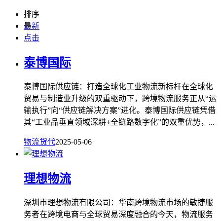
排序
最新
点击
泰博国际
泰博国际供应链：打造全球化工业物流新标杆在全球化
贸易与制造业升级的双重驱动下，跨境物流服务正从“运
输执行”向“供应链解决方案”进化。泰博国际供应链凭借
其“工业品垂直领域深耕+全链路数字化”的双重优势，...
物流货代
2025-05-06
理想物流
深圳市理想物流有限公司：华南跨境物流市场的敏捷服
务者在跨境电商与全球贸易深度融合的今天，物流服务