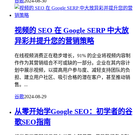
谷歌
2024-08-30
视频的 SEO 在 Google SERP 中大放
异彩并提升您的营销策略
在线视频消费正在稳步增长，91% 的企业将视频内容制
作作为其营销组合不可或缺的一部分。企业在其内容计
划中展示视频，以提高用户参与度、减轻支持团队的负
担、建立用户社区、吸引合格的潜在客户，甚至推动销
售。...
谷歌
2024-08-29
从零开始学Google SEO：初学者的谷
歌SEO指南