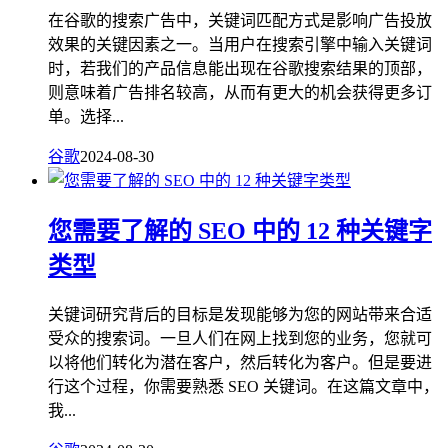
在谷歌的搜索广告中，关键词匹配方式是影响广告投放
效果的关键因素之一。当用户在搜索引擎中输入关键词
时，若我们的产品信息能出现在谷歌搜索结果的顶部，
则意味着广告排名较高，从而有更大的机会获得更多订
单。选择...
谷歌
2024-08-30
您需要了解的 SEO 中的 12 种关键字
类型
关键词研究背后的目标是发现能够为您的网站带来合适
受众的搜索词。一旦人们在网上找到您的业务，您就可
以将他们转化为潜在客户，然后转化为客户。但是要进
行这个过程，你需要熟悉 SEO 关键词。在这篇文章中，
我...