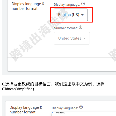
6.选择要更改成的目标语言，我们这里以中文为例，选择
Chinese(simplified)