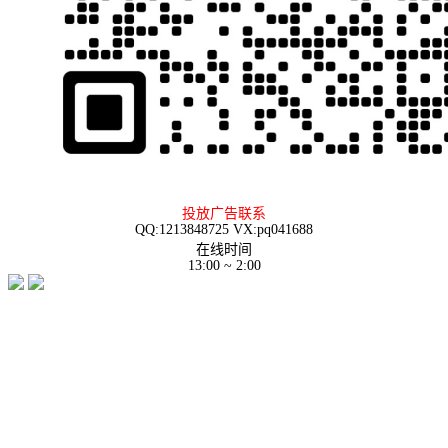
投放广告联系
QQ:1213848725 VX:pq041688
在线时间
13:00 ~ 2:00