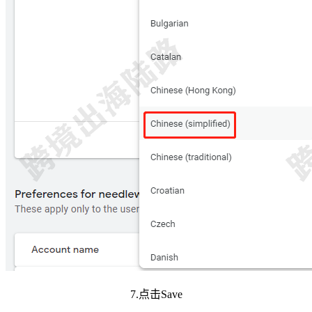
7.点击Save