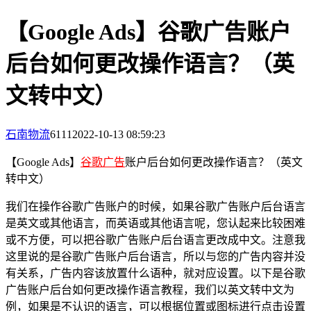
【Google Ads】谷歌广告账户
后台如何更改操作语言？（英
文转中文）
石南物流
6111
2022-10-13 08:59:23
【Google Ads】
谷歌广告
账户后台如何更改操作语言？（英文
转中文）
我们在操作谷歌广告账户的时候，如果谷歌广告账户后台语言
是英文或其他语言，而英语或其他语言呢，您认起来比较困难
或不方便，可以把谷歌广告账户后台语言更改成中文。注意我
这里说的是谷歌广告账户后台语言，所以与您的广告内容并没
有关系，广告内容该放置什么语种，就对应设置。以下是谷歌
广告账户后台如何更改操作语言教程，我们以英文转中文为
例，如果是不认识的语言，可以根据位置或图标进行点击设置