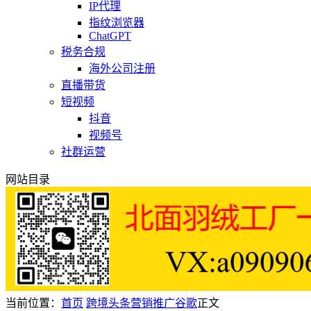
IP代理
指纹浏览器
ChatGPT
税务合规
海外公司注册
直播带货
短视频
抖音
视频号
社群运营
网站目录
当前位置：
首页
跨境头条
营销推广
谷歌
正文