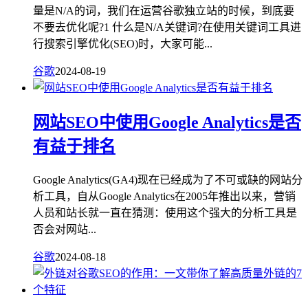
量是N/A的词，我们在运营谷歌独立站的时候，到底要
不要去优化呢?1 什么是N/A关键词?在使用关键词工具进
行搜索引擎优化(SEO)时，大家可能...
谷歌
2024-08-19
网站SEO中使用Google Analytics是否
有益于排名
Google Analytics(GA4)现在已经成为了不可或缺的网站分
析工具，自从Google Analytics在2005年推出以来，营销
人员和站长就一直在猜测：使用这个强大的分析工具是
否会对网站...
谷歌
2024-08-18