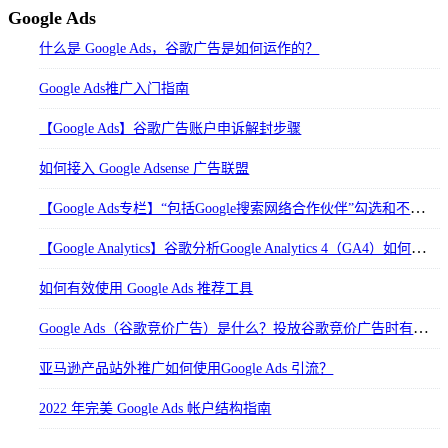
Google Ads
什么是 Google Ads，谷歌广告是如何运作的？
Google Ads推广入门指南
【Google Ads】谷歌广告账户申诉解封步骤
如何接入 Google Adsense 广告联盟
【Google Ads专栏】“包括Google搜索网络合作伙伴”勾选和不勾选的区别
【Google Analytics】谷歌分析Google Analytics 4（GA4）如何关联Google Ads
如何有效使用 Google Ads 推荐工具
Google Ads（谷歌竞价广告）是什么？投放谷歌竞价广告时有哪些要注意的？
亚马逊产品站外推广如何使用Google Ads 引流？
2022 年完美 Google Ads 帐户结构指南