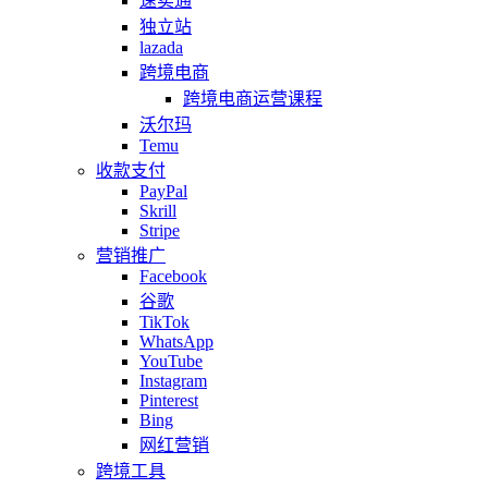
速卖通
独立站
lazada
跨境电商
跨境电商运营课程
沃尔玛
Temu
收款支付
PayPal
Skrill
Stripe
营销推广
Facebook
谷歌
TikTok
WhatsApp
YouTube
Instagram
Pinterest
Bing
网红营销
跨境工具