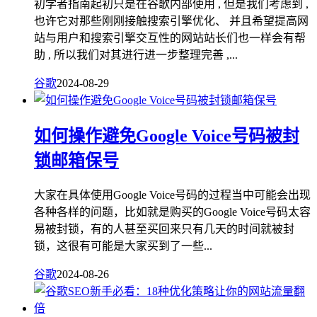
初学者指南起初只是在谷歌内部使用 , 但是我们考虑到 ,
也许它对那些刚刚接触搜索引擎优化、 并且希望提高网
站与用户和搜索引擎交互性的网站站长们也一样会有帮
助 , 所以我们对其进行进一步整理完善 ,...
谷歌
2024-08-29
如何操作避免Google Voice号码被封
锁邮箱保号
大家在具体使用Google Voice号码的过程当中可能会出现
各种各样的问题，比如就是购买的Google Voice号码太容
易被封锁，有的人甚至买回来只有几天的时间就被封
锁，这很有可能是大家买到了一些...
谷歌
2024-08-26