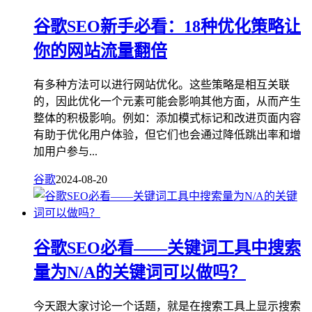
谷歌SEO新手必看：18种优化策略让
你的网站流量翻倍
有多种方法可以进行网站优化。这些策略是相互关联
的，因此优化一个元素可能会影响其他方面，从而产生
整体的积极影响。例如：添加模式标记和改进页面内容
有助于优化用户体验，但它们也会通过降低跳出率和增
加用户参与...
谷歌
2024-08-20
谷歌SEO必看——关键词工具中搜索
量为N/A的关键词可以做吗？
今天跟大家讨论一个话题，就是在搜索工具上显示搜索