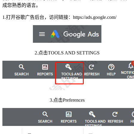
成您熟悉的语言。
1.打开谷歌广告后台，访问链接：https://ads.google.com/
2.点击TOOLS AND SETTINGS
3.点击Preferences