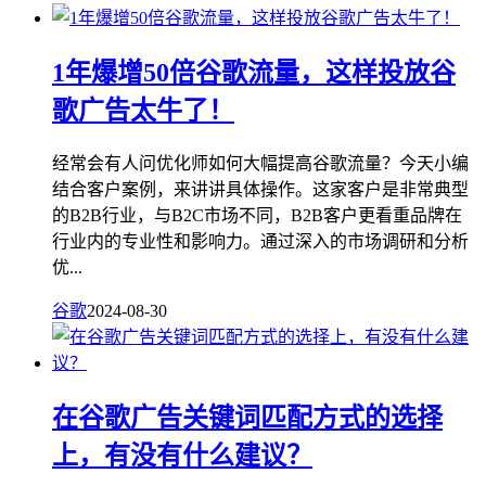
1年爆增50倍谷歌流量，这样投放谷
歌广告太牛了！
经常会有人问优化师如何大幅提高谷歌流量？今天小编
结合客户案例，来讲讲具体操作。这家客户是非常典型
的B2B行业，与B2C市场不同，B2B客户更看重品牌在
行业内的专业性和影响力。通过深入的市场调研和分析
优...
谷歌
2024-08-30
在谷歌广告关键词匹配方式的选择
上，有没有什么建议？