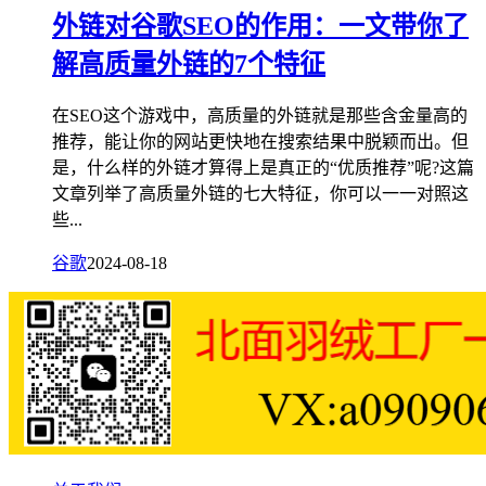
外链对谷歌SEO的作用：一文带你了
解高质量外链的7个特征
在SEO这个游戏中，高质量的外链就是那些含金量高的
推荐，能让你的网站更快地在搜索结果中脱颖而出。但
是，什么样的外链才算得上是真正的“优质推荐”呢?这篇
文章列举了高质量外链的七大特征，你可以一一对照这
些...
谷歌
2024-08-18