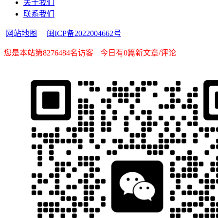
关于我们
联系我们
网站地图
闽ICP备2022004662号
您是本站第8276484名访客
今日有0篇新文章/评论