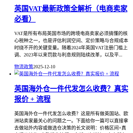
英国VAT最新政策全解析（电商卖家
必看）
VAT是所有布局英国市场的跨境电商卖家必须搞懂的核
心税种之一，也是评估利润空间、定价策略与合规成本
时绕不开的关键变量。随着2024年英国VAT注册门槛上
调、2023年以来罚款与利息规则陆续改革，以及平...
物流政策
2025-12-10
英国海外仓一件代发怎么收费？真实
报价 + 流程
英国海外仓一件代发怎么收费？这是所有做英国站、欧
洲站卖家最关心的问题之一。下面给你一篇可以直接拿
去做站外内容或做选仓决策的长文说明：价格区间+真