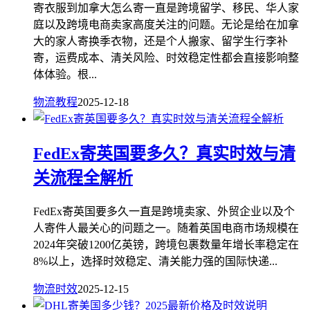
寄衣服到加拿大怎么寄一直是跨境留学、移民、华人家
庭以及跨境电商卖家高度关注的问题。无论是给在加拿
大的家人寄换季衣物，还是个人搬家、留学生行李补
寄，运费成本、清关风险、时效稳定性都会直接影响整
体体验。根...
物流教程
2025-12-18
FedEx寄英国要多久？真实时效与清
关流程全解析
FedEx寄英国要多久一直是跨境卖家、外贸企业以及个
人寄件人最关心的问题之一。随着英国电商市场规模在
2024年突破1200亿英镑，跨境包裹数量年增长率稳定在
8%以上，选择时效稳定、清关能力强的国际快递...
物流时效
2025-12-15