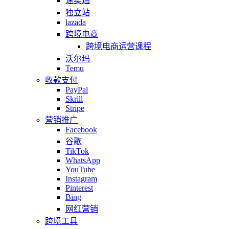
速卖通
独立站
lazada
跨境电商
跨境电商运营课程
沃尔玛
Temu
收款支付
PayPal
Skrill
Stripe
营销推广
Facebook
谷歌
TikTok
WhatsApp
YouTube
Instagram
Pinterest
Bing
网红营销
跨境工具