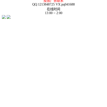
投放广告联系
QQ:1213848725 VX:pq041688
在线时间
13:00 ~ 2:00