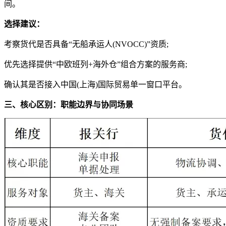
间。
选择建议：
考察货代是否具备“无船承运人(NVOCC)”资质;
优先选择提供“中欧班列+海外仓”组合方案的服务商;
确认其是否接入中国(上海)国际贸易单一窗口平台。
三、核心区别：职能边界与协同场景