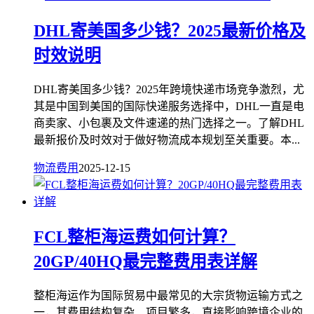
DHL寄美国多少钱？2025最新价格及
时效说明
DHL寄美国多少钱？2025年跨境快递市场竞争激烈，尤
其是中国到美国的国际快递服务选择中，DHL一直是电
商卖家、小包裹及文件速递的热门选择之一。了解DHL
最新报价及时效对于做好物流成本规划至关重要。本...
物流费用
2025-12-15
FCL整柜海运费如何计算？
20GP/40HQ最完整费用表详解
整柜海运作为国际贸易中最常见的大宗货物运输方式之
一，其费用结构复杂、项目繁多，直接影响跨境企业的