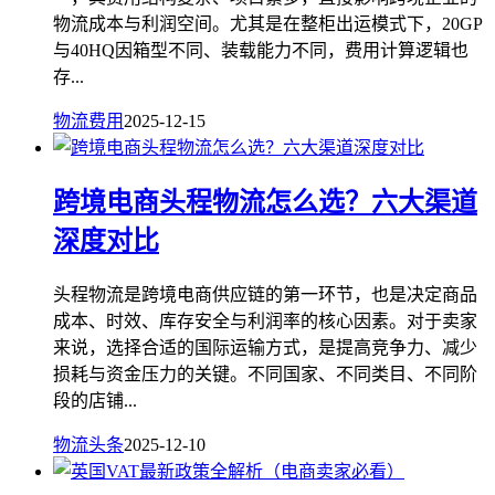
物流成本与利润空间。尤其是在整柜出运模式下，20GP
与40HQ因箱型不同、装载能力不同，费用计算逻辑也
存...
物流费用
2025-12-15
跨境电商头程物流怎么选？六大渠道
深度对比
头程物流是跨境电商供应链的第一环节，也是决定商品
成本、时效、库存安全与利润率的核心因素。对于卖家
来说，选择合适的国际运输方式，是提高竞争力、减少
损耗与资金压力的关键。不同国家、不同类目、不同阶
段的店铺...
物流头条
2025-12-10