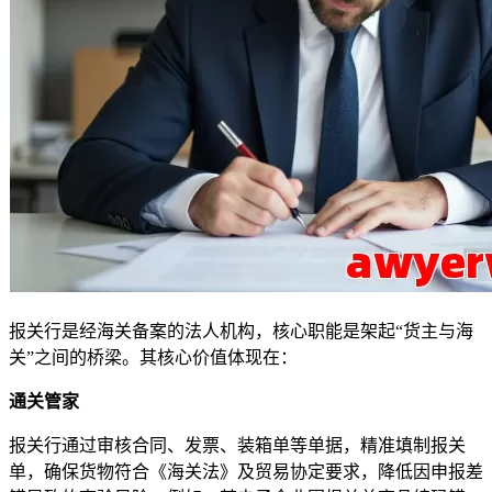
报关行是经海关备案的法人机构，核心职能是架起“货主与海
关”之间的桥梁。其核心价值体现在：
通关管家
报关行通过审核合同、发票、装箱单等单据，精准填制报关
单，确保货物符合《海关法》及贸易协定要求，降低因申报差