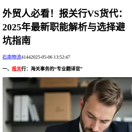
外贸人必看！报关行VS货代：
2025年最新职能解析与选择避
坑指南
石南物流
4144
2025-05-06 13:52:47
一、
报关
行：海关事务的“专业翻译官”