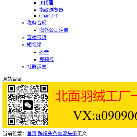
IP代理
指纹浏览器
ChatGPT
税务合规
海外公司注册
直播带货
短视频
抖音
视频号
社群运营
网站目录
当前位置：
首页
跨境头条
物流头条
正文