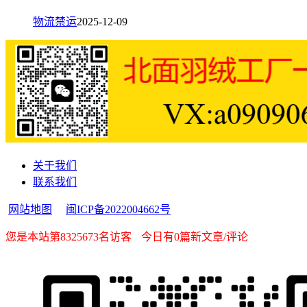
物流禁运
2025-12-09
关于我们
联系我们
网站地图
闽ICP备2022004662号
您是本站第8325673名访客
今日有0篇新文章/评论