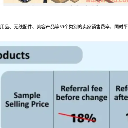
用品、无线配件、美容产品等59个类别的卖家销售费率，同时平