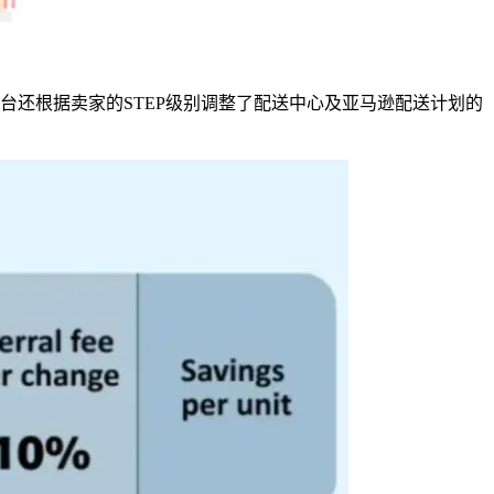
台还根据卖家的STEP级别调整了配送中心及亚马逊配送计划的