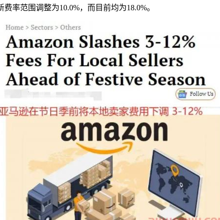
率范围调整为10.0%，而目前均为18.0%。