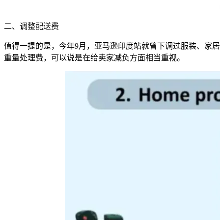
二、调整配送费
值得一提的是，今年9月，亚马逊印度站就曾下调过服装、家居
重量处理费，可以说是在给卖家减负方面相当重视。