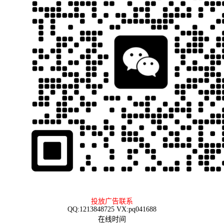
投放广告联系
QQ:1213848725 VX:pq041688
在线时间