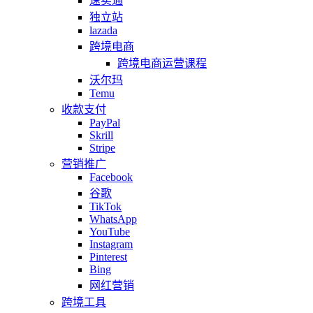
速卖通
独立站
lazada
跨境电商
跨境电商运营课程
沃尔玛
Temu
收款支付
PayPal
Skrill
Stripe
营销推广
Facebook
谷歌
TikTok
WhatsApp
YouTube
Instagram
Pinterest
Bing
网红营销
跨境工具