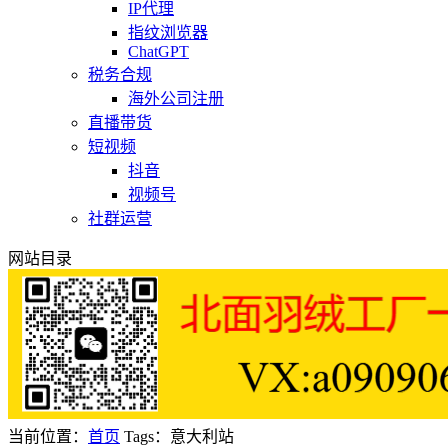
IP代理
指纹浏览器
ChatGPT
税务合规
海外公司注册
直播带货
短视频
抖音
视频号
社群运营
网站目录
当前位置：
首页
Tags：意大利站