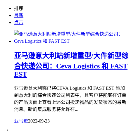
排序
最新
点击
亚马逊意大利站新增重型/大件新型综
合快递公司：Ceva Logistics 和 FAST
EST
亚马逊意大利称已将CEVA Logistics 和 FAST EST 添加
到意大利的综合快递公司列表中，且客户将能够在订单
的产品页面上查看上述公司投递物品的发货状态的最新
消息。新的集成服务将允许在...
亚马逊
2022-09-23