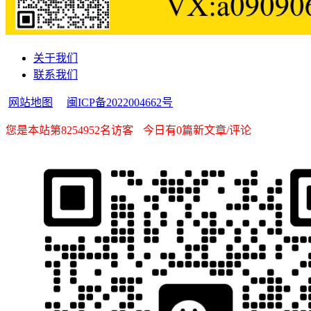
关于我们
联系我们
网站地图
闽ICP备2022004662号
您是本站第8254952名访客
今日有0篇新文章/评论