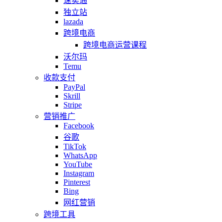
速卖通
独立站
lazada
跨境电商
跨境电商运营课程
沃尔玛
Temu
收款支付
PayPal
Skrill
Stripe
营销推广
Facebook
谷歌
TikTok
WhatsApp
YouTube
Instagram
Pinterest
Bing
网红营销
跨境工具