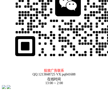
投放广告联系
QQ:1213848725 VX:pq041688
在线时间
13:00 ~ 2:00