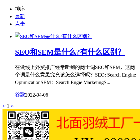
排序
最新
点击
SEO和SEM是什么?有什么区别？
在做线上外贸推广经常听到的两个词SEO和SEM，这两
个词是什么意思究竟该怎么选择呢？SEO: Search Engine
OptimizationSEM：Search Engie MarketingS...
谷歌
2022-04-06
‹‹
1
››