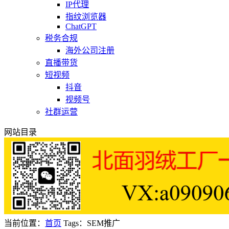
IP代理
指纹浏览器
ChatGPT
税务合规
海外公司注册
直播带货
短视频
抖音
视频号
社群运营
网站目录
当前位置：
首页
Tags：SEM推广