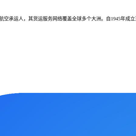
为中美洲重要的航空承运人，其货运服务网络覆盖全球多个大洲。自194