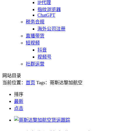
IP代理
指纹浏览器
ChatGPT
税务合规
海外公司注册
直播带货
短视频
抖音
视频号
社群运营
网站目录
当前位置：
首页
Tags：哥斯达黎加航空
排序
最新
点击