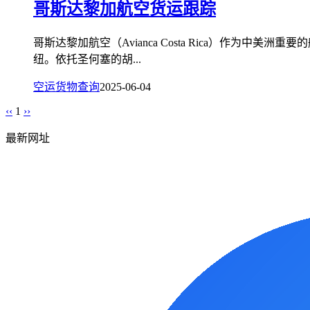
哥斯达黎加航空货运跟踪
哥斯达黎加航空（Avianca Costa Rica）作
纽。依托圣何塞的胡...
空运货物查询
2025-06-04
‹‹
1
››
最新网址