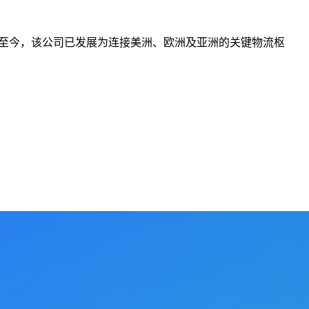
5年成立至今，该公司已发展为连接美洲、欧洲及亚洲的关键物流枢