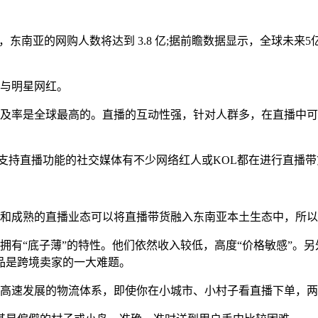
6 年，东南亚的网购人数将达到 3.8 亿;据前瞻数据显示，全球
。
与明星网红。
中的普及率是全球最高的。直播的互动性强，针对人群多，在直播
ram等支持直播功能的社交媒体有不少网络红人或KOL都在进行直播
和成熟的直播业态可以将直播带货融入东南亚本土生态中，所以
有“底子薄”的特性。他们依然收入较低，高度“价格敏感”。另
品是跨境卖家的一大难题。
高速发展的物流体系，即使你在小城市、小村子看直播下单，两