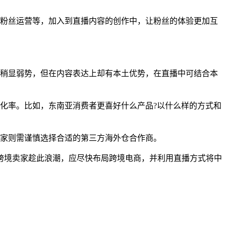
粉丝运营等，加入到直播内容的创作中，让粉丝的体验更加互
稍显弱势，但在内容表达上却有本土优势，在直播中可结合本
化率。比如，东南亚消费者更喜好什么产品?以什么样的方式和
家则需谨慎选择合适的第三方海外仓合作商。
境卖家趁此浪潮，应尽快布局跨境电商，并利用直播方式将中