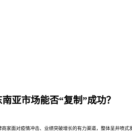
南亚市场能否“复制”成功？
品牌商家面对疫情冲击、业绩突破增长的有力渠道，整体呈井喷式