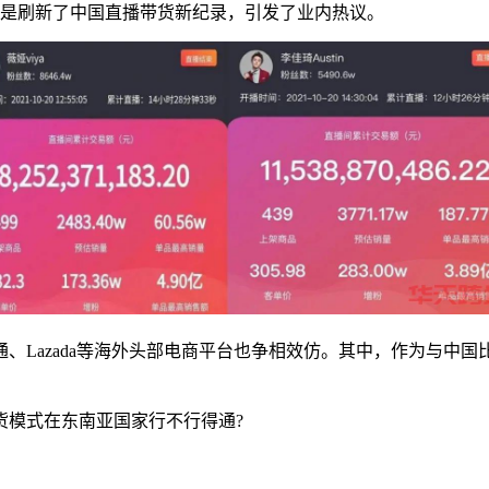
更是刷新了中国直播带货新纪录，引发了业内热议。
Lazada等海外头部电商平台也争相效仿。其中，作为与中国
模式在东南亚国家行不行得通?