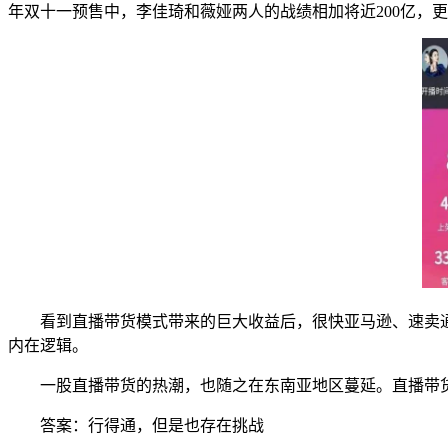
年双十一预售中，李佳琦和薇娅两人的战绩相加将近200亿，
看到直播带货模式带来的巨大收益后，很快亚马逊、速卖通、
内在逻辑。
一股直播带货的热潮，也随之在东南亚地区蔓延。直播带货
答案：行得通，但是也存在挑战