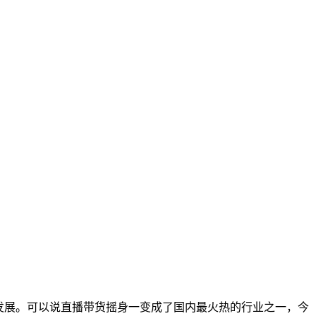
发展。可以说直播带货摇身一变成了国内最火热的行业之一，今