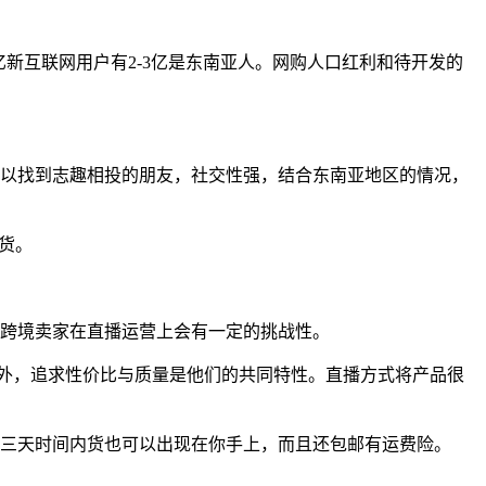
未来5亿新互联网用户有2-3亿是东南亚人。网购人口红利和待开发的
中可以找到志趣相投的朋友，社交性强，结合东南亚地区的情况，
带货。
跨境卖家在直播运营上会有一定的挑战性。
外，追求性价比与质量是他们的共同特性。直播方式将产品很
三天时间内货也可以出现在你手上，而且还包邮有运费险。