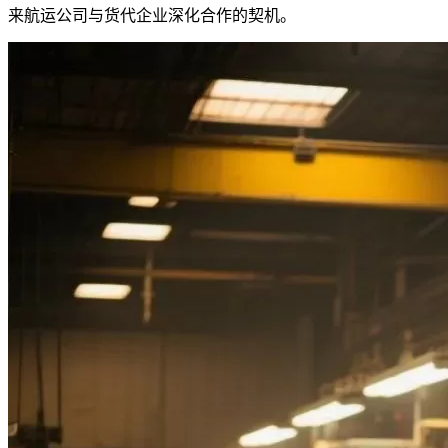
来航运公司与货代企业深化合作的契机。