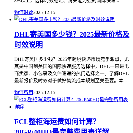
8%以上，选择时效稳定、清关能力强的国际快递...
物流时效
2025-12-15
DHL寄美国多少钱？2025最新价格及
时效说明
DHL寄美国多少钱？2025年跨境快递市场竞争激烈，尤
其是中国到美国的国际快递服务选择中，DHL一直是电
商卖家、小包裹及文件速递的热门选择之一。了解DHL
最新报价及时效对于做好物流成本规划至关重要。本...
物流费用
2025-12-15
FCL整柜海运费如何计算？
20GP/40HQ最完整费用表详解