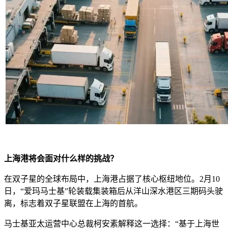
上海港将会面对什么样的挑战？
在双子星的全球布局中，上海港占据了核心枢纽地位。2月10
日，“爱玛马士基”轮装载集装箱后从洋山深水港区三期码头驶
离，标志着双子星联盟在上海的首航。
马士基亚太运营中心总裁柯安素解释这一选择：“基于上海世