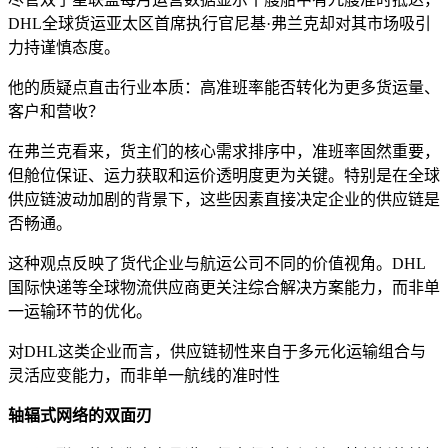
DHL全球货运亚太区首席执行官尼基·弗兰克却对其市场吸引
力持谨慎态度。
他的质疑点直击行业本质：高准班率能否转化为更多货运量、
客户和营收？
在弗兰克看来，货主们的核心需求排序中，准班率固然重要，
但舱位保证、运力获取和运价透明度更为关键。特别是在全球
供应链波动加剧的背景下，这些因素直接决定企业的供应链是
否畅通。
这种观点反映了货代企业与航运公司不同的价值视角。DHL
国际快递等全球物流供应商更关注综合解决方案能力，而非单
一运输环节的优化。
对DHL这类企业而言，供应链韧性来自于多元化运输组合与
灵活应变能力，而非单一航线的准时性
轴辐式网络的双面刃