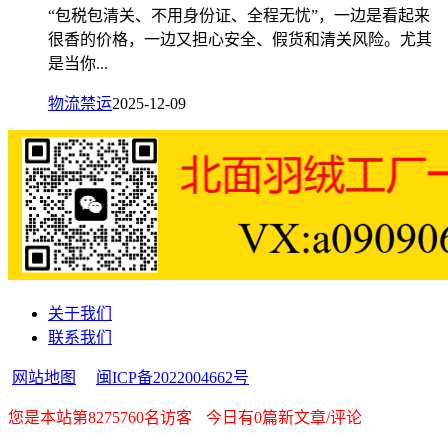
“包税包清关、不用身份证、全程无忧”，一边是看起来
很香的价格，一边又担心安全、假货和清关风险。尤其
是当你...
物流禁运
2025-12-09
关于我们
联系我们
网站地图
闽ICP备2022004662号
您是本站第8275760名访客
今日有0篇新文章/评论