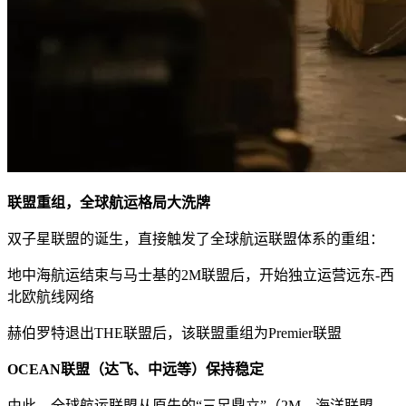
联盟重组，全球航运格局大洗牌
双子星联盟的诞生，直接触发了全球航运联盟体系的重组：
地中海航运结束与马士基的2M联盟后，开始独立运营远东-西
北欧航线网络
赫伯罗特退出THE联盟后，该联盟重组为Premier联盟
OCEAN联盟（达飞、中远等）保持稳定
由此，全球航运联盟从原先的“三足鼎立”（2M、海洋联盟、