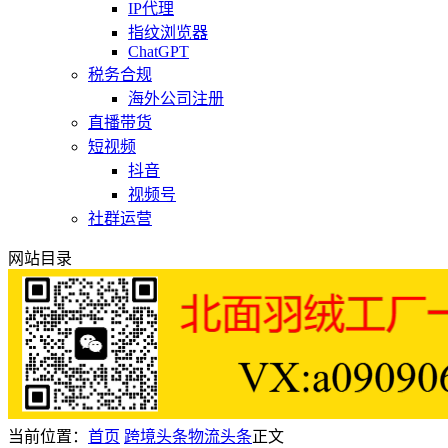
IP代理
指纹浏览器
ChatGPT
税务合规
海外公司注册
直播带货
短视频
抖音
视频号
社群运营
网站目录
当前位置：
首页
跨境头条
物流头条
正文