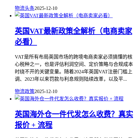
物流头条
2025-12-10
英国VAT最新政策全解析（电商卖家
必看）
VAT是所有布局英国市场的跨境电商卖家必须搞懂的核
心税种之一，也是评估利润空间、定价策略与合规成本
时绕不开的关键变量。随着2024年英国VAT注册门槛上
调、2023年以来罚款与利息规则陆续改革，以及平...
物流政策
2025-12-10
英国海外仓一件代发怎么收费？真实
报价 + 流程