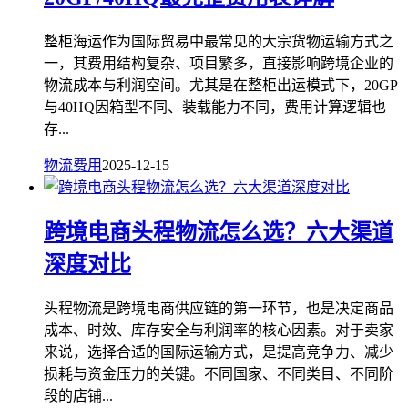
整柜海运作为国际贸易中最常见的大宗货物运输方式之
一，其费用结构复杂、项目繁多，直接影响跨境企业的
物流成本与利润空间。尤其是在整柜出运模式下，20GP
与40HQ因箱型不同、装载能力不同，费用计算逻辑也
存...
物流费用
2025-12-15
跨境电商头程物流怎么选？六大渠道
深度对比
头程物流是跨境电商供应链的第一环节，也是决定商品
成本、时效、库存安全与利润率的核心因素。对于卖家
来说，选择合适的国际运输方式，是提高竞争力、减少
损耗与资金压力的关键。不同国家、不同类目、不同阶
段的店铺...