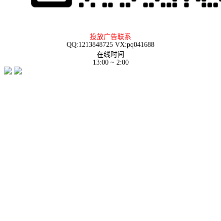
投放广告联系
QQ:1213848725 VX:pq041688
在线时间
13:00 ~ 2:00