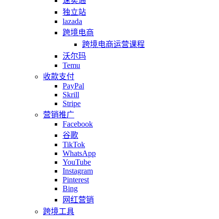
速卖通
独立站
lazada
跨境电商
跨境电商运营课程
沃尔玛
Temu
收款支付
PayPal
Skrill
Stripe
营销推广
Facebook
谷歌
TikTok
WhatsApp
YouTube
Instagram
Pinterest
Bing
网红营销
跨境工具