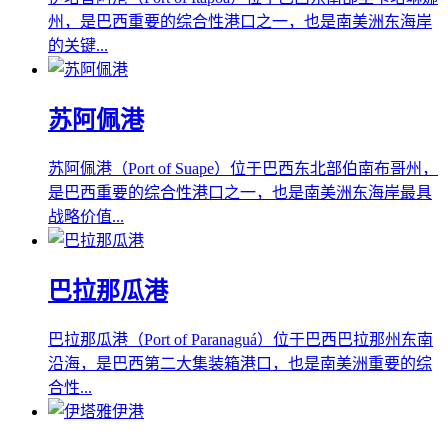
州，是巴西重要的综合性港口之一，也是南美洲东海岸
的关键...
苏阿佩港
苏阿佩港（Port of Suape）位于巴西东北部伯南布哥州，
是巴西重要的综合性港口之一，也是南美洲东海岸最具
战略价值...
巴拉那瓜港
巴拉那瓜港（Port of Paranaguá）位于巴西巴拉那州东南
沿海，是巴西第二大集装箱港口，也是南美洲重要的综
合性...