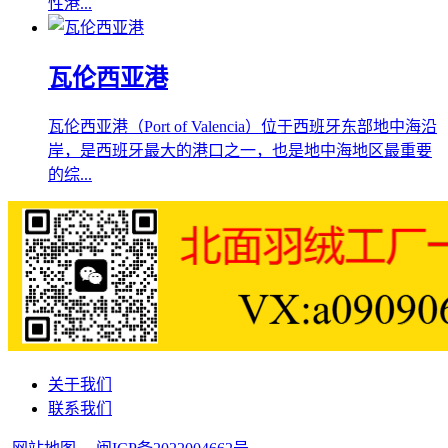
性港...
瓦伦西亚港
瓦伦西亚港（Port of Valencia）位于西班牙东部地中海沿
岸，是西班牙最大的港口之一，也是地中海地区最重要
的综...
关于我们
联系我们