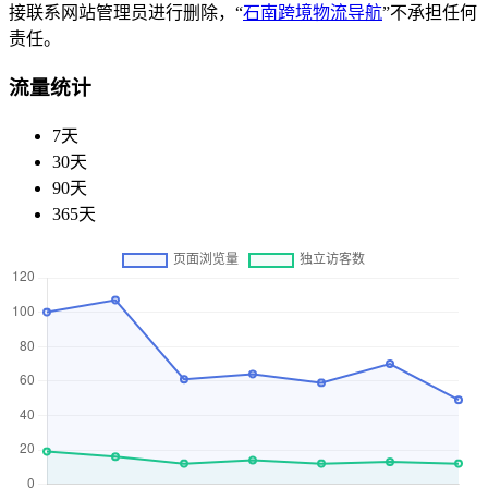
接联系网站管理员进行删除，“
石南跨境物流导航
”不承担任何
责任。
流量统计
7天
30天
90天
365天