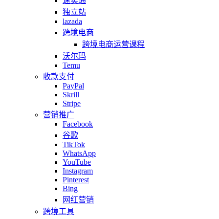
速卖通
独立站
lazada
跨境电商
跨境电商运营课程
沃尔玛
Temu
收款支付
PayPal
Skrill
Stripe
营销推广
Facebook
谷歌
TikTok
WhatsApp
YouTube
Instagram
Pinterest
Bing
网红营销
跨境工具