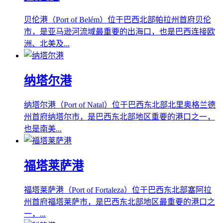
贝伦港（Port of Belém）位于巴西北部帕拉州首府贝伦
市，是亚马逊河流域最重要的出海口，也是巴西连接欧
洲、北美及...
纳塔尔港
纳塔尔港（Port of Natal）位于巴西东北部北里奥格兰德
州首府纳塔尔市，是巴西东北部地区重要的港口之一，
也是南美...
福塔莱萨港
福塔莱萨港（Port of Fortaleza）位于巴西东北部塞阿拉
州首府福塔莱萨市，是巴西东北部地区最重要的港口之
一，...