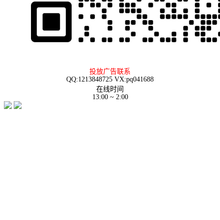
投放广告联系
QQ:1213848725 VX:pq041688
在线时间
13:00 ~ 2:00