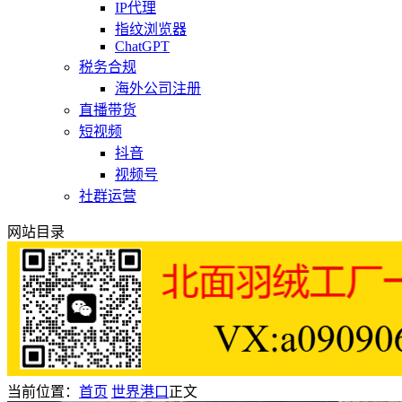
IP代理
指纹浏览器
ChatGPT
税务合规
海外公司注册
直播带货
短视频
抖音
视频号
社群运营
网站目录
当前位置：
首页
世界港口
正文