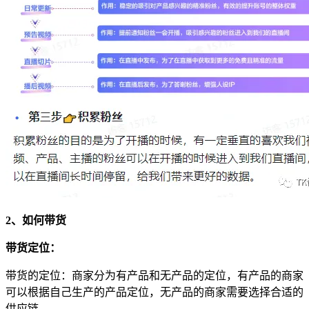
2、如何带货
带货定位：
带货的定位：商家分为有产品和无产品的定位，有产品的商家
可以根据自己生产的产品定位，无产品的商家需要选择合适的
供应链。