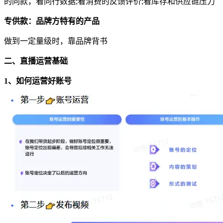
的同款，看同行数据;看消费的反馈评价;看库存和供应链压力
专供款：品牌方特有的产品
做到一定量级时，靠品牌背书
二、直播运营基础
1、如何运营好账号