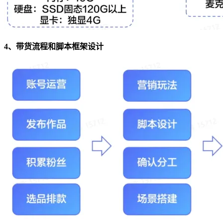
4、带货流程和脚本框架设计