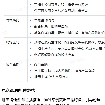
电商助理的4种类型：
聊天搭话型:与主播搭话，通过案例突出产品特点，引导粉丝