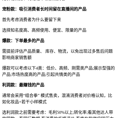
宠粉款：吸引消费者长时间留在直播间的产品
首先考虑消费者为什么要留下来
选择知名度高、高频使用、便宜、限量的产品
爆款：下单最多的产品
需提前评估产品质量、 库存、物流，以免出现过多售后问题
影响商家销售额
爆款可以考虑以下4类：低价、高频、刚需类产品;展示型强的
产品;市场热度高的产品;引起共情类的产品
利润款：最赚钱的产品
通常会采用“组合拳” 模式售卖，混淆消费者对价格认知，比
如化妆品+若干小样模式
选利润款之前需要考虑：毛利50%以上;转化率;看其他达人带