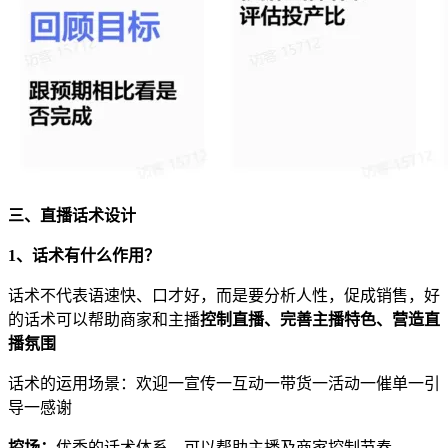
三、直播话术设计
1、话术有什么作用？
话术不代表语速快、口才好，而是要分析人性，促成销售，好
的话术可以帮助商家和主播
控制直播、完善主播特色、营造直
播氛围
话术的运用场景：欢迎一宣传一互动一带货一活动一催单一引
导一感谢
控场：
优秀的话术体系，可以帮助主播及商家控制节奏