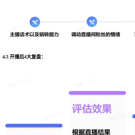
4.5 开播后4大复盘：