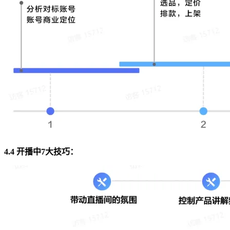
4.4 开播中7大技巧：