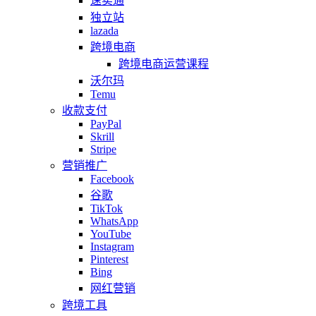
速卖通
独立站
lazada
跨境电商
跨境电商运营课程
沃尔玛
Temu
收款支付
PayPal
Skrill
Stripe
营销推广
Facebook
谷歌
TikTok
WhatsApp
YouTube
Instagram
Pinterest
Bing
网红营销
跨境工具