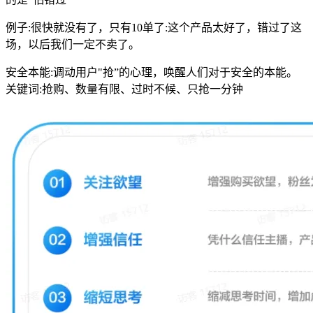
例子:很快就没有了，只有10单了:这个产品太好了，错过了这
场，以后我们一定不卖了。
安全本能:调动用户"抢”的心理，唤醒人们对于安全的本能。
关键词:抢购、数量有限、过时不候、只抢一分钟