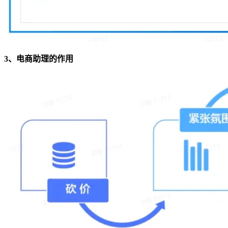
3、电商助理的作用