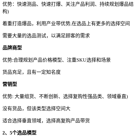
优势：快速测品、快速打爆、关注产品利润、持续规划爆品结
构)
着重打造爆品，利用产业带优势,在选品上有更多的选择空间
需要大量的选品测试，以满足顾客的需求
品牌商型
优势:合理规划产品价格模型、注重SKU选择和场景
货品充足，且有一定知名度
营销型
优势: 大量组货、不断创新、选择复购性强品类、领域垂直)
没有货品，但该类型选择空间大
适合选择垂直领域，选择高复购产品带货
2、5个选品模型