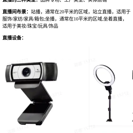
直播间布景：
站播，通常在20平米的区域，站立直播，适用于
服饰/家纺/家具/箱包;坐播，通常在10平米的区域,坐着直播，
适用于美妆/珠宝/玩具/饰品
直播设备：