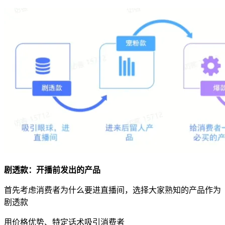
剧透款：开播前发出的产品
首先考虑消费者为什么要进直播间，选择大家熟知的产品作为
剧透款
用价格优势、特定话术吸引消费者