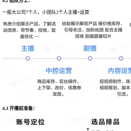
4.2 团队分工：
一般大公司7个人，小团队2个人主播+运营
4.3 开播前准备：