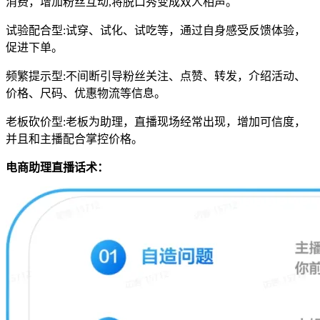
消费，增加粉丝互动,将脱口秀变成双人相声。
试验配合型:试穿、试化、试吃等，通过自身感受反馈体验，
促进下单。
频繁提示型:不间断引导粉丝关注、点赞、转发，介绍活动、
价格、尺码、优惠物流等信息。
老板砍价型:老板为助理，直播现场经常出现，增加可信度，
并且和主播配合掌控价格。
电商助理直播话术：