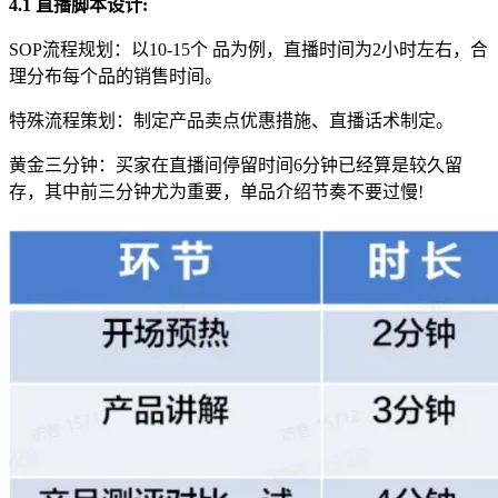
4.1 直播脚本设计:
SOP流程规划：以10-15个 品为例，直播时间为2小时左右，合
理分布每个品的销售时间。
特殊流程策划：制定产品卖点优惠措施、直播话术制定。
黄金三分钟：买家在直播间停留时间6分钟已经算是较久留
存，其中前三分钟尤为重要，单品介绍节奏不要过慢!