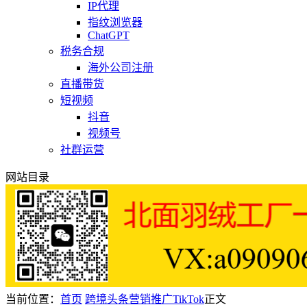
IP代理
指纹浏览器
ChatGPT
税务合规
海外公司注册
直播带货
短视频
抖音
视频号
社群运营
网站目录
当前位置：
首页
跨境头条
营销推广
TikTok
正文