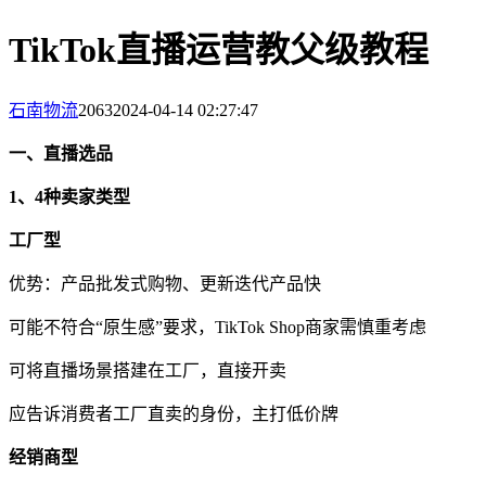
TikTok直播运营教父级教程
石南物流
2063
2024-04-14 02:27:47
一、直播选品
1、4种卖家类型
工厂型
优势：产品批发式购物、更新迭代产品快
可能不符合“原生感”要求，TikTok Shop商家需慎重考虑
可将直播场景搭建在工厂，直接开卖
应告诉消费者工厂直卖的身份，主打低价牌
经销商型