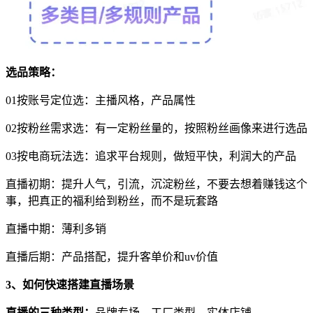
选品策略：
01按账号定位选：主播风格，产品属性
02按粉丝需求选：有一定粉丝量的，按照粉丝画像来进行选品
03按电商玩法选：追求平台规则，做短平快，利润大的产品
直播初期：提升人气，引流，沉淀粉丝，不要去想着赚钱这个
事，把真正的福利给到粉丝，而不是玩套路
直播中期：薄利多销
直播后期：产品搭配，提升客单价和uv价值
3、如何快速搭建直播场景
直播的三种类型：
品牌专场、工厂类型、实体店铺