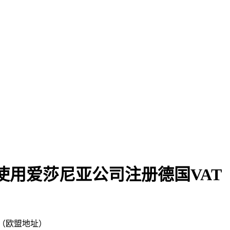
使用爱莎尼亚公司注册德国VAT
T（欧盟地址）