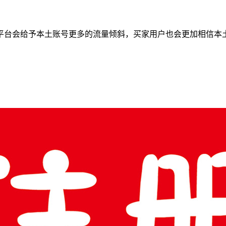
平台会给予本土账号更多的流量倾斜，买家用户也会更加相信本