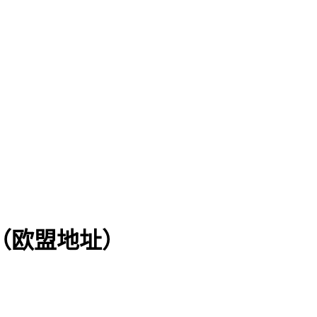
（欧盟地址）