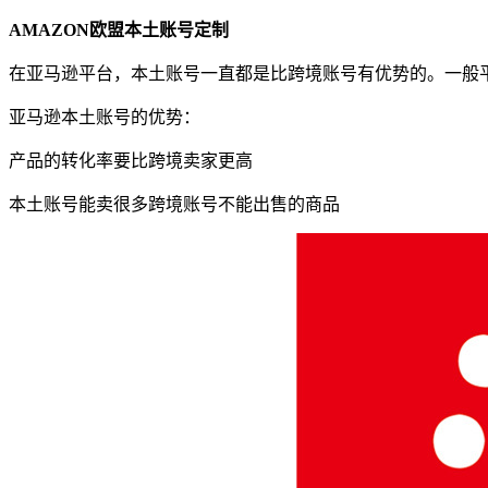
AMAZON欧盟本土账号定制
在亚马逊平台，本土账号一直都是比跨境账号有优势的。一般
亚马逊本土账号的优势：
产品的转化率要比跨境卖家更高
本土账号能卖很多跨境账号不能出售的商品