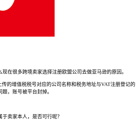
么现在很多跨境卖家选择注册欧盟公司去做亚马逊的原因。
传的增值税税号对应的公司名称和税务地址与VAT注册登记的
问题，账号被平台封掉。
属于卖家本人，是否可行呢？