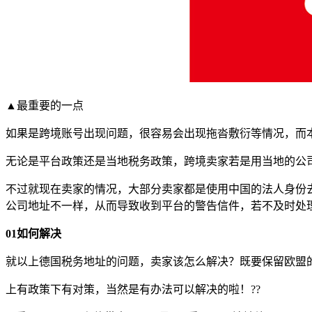
▲最重要的一点
如果是跨境账号出现问题，很容易会出现拖沓敷衍等情况，而
无论是平台政策还是当地税务政策，跨境卖家若是用当地的公
不过就现在卖家的情况，大部分卖家都是使用中国的法人身份去
公司地址不一样，从而导致收到平台的警告信件，若不及时处
01如何解决
就以上德国税务地址的问题，卖家该怎么解决？既要保留欧盟
上有政策下有对策，当然是有办法可以解决的啦！??