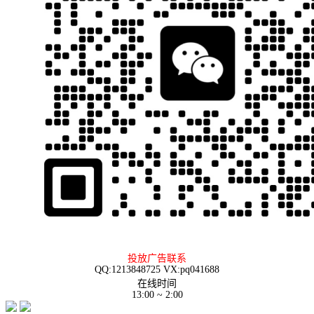
投放广告联系
QQ:1213848725 VX:pq041688
在线时间
13:00 ~ 2:00