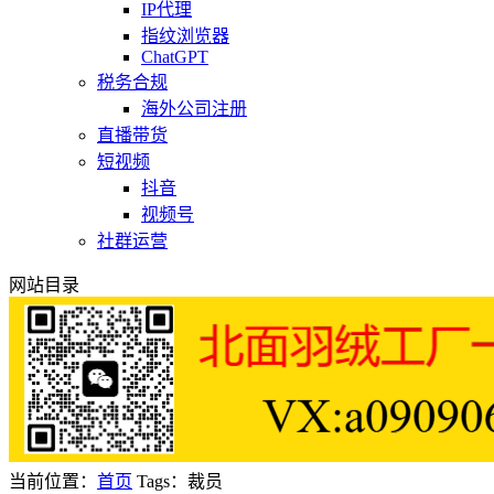
IP代理
指纹浏览器
ChatGPT
税务合规
海外公司注册
直播带货
短视频
抖音
视频号
社群运营
网站目录
当前位置：
首页
Tags：裁员