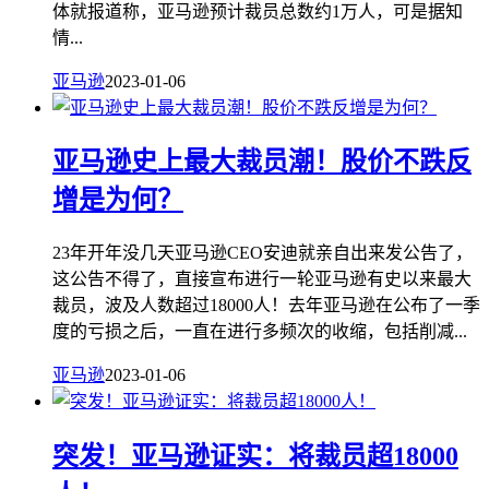
体就报道称，亚马逊预计裁员总数约1万人，可是据知
情...
亚马逊
2023-01-06
亚马逊史上最大裁员潮！股价不跌反
增是为何？
23年开年没几天亚马逊CEO安迪就亲自出来发公告了，
这公告不得了，直接宣布进行一轮亚马逊有史以来最大
裁员，波及人数超过18000人！去年亚马逊在公布了一季
度的亏损之后，一直在进行多频次的收缩，包括削减...
亚马逊
2023-01-06
突发！亚马逊证实：将裁员超18000