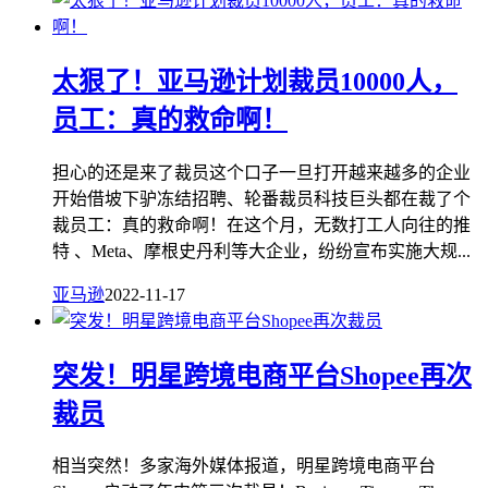
太狠了！亚马逊计划裁员10000人，
员工：真的救命啊！
担心的还是来了裁员这个口子一旦打开越来越多的企业
开始借坡下驴冻结招聘、轮番裁员科技巨头都在裁了个
裁员工：真的救命啊！在这个月，无数打工人向往的推
特 、Meta、摩根史丹利等大企业，纷纷宣布实施大规...
亚马逊
2022-11-17
突发！明星跨境电商平台Shopee再次
裁员
相当突然！多家海外媒体报道，明星跨境电商平台