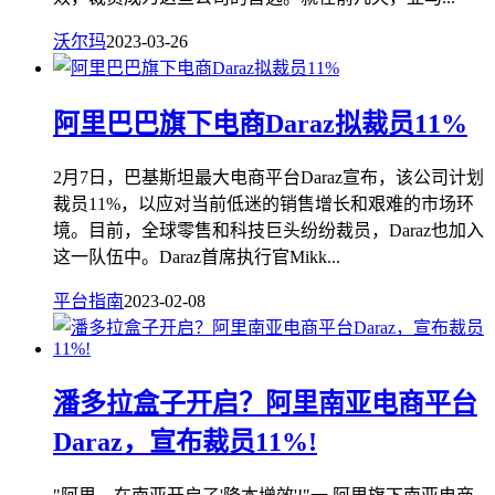
沃尔玛
2023-03-26
阿里巴巴旗下电商Daraz拟裁员11%
2月7日，巴基斯坦最大电商平台Daraz宣布，该公司计划
裁员11%，以应对当前低迷的销售增长和艰难的市场环
境。目前，全球零售和科技巨头纷纷裁员，Daraz也加入
这一队伍中。Daraz首席执行官Mikk...
平台指南
2023-02-08
潘多拉盒子开启？阿里南亚电商平台
Daraz，宣布裁员11%!