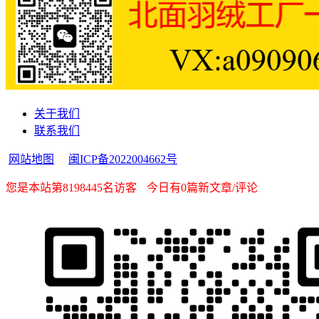
关于我们
联系我们
网站地图
闽ICP备2022004662号
您是本站第8198445名访客
今日有0篇新文章/评论