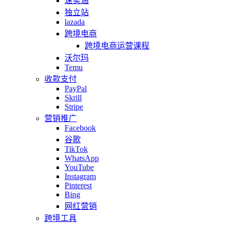
速卖通
独立站
lazada
跨境电商
跨境电商运营课程
沃尔玛
Temu
收款支付
PayPal
Skrill
Stripe
营销推广
Facebook
谷歌
TikTok
WhatsApp
YouTube
Instagram
Pinterest
Bing
网红营销
跨境工具