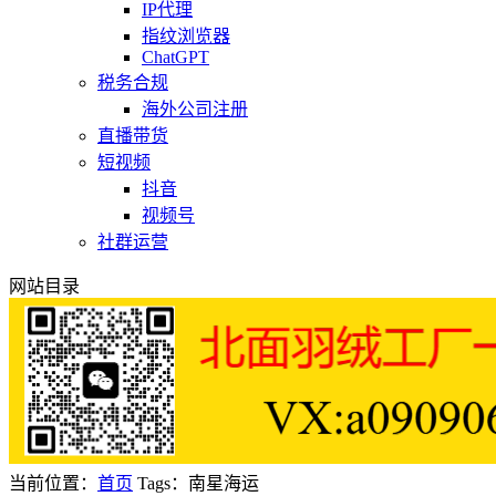
IP代理
指纹浏览器
ChatGPT
税务合规
海外公司注册
直播带货
短视频
抖音
视频号
社群运营
网站目录
当前位置：
首页
Tags：南星海运