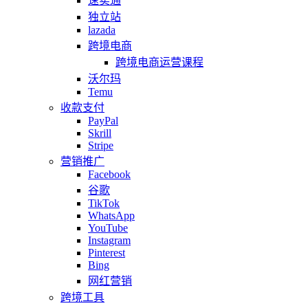
速卖通
独立站
lazada
跨境电商
跨境电商运营课程
沃尔玛
Temu
收款支付
PayPal
Skrill
Stripe
营销推广
Facebook
谷歌
TikTok
WhatsApp
YouTube
Instagram
Pinterest
Bing
网红营销
跨境工具