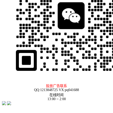
投放广告联系
QQ:1213848725 VX:pq041688
在线时间
13:00 ~ 2:00