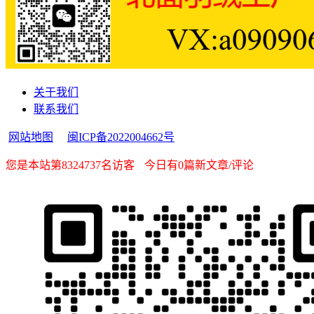
关于我们
联系我们
网站地图
闽ICP备2022004662号
您是本站第8324737名访客
今日有0篇新文章/评论