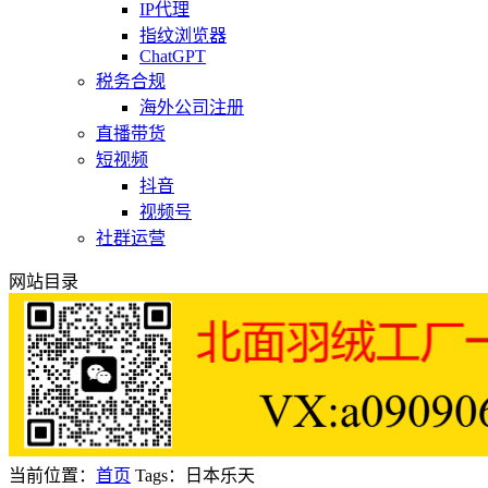
IP代理
指纹浏览器
ChatGPT
税务合规
海外公司注册
直播带货
短视频
抖音
视频号
社群运营
网站目录
当前位置：
首页
Tags：日本乐天