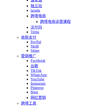
速卖通
独立站
lazada
跨境电商
跨境电商运营课程
沃尔玛
Temu
收款支付
PayPal
Skrill
Stripe
营销推广
Facebook
谷歌
TikTok
WhatsApp
YouTube
Instagram
Pinterest
Bing
网红营销
跨境工具