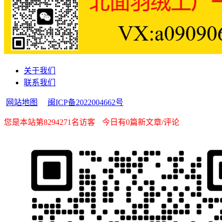
关于我们
联系我们
网站地图
闽ICP备2022004662号
您是本站第8294271名访客
今日有0篇新文章/评论