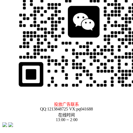
投放广告联系
QQ:1213848725 VX:pq041688
在线时间
13:00 ~ 2:00