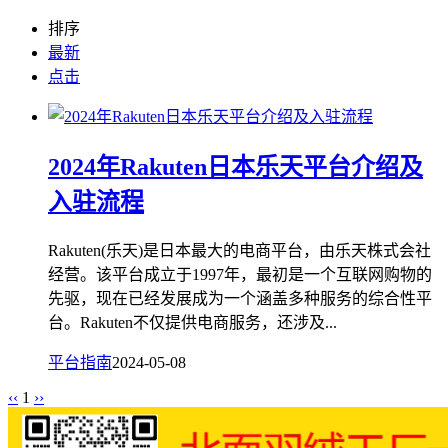
排序
最新
点击
2024年Rakuten日本乐天平台介绍及
入驻流程
Rakuten(乐天)是日本最大的电商平台，由乐天株式会社
经营。该平台成立于1997年，最初是一个互联网购物的
先驱，现在已经发展成为一个涵盖多种服务的综合性平
台。Rakuten不仅提供电商服务，还涉及...
平台指南
2024-05-08
‹‹
1
››