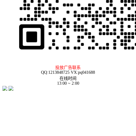
投放广告联系
QQ:1213848725 VX:pq041688
在线时间
13:00 ~ 2:00