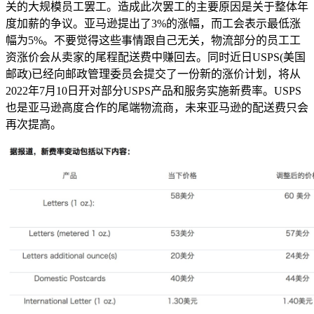
关的大规模员工罢工。造成此次罢工的主要原因是关于整体年
度加薪的争议。亚马逊提出了3%的涨幅，而工会表示最低涨
幅为5%。不要觉得这些事情跟自己无关，物流部分的员工工
资涨价会从卖家的尾程配送费中赚回去。同时近日USPS(美国
邮政)已经向邮政管理委员会提交了一份新的涨价计划，将从
2022年7月10日开对部分USPS产品和服务实施新费率。USPS
也是亚马逊高度合作的尾端物流商，未来亚马逊的配送费只会
再次提高。