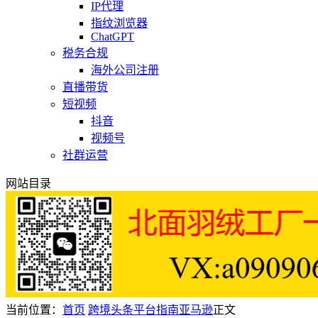
IP代理
指纹浏览器
ChatGPT
税务合规
海外公司注册
直播带货
短视频
抖音
视频号
社群运营
网站目录
当前位置：
首页
跨境头条
平台指南
亚马逊
正文