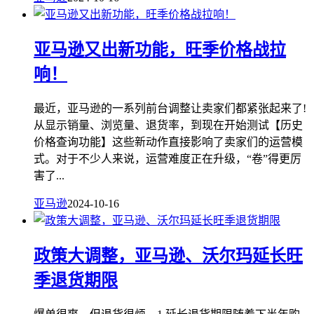
亚马逊又出新功能，旺季价格战拉
响！
最近，亚马逊的一系列前台调整让卖家们都紧张起来了!
从显示销量、浏览量、退货率，到现在开始测试【历史
价格查询功能】这些新动作直接影响了卖家们的运营模
式。对于不少人来说，运营难度正在升级，“卷”得更厉
害了...
亚马逊
2024-10-16
政策大调整，亚马逊、沃尔玛延长旺
季退货期限