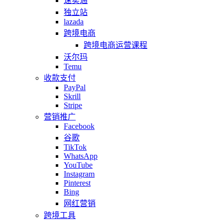
速卖通
独立站
lazada
跨境电商
跨境电商运营课程
沃尔玛
Temu
收款支付
PayPal
Skrill
Stripe
营销推广
Facebook
谷歌
TikTok
WhatsApp
YouTube
Instagram
Pinterest
Bing
网红营销
跨境工具