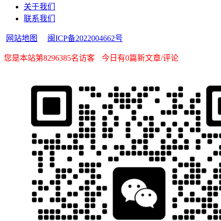
关于我们
联系我们
网站地图
闽ICP备2022004662号
您是本站第8296385名访客
今日有0篇新文章/评论