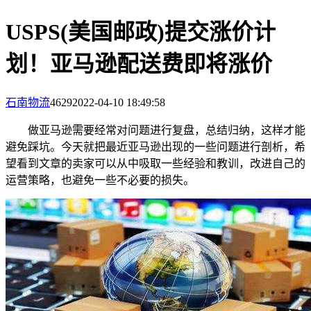
USPS(美国邮政)提交涨价计
划！亚马逊配送费即将涨价
石南物流
4629
2022-04-10 18:49:58
做亚马逊需要经常对问题进行复盘，总结归纳，这样才能
避免踩坑。今天就把最近亚马逊出现的一些问题进行剖析，希
望看到文章的卖家可以从中吸取一些经验和教训，改进自己的
运营策略，也避免一些不必要的损失。