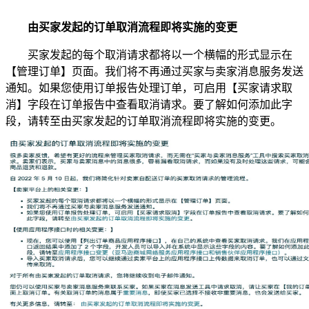
由买家发起的订单取消流程即将实施的变更
买家发起的每个取消请求都将以一个横幅的形式显示在
【管理订单】页面。我们将不再通过买家与卖家消息服务发送
通知。如果您使用订单报告处理订单，可启用【买家请求取
消】字段在订单报告中查看取消请求。要了解如何添加此字
段，请转至由买家发起的订单取消流程即将实施的变更。