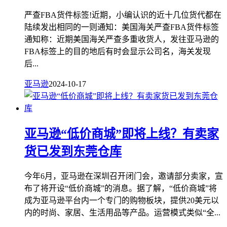
严查FBA货件标签!近期，小编认识的近十几位货代都在
陆续发出相同的一则通知：美国海关严查FBA货件标签
通知称：近期美国海关严查多重收货人，发往亚马逊的
FBA标签上的目的地后有时会显示公司名，海关发现
后...
亚马逊
2024-10-17
亚马逊“低价商城”即将上线？有卖家
货已发到东莞仓库
今年6月，亚马逊在深圳召开闭门会，邀请部分卖家，宣
布了将开设“低价商城”的消息。据了解，“低价商城”将
成为亚马逊平台内一个专门的购物板块，提供20美元以
内的时尚、家居、生活用品等产品。运营模式类似“全...