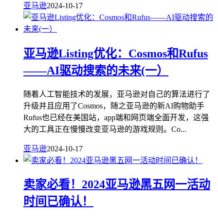
亚马逊
2024-10-17
亚马逊Listing优化：Cosmos和Rufus
——AI驱动搜索的未来(一）
随着人工智能技术的发展，亚马逊对自己的算法进行了
升级并且应用了Cosmos，随之亚马逊的新AI购物助手
Rufus也已经在美国站，app端和网页端全面开发，这强
大的工具正在慢慢改变亚马逊的游戏规则。Co...
亚马逊
2024-10-17
卖家必看！2024亚马逊黑五网一活动
时间已确认！