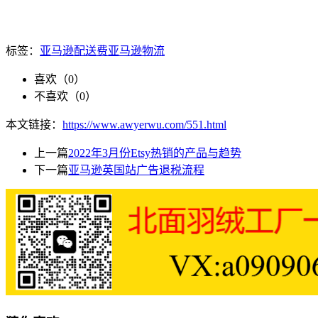
标签：
亚马逊配送费
亚马逊物流
喜欢（
0
）
不喜欢（
0
）
本文链接：
https://www.awyerwu.com/551.html
上一篇
2022年3月份Etsy热销的产品与趋势
下一篇
亚马逊英国站广告退税流程