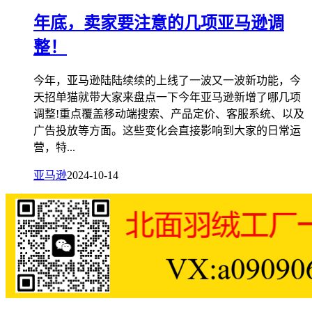
年底，卖家要注意的几项亚马逊调
整！
今年，亚马逊陆陆续续的上线了一波又一波新功能，今
天招单猫就带大家来盘点一下今年亚马逊新增了哪几项
调整!重点覆盖移动端搜索、产品定价、客服系统、以及
广告投放等方面。这些变化会直接影响到大家的日常运
营，特...
亚马逊
2024-10-14