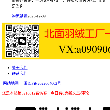
很香的价格，一边又担心安全、假货和清关风险。尤其
是当你...
物流禁运
2025-12-09
关于我们
联系我们
网站地图
闽ICP备2022004662号
您是本站第8210612名访客
今日有0篇新文章/评论