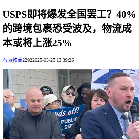
USPS即将爆发全国罢工？40%
的跨境包裹恐受波及，物流成
本或将上涨25%
石南物流
2292
2025-03-25 13:39:26