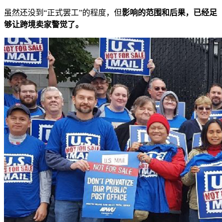
虽然还没到“正式罢工”的程度，但
影响的范围和后果，已经足
够让跨境卖家警觉了。