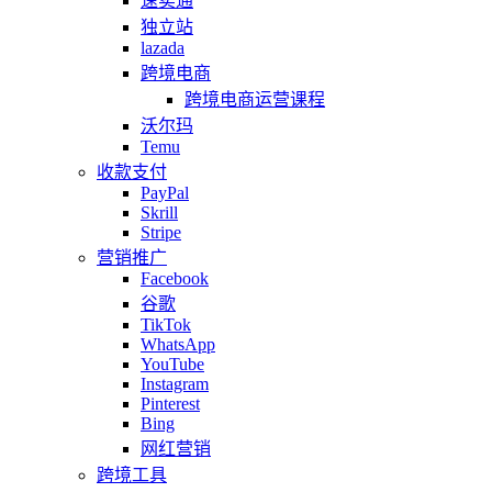
速卖通
独立站
lazada
跨境电商
跨境电商运营课程
沃尔玛
Temu
收款支付
PayPal
Skrill
Stripe
营销推广
Facebook
谷歌
TikTok
WhatsApp
YouTube
Instagram
Pinterest
Bing
网红营销
跨境工具