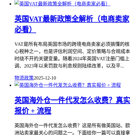
英国VAT最新政策全解析（电商卖家
必看）
VAT是所有布局英国市场的跨境电商卖家必须搞懂的核
心税种之一，也是评估利润空间、定价策略与合规成本
时绕不开的关键变量。随着2024年英国VAT注册门槛上
调、2023年以来罚款与利息规则陆续改革，以及平...
物流政策
2025-12-10
英国海外仓一件代发怎么收费？真实
报价 + 流程
英国海外仓一件代发怎么收费？这是所有做英国站、欧
洲站卖家最关心的问题之一。下面给你一篇可以直接拿