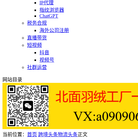
IP代理
指纹浏览器
ChatGPT
税务合规
海外公司注册
直播带货
短视频
抖音
视频号
社群运营
网站目录
当前位置：
首页
跨境头条
物流头条
正文