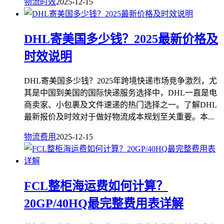
物流时效
2025-12-15
DHL寄美国多少钱？2025最新价格及
时效说明
DHL寄美国多少钱？2025年跨境快递市场竞争激烈，尤
其是中国到美国的国际快递服务选择中，DHL一直是电
商卖家、小包裹及文件速递的热门选择之一。了解DHL
最新报价及时效对于做好物流成本规划至关重要。本...
物流费用
2025-12-15
FCL整柜海运费如何计算？
20GP/40HQ最完整费用表详解