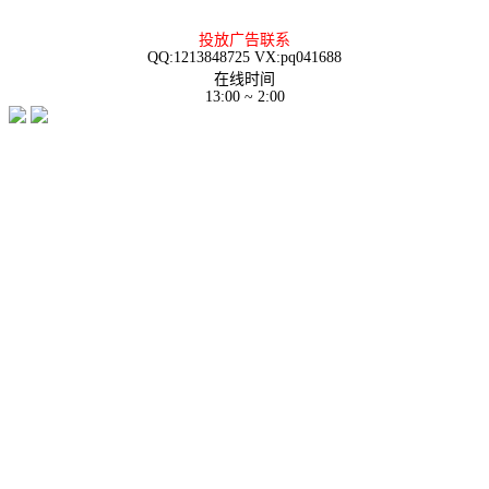
投放广告联系
QQ:1213848725 VX:pq041688
在线时间
13:00 ~ 2:00