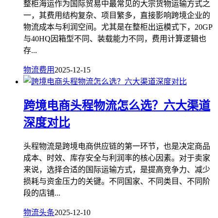
整柜海运作为国际贸易中最常见的大宗货物运输方式之
一，其费用结构复杂、项目繁多，直接影响跨境企业的
物流成本与利润空间。尤其是在整柜出运模式下，20GP
与40HQ因箱型不同、装载能力不同，费用计算逻辑也
存...
物流费用
2025-12-15
跨境电商头程物流怎么选？六大渠道
深度对比
头程物流是跨境电商供应链的第一环节，也是决定商品
成本、时效、库存安全与利润率的核心因素。对于卖家
来说，选择合适的国际运输方式，是提高竞争力、减少
损耗与资金压力的关键。不同国家、不同类目、不同阶
段的店铺...
物流头条
2025-12-10