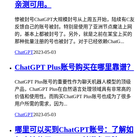
亲测可用。
惨被封号ChatGPT大规模封号从上周五开始，陆续有C友
反馈自己的账号被封。特别是使用了亚洲节点魔法上网
的，基本上都被封号了。另外，就是之前在某宝上买的
那种批量注册的号也被封了。对于已经依赖ChatG...
ChatGPT
2023-05-03
ChatGPT Plus账号购买在哪里靠谱？
ChatGPT Plus账号的重要性作为聊天机器人模型的顶级
产品，ChatGPT Plus在自然语言处理领域具有非常高的
价值和使用性。而购买ChatGPT Plus账号也成为了很多
用户所需的需求，因为...
ChatGPT
2023-05-03
哪里可以买到ChatGPT账号：了解如