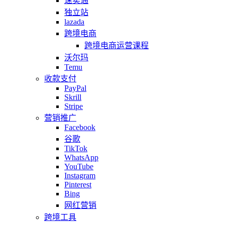
速卖通
独立站
lazada
跨境电商
跨境电商运营课程
沃尔玛
Temu
收款支付
PayPal
Skrill
Stripe
营销推广
Facebook
谷歌
TikTok
WhatsApp
YouTube
Instagram
Pinterest
Bing
网红营销
跨境工具