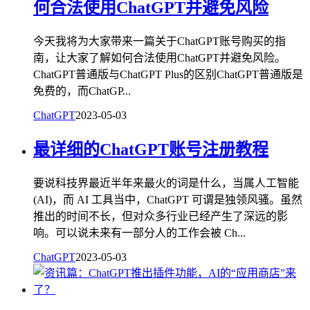
何合法使用ChatGPT并避免风险
今天我将为大家带来一篇关于ChatGPT账号购买的指
南，让大家了解如何合法使用ChatGPT并避免风险。
ChatGPT普通版与ChatGPT Plus的区别ChatGPT普通版是
免费的，而ChatGP...
ChatGPT
2023-05-03
最详细的ChatGPT账号注册教程
要说科技界最近半年来最火的词是什么，当属人工智能
(AI)，而 AI 工具当中，ChatGPT 可谓是独领风骚。虽然
推出的时间不长，但对众多行业已经产生了深远的影
响。可以说未来有一部分人的工作会被 Ch...
ChatGPT
2023-05-03