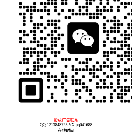
投放广告联系
QQ:1213848725 VX:pq041688
在线时间