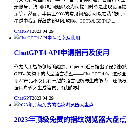
册账号，访问网站问题以及为何提问时总是出现错误提
示等。然而，事实上99%的常见问题都可以在我的知识
星球中找到详细的说明和攻略。GPT3和GPT4之...
ChatGPT
2023-04-29
ChatGPT4 API申请指南及使用
作为人工智能领域的翘楚，OpenAI近日推出了最新款的
GPT-4架构下的大型语言模型——ChatGPT 4.0。这款全
新AI产品不仅具有卓越的语言理解与生成能力，还能根
据用户输入生成连贯、有趣的对...
ChatGPT
2023-04-29
2023年顶级免费的指纹浏览器大盘点