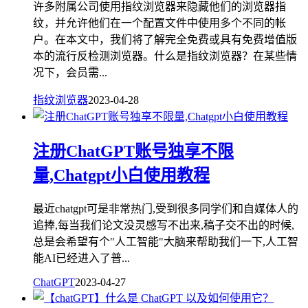
许多附属公司使用指纹浏览器来隐藏他们的浏览器指
纹，并允许他们在一个配置文件中使用多个不同的帐
户。在本文中，我们将了解完全免费或具有免费增值版
本的流行反检测浏览器。什么是指纹浏览器？在某些情
况下，会员需...
指纹浏览器
2023-04-28
注册ChatGPT账号独享不限
量,Chatgpt小白使用教程
最近chatgpt可是非常热门,受到很多同学们和自媒体人的
追捧,每当我们论文没灵感写不出来,稿子交不出的时候,
总是会希望有个"人工智能"大脑来帮助我们一下,人工智
能AI已经进入了普...
ChatGPT
2023-04-27