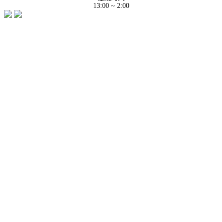
13:00 ~ 2:00