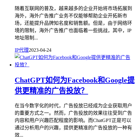
随着互联网的普及，越来越多的企业开始将市场拓展到
海外，海外广告推广业务不仅能够帮助企业开拓新市
场，还能提升品牌知名度和销售额。但是，由于网络环
境的限制，海外广告推广也面临着一些挑战，其中，IP
地址限制...
IP代理
2023-04-24
ChatGPT如何为Facebook和Google提
供更精准的广告投放？
在当今数字化的时代，广告投放已经成为企业获取用户
的重要方式之一。然而，广告投放的效果往往受到广告
内容和用户兴趣匹配程度的影响。而ChatGPT正是可以
通过分析用户的兴趣，提供更精准的广告投放的一种有
效...