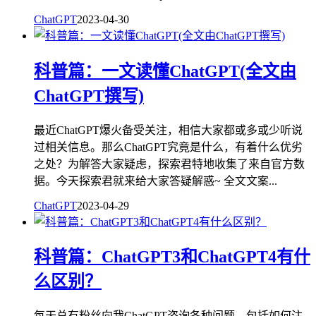
ChatGPT
2023-04-30
科普篇：一文读懂ChatGPT(全文由
ChatGPT撰写)
最近ChatGPT爆火备受关注，相信大家都或多或少听说
过相关信息。那么ChatGPT究竟是什么，有着什么优劣
之处？为解答大家疑虑，探索君特地收集了来自官方数
据。今天探索君就来给大家答疑解惑~ 全文文案...
ChatGPT
2023-04-29
科普篇：ChatGPT3和ChatGPT4有什
么区别？
每天总有粉丝向我ChatGPT咨询各种问题，包括如何注