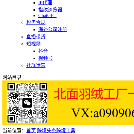
IP代理
指纹浏览器
ChatGPT
税务合规
海外公司注册
直播带货
短视频
抖音
视频号
社群运营
网站目录
当前位置：
首页
跨境头条
跨境工具