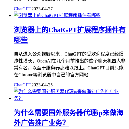
ChatGPT
2023-04-27
浏览器上的ChatGPT扩展程序插件有
哪些
自从进入公众视野以来，ChatGPT的受欢迎程度已经爆
炸性增长，OpenAI在几个月前推出的这个聊天机器人非
常有名，以至于服务器都难以跟上。ChatGPT目前只能
在Chrome等浏览器中自己的官方网站...
ChatGPT
2023-04-25
为什么需要国外服务器代理ip来做海
外广告推广业务？