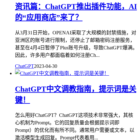
资讯篇：ChatGPT推出插件功能，AI
的“应用商店”来了？
从3月31日开始，OPENAI采取了大规模的封禁措施，对
亚洲区的账号进行限制，还停止了邮箱密码注册服务，
甚至在4月4日暂停了Plus账号升级，导致ChatGPT爆满。
因此，许多用户都面临着如何注册Ch...
ChatGPT
2023-04-30
ChatGPT中文调教指南，提示词是关
键！
怎么用好ChatGPT？ChatGPT这项技术非常强大，其核
心机制为Prompt。它的回复质量会根据提示词即
Prompt）的优化而有所不同。通常用户需要或文本，以
激活模型生成回复。Prompt代表着用...