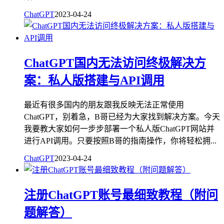
ChatGPT
2023-04-24
ChatGPT国内无法访问终极解决方
案：私人版搭建与API调用
最近有很多国内的朋友跟我反映无法正常使用
ChatGPT，别着急，B哥已经为大家找到解决方案。今天
我要教大家如何一步步部署一个私人版ChatGPT网站并
进行API调用。只要按照B哥的指南操作，你将轻松拥...
ChatGPT
2023-04-24
注册ChatGPT账号最细致教程（附问
题解答）