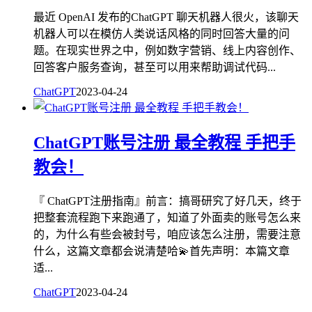
最近 OpenAI 发布的ChatGPT 聊天机器人很火，该聊天
机器人可以在模仿人类说话风格的同时回答大量的问
题。在现实世界之中，例如数字营销、线上内容创作、
回答客户服务查询，甚至可以用来帮助调试代码...
ChatGPT
2023-04-24
ChatGPT账号注册 最全教程 手把手
教会！
『 ChatGPT注册指南』前言：搞哥研究了好几天，终于
把整套流程跑下来跑通了，知道了外面卖的账号怎么来
的，为什么有些会被封号，咱应该怎么注册，需要注意
什么，这篇文章都会说清楚哈💫首先声明：本篇文章
适...
ChatGPT
2023-04-24