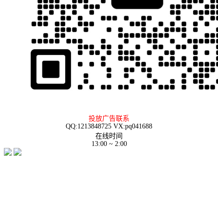
投放广告联系
QQ:1213848725 VX:pq041688
在线时间
13:00 ~ 2:00