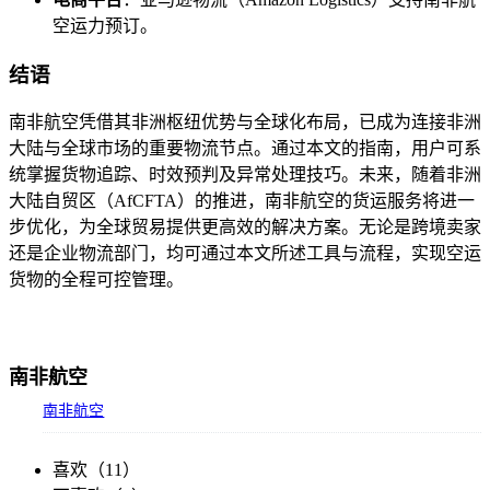
空运力预订。
结语
南非航空凭借其非洲枢纽优势与全球化布局，已成为连接非洲
大陆与全球市场的重要物流节点。通过本文的指南，用户可系
统掌握货物追踪、时效预判及异常处理技巧。未来，随着非洲
大陆自贸区（AfCFTA）的推进，南非航空的货运服务将进一
步优化，为全球贸易提供更高效的解决方案。无论是跨境卖家
还是企业物流部门，均可通过本文所述工具与流程，实现空运
货物的全程可控管理。
南非航空
南非航空
喜欢（
11
）