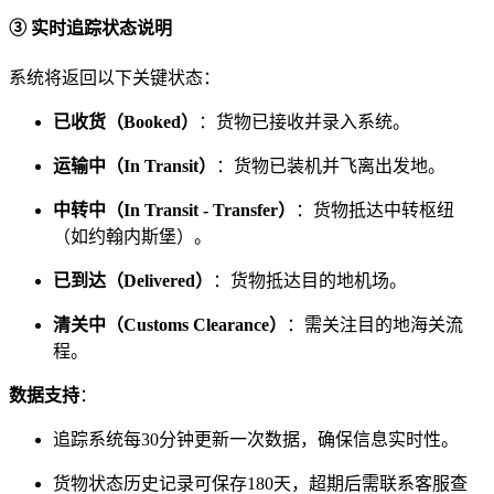
③ 实时追踪状态说明
系统将返回以下关键状态：
已收货（Booked）
：货物已接收并录入系统。
运输中（In Transit）
：货物已装机并飞离出发地。
中转中（In Transit - Transfer）
：货物抵达中转枢纽
（如约翰内斯堡）。
已到达（Delivered）
：货物抵达目的地机场。
清关中（Customs Clearance）
：需关注目的地海关流
程。
数据支持
：
追踪系统每30分钟更新一次数据，确保信息实时性。
货物状态历史记录可保存180天，超期后需联系客服查