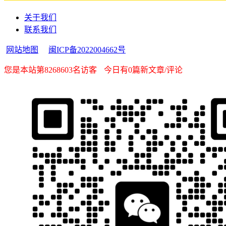
关于我们
联系我们
网站地图
闽ICP备2022004662号
您是本站第8268603名访客
今日有0篇新文章/评论