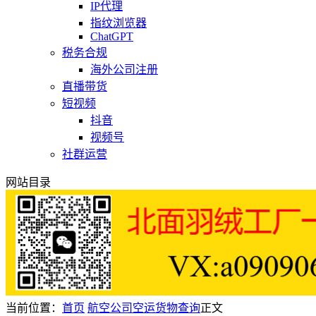
IP代理
指纹浏览器
ChatGPT
税务合规
海外公司注册
直播带货
短视频
抖音
视频号
社群运营
网站目录
当前位置：
首页
航空公司
空运货物查询
正文