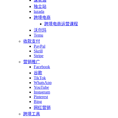
速卖通
独立站
lazada
跨境电商
跨境电商运营课程
沃尔玛
Temu
收款支付
PayPal
Skrill
Stripe
营销推广
Facebook
谷歌
TikTok
WhatsApp
YouTube
Instagram
Pinterest
Bing
网红营销
跨境工具