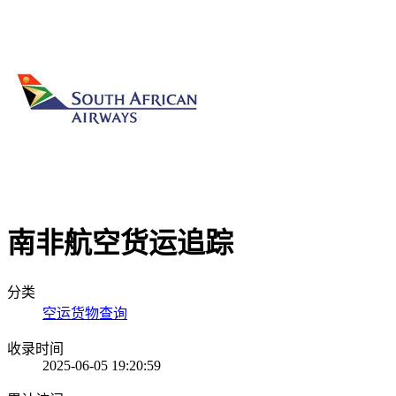
南非航空货运追踪
分类
空运货物查询
收录时间
2025-06-05 19:20:59