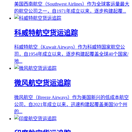
美国西南航空（Southwest Airlines）作为全球客运量最大
的航空公司之一，自1971年成立以来，逐步构建起覆...
科威特航空货运追踪
科威特航空（Kuwait Airways）作为科威特国家航空公
司，自1954年成立以来，逐步构建起覆盖全球40个国家/
地...
微风航空货运追踪
微风航空（Breeze Airways）作为美国新兴的低成本航空
公司，自2021年成立以来，迅速构建起覆盖美国50个州
的...