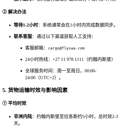
② 解决办法
等待1-2小时
：系统通常会在1小时内完成数据同步。
联系客服
：通过以下渠道获取人工支持：
客服邮箱：
cargo@flysaa.com
24小时热线：+27 11 978 1111（约翰内斯堡）
全球服务时间：周一至周日，00:00-
24:00（UTC+2）。
5. 货物运输时效与影响因素
① 平均时效
非洲内陆
：约翰内斯堡至拉各斯约5小时，总时效2-3
天。