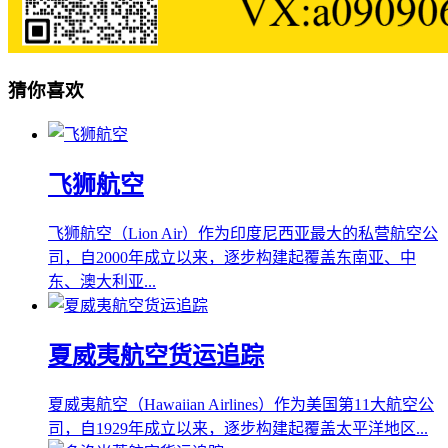
猜你喜欢
飞狮航空
飞狮航空（Lion Air）作为印度尼西亚最大的私营航空公
司，自2000年成立以来，逐步构建起覆盖东南亚、中
东、澳大利亚...
夏威夷航空货运追踪
夏威夷航空（Hawaiian Airlines）作为美国第11大航空公
司，自1929年成立以来，逐步构建起覆盖太平洋地区...