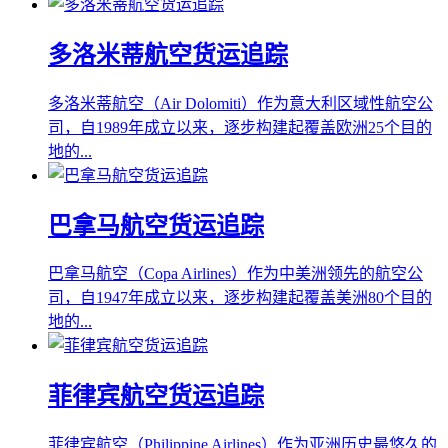
多洛米蒂航空货运追踪
多洛米蒂航空（Air Dolomiti）作为意大利区域性航空公
司，自1989年成立以来，逐步构建起覆盖欧洲25个目的
地的...
巴拿马航空货运追踪
巴拿马航空（Copa Airlines）作为中美洲领先的航空公
司，自1947年成立以来，逐步构建起覆盖美洲80个目的
地的...
菲律宾航空货运追踪
菲律宾航空（Philippine Airlines）作为亚洲历史最悠久的