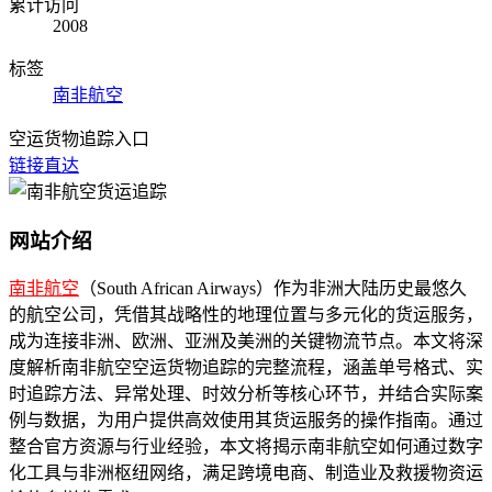
累计访问
2008
标签
南非航空
空运货物追踪入口
链接直达
网站介绍
南非航空
（South African Airways）作为非洲大陆历史最悠久
的航空公司，凭借其战略性的地理位置与多元化的货运服务，
成为连接非洲、欧洲、亚洲及美洲的关键物流节点。本文将深
度解析南非航空空运货物追踪的完整流程，涵盖单号格式、实
时追踪方法、异常处理、时效分析等核心环节，并结合实际案
例与数据，为用户提供高效使用其货运服务的操作指南。通过
整合官方资源与行业经验，本文将揭示南非航空如何通过数字
化工具与非洲枢纽网络，满足跨境电商、制造业及救援物资运