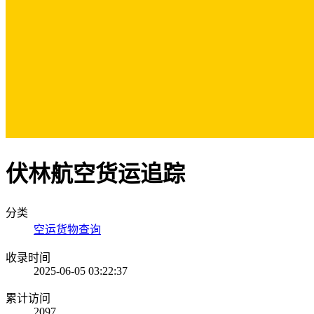
伏林航空货运追踪
分类
空运货物查询
收录时间
2025-06-05 03:22:37
累计访问
2097