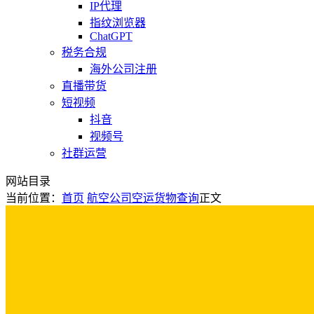
IP代理
指纹浏览器
ChatGPT
税务合规
海外公司注册
直播带货
短视频
抖音
视频号
社群运营
网站目录
当前位置：
首页
航空公司
空运货物查询
正文