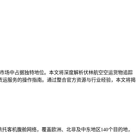
短途货运市场中占据独特地位。本文将深度解析伏林航空空运货物追踪
货运服务的操作指南。通过整合官方资源与行业经验，本文将揭
依托客机腹舱网络，覆盖欧洲、北非及中东地区140个目的地，