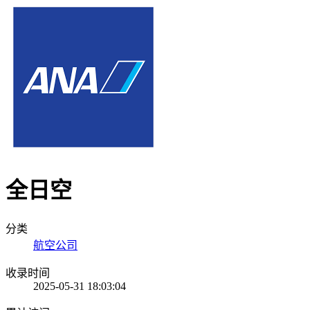
全日空
分类
航空公司
收录时间
2025-05-31 18:03:04