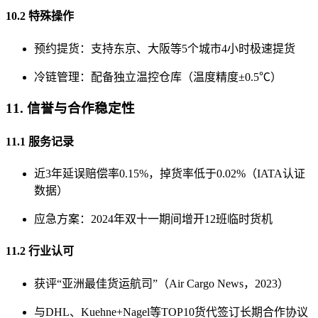
10.2 特殊操作
预约提货：支持东京、大阪等5个城市4小时极速提货
冷链管理：配备独立温控仓库（温度精度±0.5℃）
11. 信誉与合作稳定性
11.1 服务记录
近3年延误赔偿率0.15%，掉货率低于0.02%（IATA认证
数据）
应急方案：2024年双十一期间增开12班临时货机
11.2 行业认可
获评“亚洲最佳货运航司”（Air Cargo News，2023）
与DHL、Kuehne+Nagel等TOP10货代签订长期合作协议