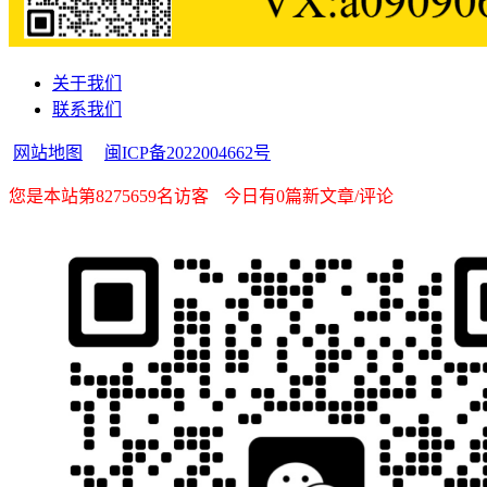
关于我们
联系我们
网站地图
闽ICP备2022004662号
您是本站第8275659名访客
今日有0篇新文章/评论