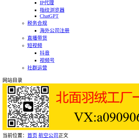
IP代理
指纹浏览器
ChatGPT
税务合规
海外公司注册
直播带货
短视频
抖音
视频号
社群运营
网站目录
当前位置：
首页
航空公司
正文