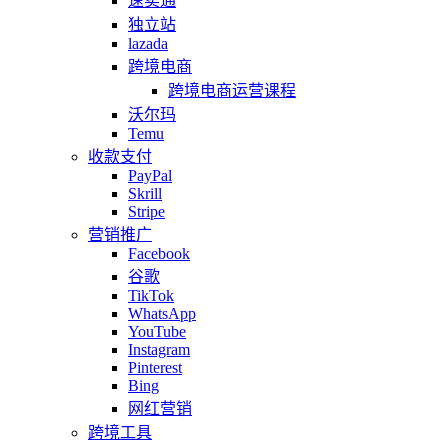
速卖通
独立站
lazada
跨境电商
跨境电商运营课程
沃尔玛
Temu
收款支付
PayPal
Skrill
Stripe
营销推广
Facebook
谷歌
TikTok
WhatsApp
YouTube
Instagram
Pinterest
Bing
网红营销
跨境工具