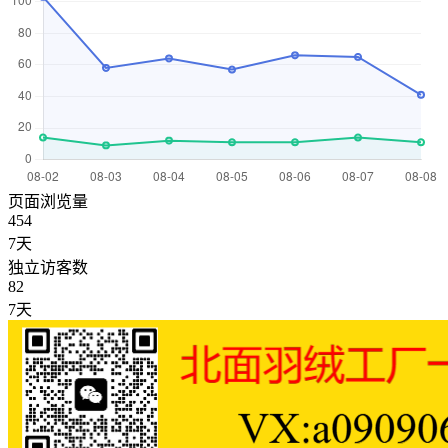
页面浏览量
454
7天
独立访客数
82
7天