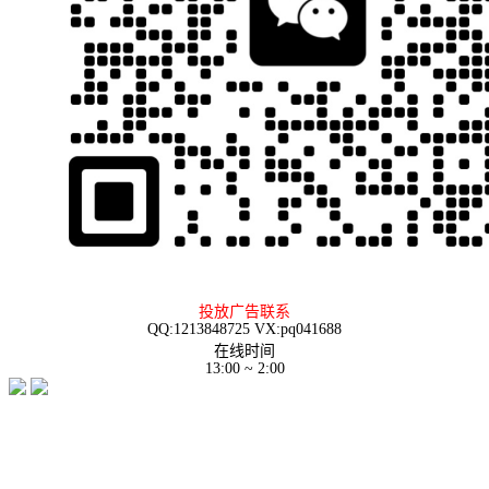
投放广告联系
QQ:1213848725 VX:pq041688
在线时间
13:00 ~ 2:00