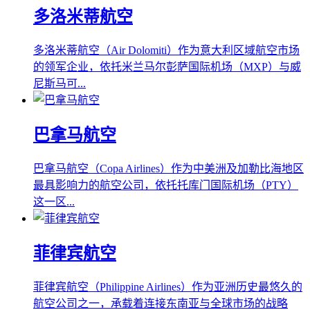
多洛米蒂航空
多洛米蒂航空（Air Dolomiti）作为意大利区域航空市场
的领军企业，依托米兰马尔彭萨国际机场（MXP）与威
尼斯马可...
巴拿马航空
巴拿马航空（Copa Airlines）作为中美洲及加勒比海地区
最具影响力的航空公司，依托托库门国际机场（PTY）
这一区...
菲律宾航空
菲律宾航空（Philippine Airlines）作为亚洲历史最悠久的
航空公司之一，承载着连接东南亚与全球市场的战略