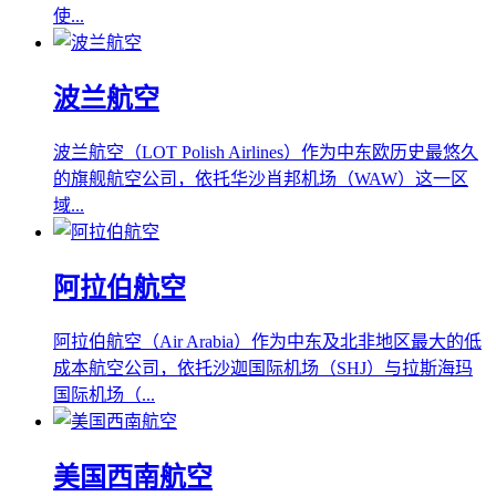
使...
波兰航空
波兰航空（LOT Polish Airlines）作为中东欧历史最悠久
的旗舰航空公司，依托华沙肖邦机场（WAW）这一区
域...
阿拉伯航空
阿拉伯航空（Air Arabia）作为中东及北非地区最大的低
成本航空公司，依托沙迦国际机场（SHJ）与拉斯海玛
国际机场（...
美国西南航空