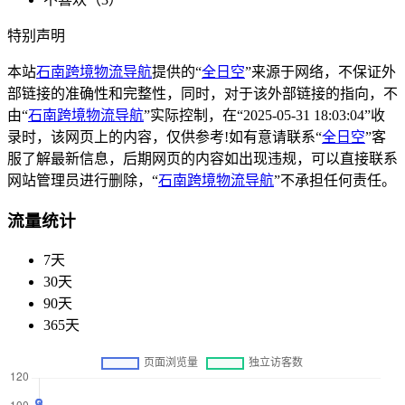
特别声明
本站
石南跨境物流导航
提供的“
全日空
”来源于网络，不保证外
部链接的准确性和完整性，同时，对于该外部链接的指向，不
由“
石南跨境物流导航
”实际控制，在“2025-05-31 18:03:04”收
录时，该网页上的内容，仅供参考!如有意请联系“
全日空
”客
服了解最新信息，后期网页的内容如出现违规，可以直接联系
网站管理员进行删除，“
石南跨境物流导航
”不承担任何责任。
流量统计
7天
30天
90天
365天