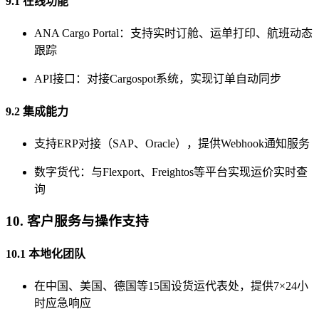
9.1 在线功能
ANA Cargo Portal：支持实时订舱、运单打印、航班动态
跟踪
API接口：对接Cargospot系统，实现订单自动同步
9.2 集成能力
支持ERP对接（SAP、Oracle），提供Webhook通知服务
数字货代：与Flexport、Freightos等平台实现运价实时查
询
10. 客户服务与操作支持
10.1 本地化团队
在中国、美国、德国等15国设货运代表处，提供7×24小
时应急响应