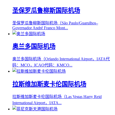
圣保罗瓜鲁柳斯国际机场
圣保罗瓜鲁柳斯国际机场（São Paulo/Guarulhos–
Governador André Franco Mont...
奥兰多国际机场
奥兰多国际机场（Orlando International Airport，IATA代
码：MCO，ICAO代码：KMCO...
拉斯维加斯麦卡伦国际机场
拉斯维加斯麦卡伦国际机场（Las Vegas Harry Reid
International Airport，IATA...