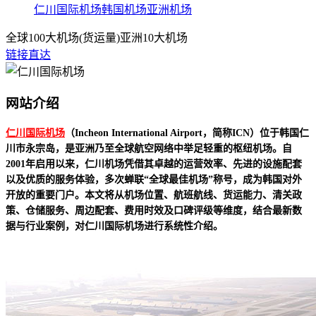
仁川国际机场
韩国机场
亚洲机场
全球100大机场(货运量)
亚洲10大机场
链接直达
网站介绍
仁川国际机场
（Incheon International Airport，简称ICN）位于韩国仁
川市永宗岛，是亚洲乃至全球航空网络中举足轻重的枢纽机场。自
2001年启用以来，仁川机场凭借其卓越的运营效率、先进的设施配套
以及优质的服务体验，多次蝉联“全球最佳机场”称号，成为韩国对外
开放的重要门户。本文将从机场位置、航班航线、货运能力、清关政
策、仓储服务、周边配套、费用时效及口碑评级等维度，结合最新数
据与行业案例，对仁川国际机场进行系统性介绍。