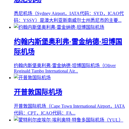
悉尼机场（Sydney Airport，IATA代码：SYD，ICAO代
码：YSSY）是澳大利亚新南威尔士州悉尼市的主要...
约翰内斯堡奥利弗·雷金纳德·坦博国
际机场
约翰内斯堡奥利弗·雷金纳德·坦博国际机场（Oliver
Reginald Tambo International Air...
开普敦国际机场
开普敦国际机场（Cape Town International Airport，IATA
代码：CPT，ICAO代码：FA...