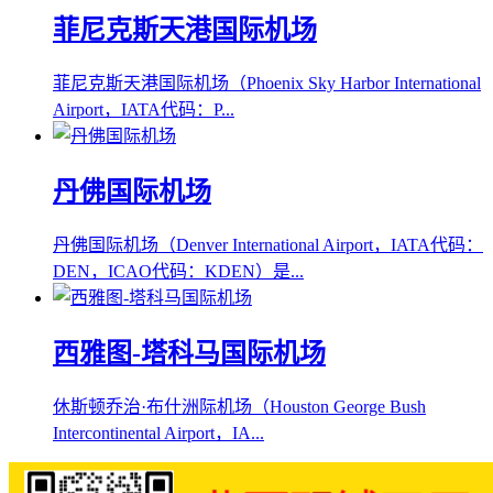
菲尼克斯天港国际机场
菲尼克斯天港国际机场（Phoenix Sky Harbor International
Airport，IATA代码：P...
丹佛国际机场
丹佛国际机场（Denver International Airport，IATA代码：
DEN，ICAO代码：KDEN）是...
西雅图-塔科马国际机场
休斯顿乔治·布什洲际机场（Houston George Bush
Intercontinental Airport，IA...