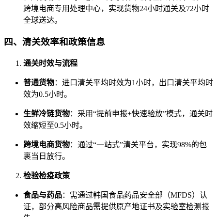
跨境电商专用处理中心，实现货物24小时通关及72小时
全球送达。
四、清关效率和政策信息
通关时效与流程
普通货物
：进口清关平均时效为1小时，出口清关平均时
效为0.5小时。
生鲜冷链货物
：采用“提前申报+快速验放”模式，通关时
效缩短至0.5小时。
跨境电商货物
：通过“一站式”清关平台，实现98%的包
裹当日放行。
检验检疫政策
食品与药品
：需通过韩国食品药品安全部（MFDS）认
证，部分高风险商品需提供原产地证书及实验室检测报