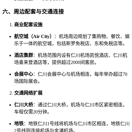
六、周边配套与交通连接
商业配套设施
航空城（Air City）
：机场周边规划了集购物、餐饮、娱
乐于一体的航空城，包括新罗免税店、东和免税店等。
酒店集群
：机场范围内设有仁川机场凯悦酒店、仁川机
场喜来登酒店等，提供超过2000间客房。
会展中心
：仁川会展中心与机场相连，每年举办超过70
场国际展会。
交通网络扩展
仁川大桥
：通过仁川大桥，机场与仁川市区紧密相连，
车程仅需20分钟。
地铁
：地铁仁川1号线将机场与仁川市区相连，地铁仁川
2号线则连接机场与金浦机场。