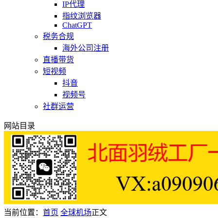
IP代理
指纹浏览器
ChatGPT
税务合规
海外公司注册
直播带货
短视频
抖音
视频号
社群运营
网站目录
当前位置：
首页
全球机场
正文