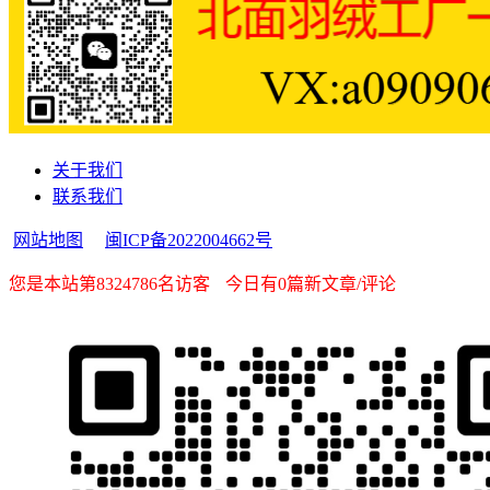
关于我们
联系我们
网站地图
闽ICP备2022004662号
您是本站第8324786名访客
今日有0篇新文章/评论