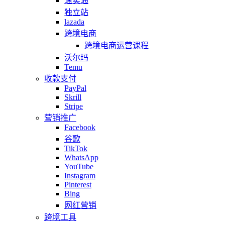
速卖通
独立站
lazada
跨境电商
跨境电商运营课程
沃尔玛
Temu
收款支付
PayPal
Skrill
Stripe
营销推广
Facebook
谷歌
TikTok
WhatsApp
YouTube
Instagram
Pinterest
Bing
网红营销
跨境工具