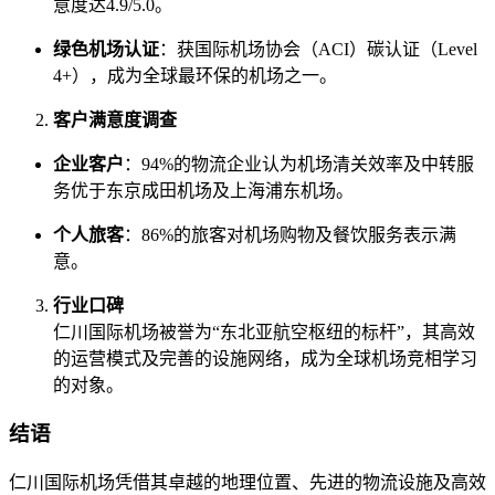
意度达4.9/5.0。
绿色机场认证
：获国际机场协会（ACI）碳认证（Level
4+），成为全球最环保的机场之一。
客户满意度调查
企业客户
：94%的物流企业认为机场清关效率及中转服
务优于东京成田机场及上海浦东机场。
个人旅客
：86%的旅客对机场购物及餐饮服务表示满
意。
行业口碑
仁川国际机场被誉为“东北亚航空枢纽的标杆”，其高效
的运营模式及完善的设施网络，成为全球机场竞相学习
的对象。
结语
仁川国际机场凭借其卓越的地理位置、先进的物流设施及高效