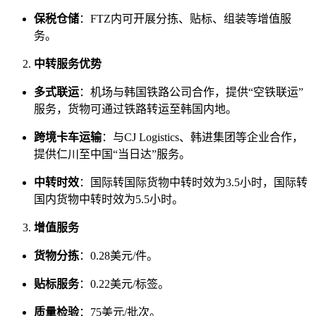
保税仓储
：FTZ内可开展分拣、贴标、组装等增值服
务。
中转服务优势
多式联运
：机场与韩国铁路公司合作，提供“空铁联运”
服务，货物可通过铁路转运至韩国内地。
跨境卡车运输
：与CJ Logistics、韩进集团等企业合作，
提供仁川至中国“当日达”服务。
中转时效
：国际转国际货物中转时效为3.5小时，国际转
国内货物中转时效为5.5小时。
增值服务
货物分拣
：0.28美元/件。
贴标服务
：0.22美元/标签。
质量检验
：75美元/批次。