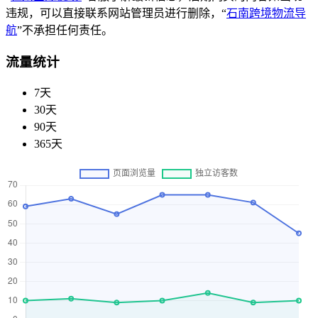
违规，可以直接联系网站管理员进行删除，“
石南跨境物流导
航
”不承担任何责任。
流量统计
7天
30天
90天
365天