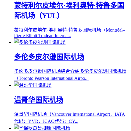
蒙特利尔皮埃尔·埃利奥特·特鲁多国
际机场（YUL）
蒙特利尔皮埃尔·埃利奥特·特鲁多国际机场（Montréal–
Pierre Elliott Trudeau Interna...
多伦多皮尔逊国际机场
多伦多皮尔逊国际机场综合介绍多伦多皮尔逊国际机场
（Toronto Pearson International Airpo...
温哥华国际机场
温哥华国际机场（Vancouver International Airport，IATA
代码：YVR，ICAO代码：CY...