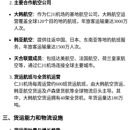
主要合作航空公司
大韩航空
：作为仁川机场的基地航空公司，大韩航空运
营覆盖全球120个目的地的航班，年旅客运输量达3000万
人次。
韩亚航空
：提供往返中国、日本、东南亚等地的航班服
务，年旅客运输量达1500万人次。
天合联盟成员
：包括达美航空、法国航空、荷兰皇家航
空等，通过仁川机场连接全球主要城市。
货运航班与全货机运营
仁川机场每周运营约600班货运航班，由大韩航空货运、
韩亚航空货运及卢森堡货航等全球物流巨头主导。其
中，大韩航空货运拥有40架全货机，年货运量达180万
吨。
三、货运能力和物流设施