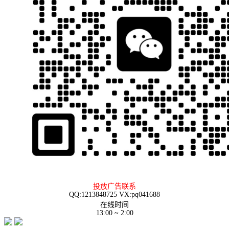
投放广告联系
QQ:1213848725 VX:pq041688
在线时间
13:00 ~ 2:00