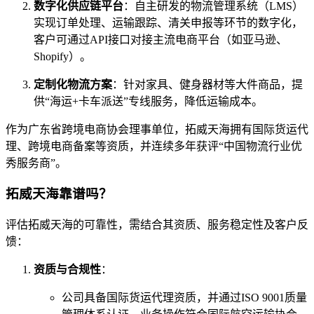
数字化供应链平台
：自主研发的物流管理系统（LMS）
实现订单处理、运输跟踪、清关申报等环节的数字化，
客户可通过API接口对接主流电商平台（如亚马逊、
Shopify）。
定制化物流方案
：针对家具、健身器材等大件商品，提
供“海运+卡车派送”专线服务，降低运输成本。
作为广东省跨境电商协会理事单位，拓威天海拥有国际货运代
理、跨境电商备案等资质，并连续多年获评“中国物流行业优
秀服务商”。
拓威天海靠谱吗？
评估拓威天海的可靠性，需结合其资质、服务稳定性及客户反
馈：
资质与合规性
：
公司具备国际货运代理资质，并通过ISO 9001质量