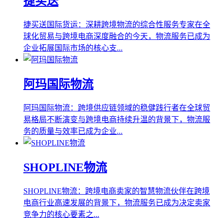
捷买送
捷买送国际货运：深耕跨境物流的综合性服务专家在全
球化贸易与跨境电商深度融合的今天，物流服务已成为
企业拓展国际市场的核心支...
阿玛国际物流
阿玛国际物流：跨境供应链领域的稳健践行者在全球贸
易格局不断演变与跨境电商持续升温的背景下，物流服
务的质量与效率已成为企业...
SHOPLINE物流
SHOPLINE物流：跨境电商卖家的智慧物流伙伴在跨境
电商行业高速发展的背景下，物流服务已成为决定卖家
竞争力的核心要素之...