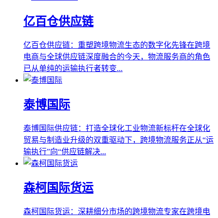
亿百仓供应链
亿百仓供应链：重塑跨境物流生态的数字化先锋在跨境
电商与全球供应链深度融合的今天，物流服务商的角色
已从单纯的运输执行者转变...
泰博国际
泰博国际供应链：打造全球化工业物流新标杆在全球化
贸易与制造业升级的双重驱动下，跨境物流服务正从“运
输执行”向“供应链解决...
森柯国际货运
森柯国际货运：深耕细分市场的跨境物流专家在跨境电