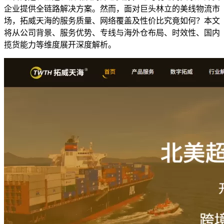
企业提供全链路解决方案。然而，面对巨头林立的美线物流市
场，拓威天海的服务质量、网络覆盖及性价比究竟如何？本文
将从公司背景、服务优势、专线与海外仓布局、时效性、国内
揽货能力等维度展开深度解析。