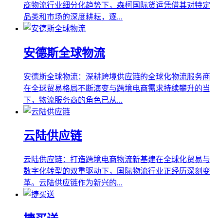
商物流行业细分化趋势下，森柯国际货运凭借其对特定
品类和市场的深度耕耘，逐...
安德斯全球物流
安德斯全球物流：深耕跨境供应链的全球化物流服务商
在全球贸易格局不断演变与跨境电商需求持续攀升的当
下，物流服务商的角色已从...
云陆供应链
云陆供应链：打造跨境电商物流新基建在全球化贸易与
数字化转型的双重驱动下，国际物流行业正经历深刻变
革。云陆供应链作为新兴的...