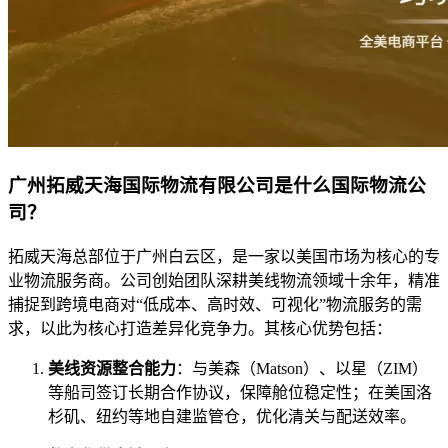
广州拓威天海国际物流有限公司是什么国际物流公
司？
拓威天海总部位于广州白云区，是一家以美国市场为核心的专
业物流服务商。公司创始团队深耕美线物流领域十余年，精准
捕捉到跨境电商对“低成本、高时效、可视化”物流服务的需
求，以此为核心打造差异化竞争力。其核心优势包括：
美线资源整合能力
：与美森（Matson）、以星（ZIM）
等船司签订长期合作协议，保障舱位稳定性；在美国洛
杉矶、纽约等地自建监管仓，优化清关与配送效率。