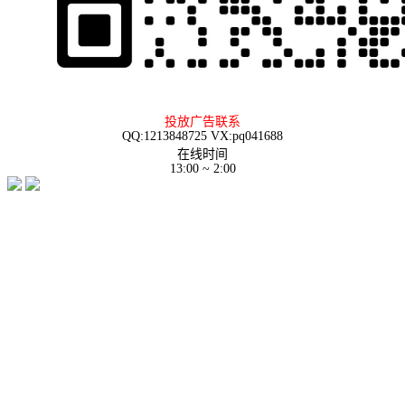
投放广告联系
QQ:1213848725 VX:pq041688
在线时间
13:00 ~ 2:00