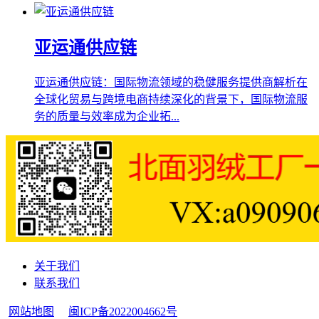
亚运通供应链
亚运通供应链：国际物流领域的稳健服务提供商解析在
全球化贸易与跨境电商持续深化的背景下，国际物流服
务的质量与效率成为企业拓...
关于我们
联系我们
网站地图
闽ICP备2022004662号