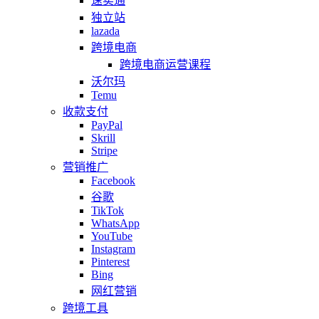
速卖通
独立站
lazada
跨境电商
跨境电商运营课程
沃尔玛
Temu
收款支付
PayPal
Skrill
Stripe
营销推广
Facebook
谷歌
TikTok
WhatsApp
YouTube
Instagram
Pinterest
Bing
网红营销
跨境工具