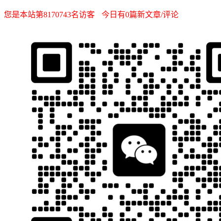
您是本站第8170743名访客
今日有0篇新文章/评论