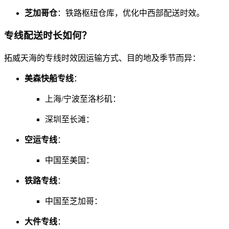
芝加哥仓
：铁路枢纽仓库，优化中西部配送时效。
专线配送时长如何？
拓威天海的专线时效因运输方式、目的地及季节而异：
美森快船专线
：
上海/宁波至洛杉矶：
深圳至长滩：
空运专线
：
中国至美国：
铁路专线
：
中国至芝加哥：
大件专线
：