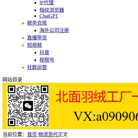
IP代理
指纹浏览器
ChatGPT
税务合规
海外公司注册
直播带货
短视频
抖音
视频号
社群运营
网站目录
当前位置：
首页
物流货代
正文