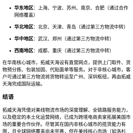
华东地区
：上海、宁波、苏州、南京、合肥（通过合作
网络覆盖）
华北地区
：北京、天津、青岛（通过第三方物流中转）
华中地区
：武汉、郑州（通过第三方物流中转）
西南地区
：成都、重庆（通过第三方物流中转）
在华南核心城市，拓威天海设有直营网点，提供上门取件、货
物预分拣、包装加固、代贴面单等服务。对于非核心城市，客
户可通过第三方物流将货物转运至广州、深圳枢纽，再由拓威
天海完成国际运输。
结语
拓威天海凭借对美线物流市场的深度理解、全链路服务能力，
以及稳定的本土化运营网络，已成为跨境电商卖家拓展美国市
场的重要合作伙伴。尽管其在国内非核心城市的揽货能力有
限，且全球网络覆盖尚未完善，但在美线核心市场（如洛杉