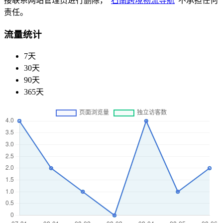
接联系网站管理员进行删除，“
石南跨境物流导航
”不承担任何
责任。
流量统计
7天
30天
90天
365天