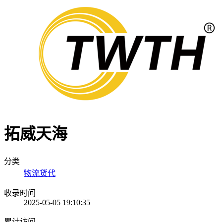
拓威天海
分类
物流货代
收录时间
2025-05-05 19:10:35
累计访问