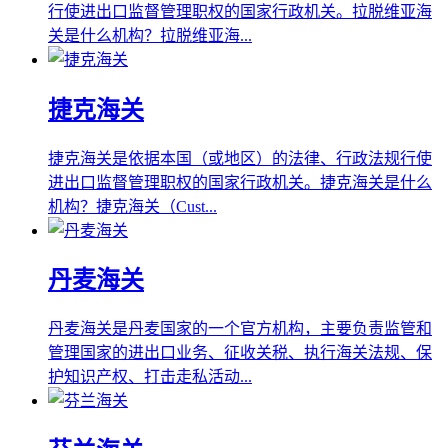
行使进出口监督管理职权的国家行政机关。拉脱维亚海
关是什么机构？拉脱维亚海...
捷克海关
捷克海关是依据本国（或地区）的法律、行政法规行使
进出口监督管理职权的国家行政机关。捷克海关是什么
机构？捷克海关（Cust...
丹麦海关
丹麦海关是丹麦国家的一个官方机构，主要负责监管和
管理国家的进出口业务、征收关税、执行海关法规、保
护知识产权、打击走私活动...