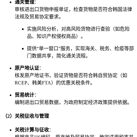
通关管理
：
审核进出口货物申报单证，检查货物是否符合韩国法律
法规及贸易协定要求。
实施风险分析，对高风险货物进行查验（如危险
品、知识产权侵权商品）。
提供“单一窗口”服务，实现海关、税务、检疫等部
门数据共享，简化通关流程。
原产地认证
：
核发原产地证书，验证货物是否符合韩自贸协定（如
RCEP、韩美FTA）的优惠关税条件。
贸易统计
：
编制进出口贸易数据，为政府制定经济政策提供依据。
（2）关税征收与管理
关税计算与征收
：