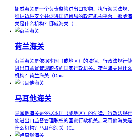
挪威海关是一个负责监管进出口货物、执行海关法规、
维护边境安全并促进国际贸易的政府机构平台。挪威海
关是什么机构？挪威海关（...
荷兰海关
荷兰海关是依据本国（或地区）的法律、行政法规行使
进出口监督管理职权的国家行政机关。荷兰海关是什么
机构？荷兰海关（Doua...
马耳他海关
马耳他海关是依据本国（或地区）的法律、行政法规行
使进出口监督管理职权的国家行政机关。马耳他海关是
什么机构？马耳他海关（C...