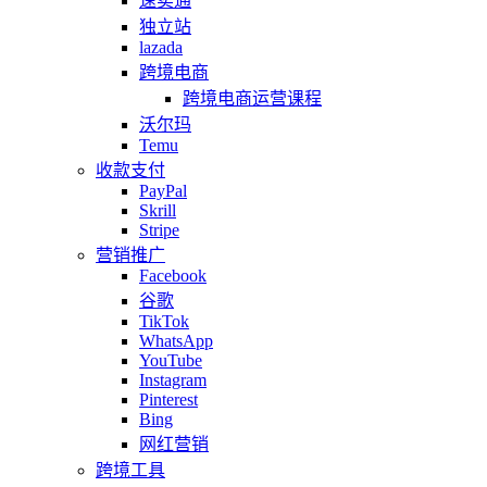
速卖通
独立站
lazada
跨境电商
跨境电商运营课程
沃尔玛
Temu
收款支付
PayPal
Skrill
Stripe
营销推广
Facebook
谷歌
TikTok
WhatsApp
YouTube
Instagram
Pinterest
Bing
网红营销
跨境工具