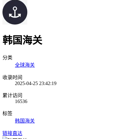
韩国海关
分类
全球海关
收录时间
2025-04-25 23:42:19
累计访问
16536
标签
韩国海关
链接直达