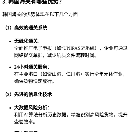
3. 韩国海关有哪些优势？
韩国海关的优势体现在以下几个方面：
（1）高效的通关系统
无纸化通关
：
全面推广电子申报（如“UNIPASS”系统），企业可通过
网络提交单据，减少纸质文件流转时间。
24小时通关服务
：
在主要港口（如釜山港、仁川港）实行全年无休作业，
确保货物快速放行。
（2）先进的信息化技术
大数据风险分析
：
利用AI算法分析历史数据，精准识别高风险货物，提升
查验效率。