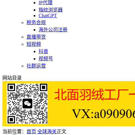
IP代理
指纹浏览器
ChatGPT
税务合规
海外公司注册
直播带货
短视频
抖音
视频号
社群运营
网站目录
当前位置：
首页
全球海关
正文