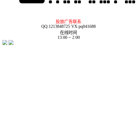
投放广告联系
QQ:1213848725 VX:pq041688
在线时间
13:00 ~ 2:00