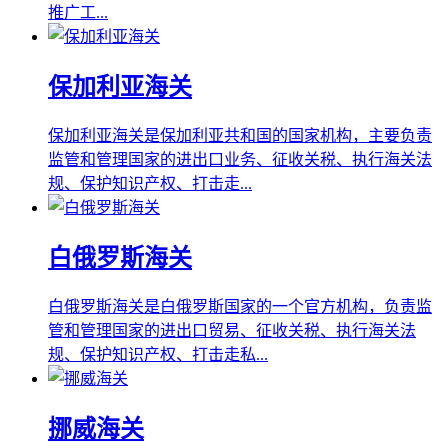
推广工...
保加利亚海关
保加利亚海关是保加利亚共和国的国家机构，主要负责
监管和管理国家的进出口业务、征收关税、执行海关法
规、保护知识产权、打击走...
白俄罗斯海关
白俄罗斯海关是白俄罗斯国家的一个官方机构，负责监
管和管理国家的进出口贸易、征收关税、执行海关法
规、保护知识产权、打击走私...
挪威海关