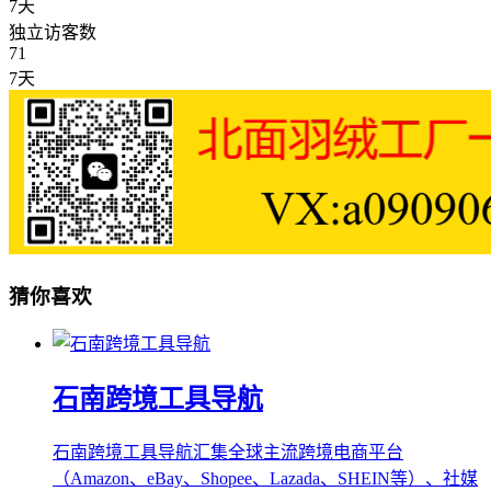
7天
独立访客数
71
7天
猜你喜欢
石南跨境工具导航
石南跨境工具导航汇集全球主流跨境电商平台
（Amazon、eBay、Shopee、Lazada、SHEIN等）、社媒