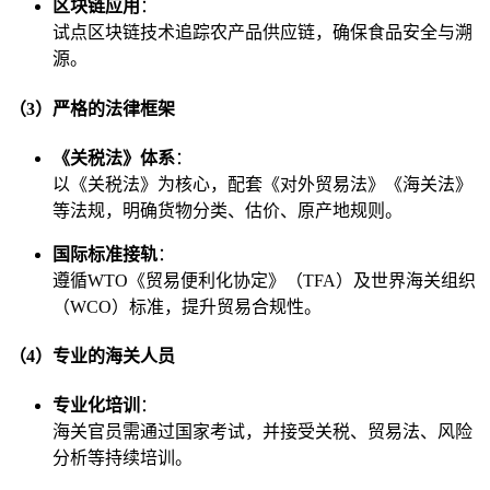
区块链应用
：
试点区块链技术追踪农产品供应链，确保食品安全与溯
源。
（3）严格的法律框架
《关税法》体系
：
以《关税法》为核心，配套《对外贸易法》《海关法》
等法规，明确货物分类、估价、原产地规则。
国际标准接轨
：
遵循WTO《贸易便利化协定》（TFA）及世界海关组织
（WCO）标准，提升贸易合规性。
（4）专业的海关人员
专业化培训
：
海关官员需通过国家考试，并接受关税、贸易法、风险
分析等持续培训。