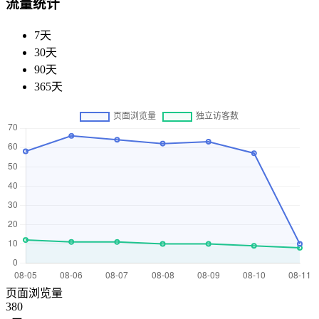
流量统计
7天
30天
90天
365天
页面浏览量
380