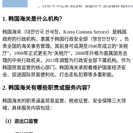
1. 韩国海关是什么机构？
韩国海关（대한민국 관세청，Korea Customs Service）是韩国
政府的行政机构，隶属于韩国行政安全部（행정안전부），负
责全国的海关事务管理。其前身可追溯至1946年成立的“关税
厅”，1999年正式更名为“关税厅”，2008年升格为直属国务总
理的中央行政机关，2013年调整为行政安全部下属机构。作为
韩国贸易监管的核心部门，韩国海关承担着维护国家经济安
全、促进国际贸易便利化、打击走私犯罪等多重职能。
2. 韩国海关有哪些职责或服务内容？
韩国海关的职责涵盖贸易监管、税收征管、安全保障三大领
域，具体服务内容包括：
（1）进出口监管