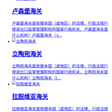
卢森堡海关
卢森堡海关是依据本国（或地区）的法律、行政法规行
使进出口监督管理职权的国家行政机关。卢森堡海关是
什么机构？卢森堡海关（A...
立陶宛海关
立陶宛海关是依据本国（或地区）的法律、行政法规行
使进出口监督管理职权的国家行政机关。立陶宛海关是
什么机构？立陶宛海关（L...
拉脱维亚海关
拉脱维亚海关是依据本国（或地区）的法律、行政法规