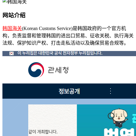
网站介绍
韩国海关
(Korean Customs Service)是韩国政府的一个官方机
构，负责监督和管理韩国的进出口贸易、征收关税、执行海关
法规、保护知识产权、打击走私活动以及确保贸易合规等。