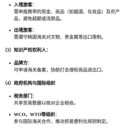
入境旅客
：
需申报携带的现金、商品（如烟酒、化妆品）及农产
品，避免超额或违禁品。
出境旅客
：
需遵守韩国海关对文物、贵金属等出口限制。
（3）知识产权权利人
：
品牌方
：
可申请海关备案，协助打击侵权商品进出口。
（4）政府机构与国际组织
税务部门
：
共享贸易数据以核对企业税收。
WCO、WTO等组织
：
参与国际海关合作，推动贸易便利化规则制定。