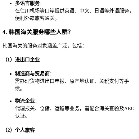
多语言服务
：
在仁川机场等口岸提供英语、中文、日语等外语服务，
便利外籍旅客通关。
4. 韩国海关服务哪些人群？
韩国海关的服务对象涵盖广泛，包括：
（1）进出口企业
制造商与贸易商
：
需办理货物进出口申报、原产地认证、关税支付等手
续。
物流企业
：
代理报关、仓储、运输等业务，需配合海关查验及AEO
认证。
（2）个人旅客