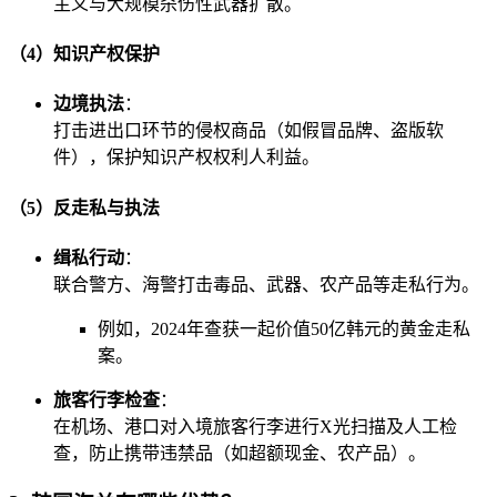
主义与大规模杀伤性武器扩散。
（4）知识产权保护
边境执法
：
打击进出口环节的侵权商品（如假冒品牌、盗版软
件），保护知识产权权利人利益。
（5）反走私与执法
缉私行动
：
联合警方、海警打击毒品、武器、农产品等走私行为。
例如，2024年查获一起价值50亿韩元的黄金走私
案。
旅客行李检查
：
在机场、港口对入境旅客行李进行X光扫描及人工检
查，防止携带违禁品（如超额现金、农产品）。