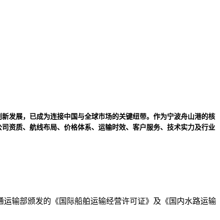
创新发展，已成为连接中国与全球市场的关键纽带。作为宁波舟山港的核
公司资质、航线布局、价格体系、运输时效、客户服务、技术实力及行业
交通运输部颁发的《国际船舶运输经营许可证》及《国内水路运输