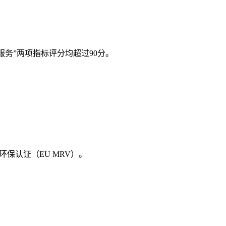
。
服务”两项指标评分均超过90分。
环保认证（EU MRV）。