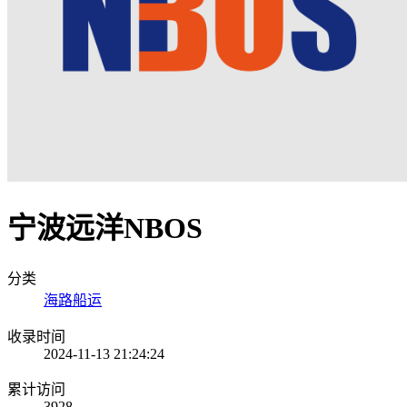
宁波远洋NBOS
分类
海路船运
收录时间
2024-11-13 21:24:24
累计访问
3928