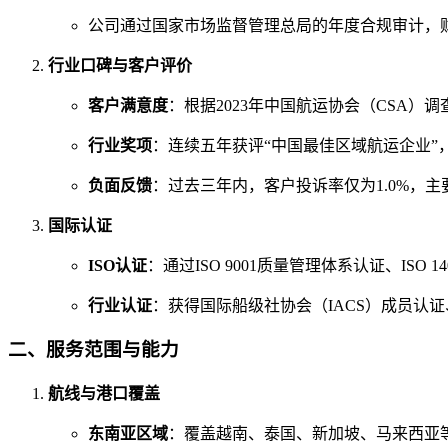
公司通过国家市场监督管理总局的年度合规审计，
行业口碑与客户评价
客户满意度
：根据2023年中国航运协会（CSA）
行业奖项
：连续五年获评“中国最佳区域航运企业”，
负面反馈
：过去三年内，客户投诉率仅为1.0%，
国际认证
ISO认证
：通过ISO 9001质量管理体系认证、ISO 
行业认证
：获得国际船级社协会（IACS）成员认证、
二、服务范围与能力
航线与港口覆盖
东南亚区域
：覆盖越南、泰国、新加坡、马来西亚等