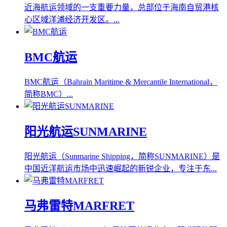
近海航运领域的一支重要力量，总部位于海南自贸港核
心区域洋浦经济开发区。...
BMC航运
BMC航运（Bahrain Maritime & Mercantile International，
简称BMC）...
阳光航运SUNMARINE
阳光航运（Sunmarine Shipping，简称SUNMARINE）是
中国近洋航运市场中迅速崛起的新锐企业，专注于东...
马弗雷特MARFRET