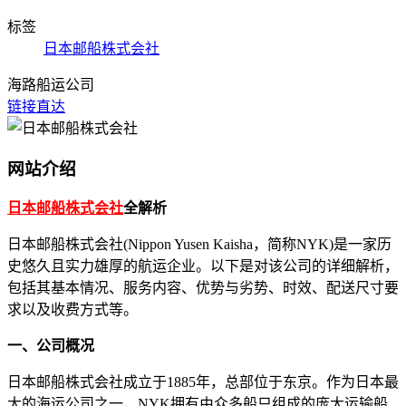
标签
日本邮船株式会社
海路船运公司
链接直达
网站介绍
日本邮船株式会社
全解析
日本邮船株式会社(Nippon Yusen Kaisha，简称NYK)是一家历
史悠久且实力雄厚的航运企业。以下是对该公司的详细解析，
包括其基本情况、服务内容、优势与劣势、时效、配送尺寸要
求以及收费方式等。
一、公司概况
日本邮船株式会社成立于1885年，总部位于东京。作为日本最
大的海运公司之一，NYK拥有由众多船只组成的庞大运输船