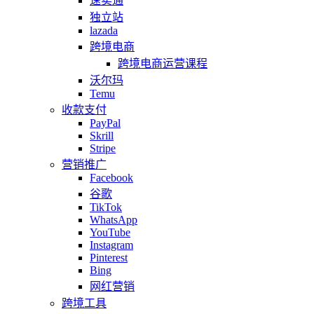
速卖通
独立站
lazada
跨境电商
跨境电商运营课程
沃尔玛
Temu
收款支付
PayPal
Skrill
Stripe
营销推广
Facebook
谷歌
TikTok
WhatsApp
YouTube
Instagram
Pinterest
Bing
网红营销
跨境工具