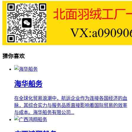
猜你喜欢
海华船务
在全球化贸易浪潮中，航运企业作为连接各国经济的血
脉，其综合实力与服务品质直接影响着国际贸易的效率
与成本。海华船务有限公司...