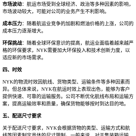
市场波动
：航运市场受到全球经济、政治等多种因素的影响，
市场波动较大，可能对公司的业务产生不利影响。
成本压力
：随着航运业竞争的加剧和燃油价格的上涨，公司的
成本压力逐渐增大。
环保挑战
：随着全球环保意识的提高，航运业面临着越来越严
格的环保要求，NYK需要加大环保投入和技术创新力度，以
适应新的市场需求。
四、时效
NYK的物流时效因航线、货物类型、运输条件等多种因素而
异。但总体来说，NYK在航运时效上表现出色，能够为客户
提供快速、可靠的运输服务。公司不断优化航线布局和运输方
案，提高运输效率和质量，确保货物能够按时到达目的地。
五、配送尺寸要求
关于配送尺寸要求，NYK会根据货物的类型、运输方式和航
线等因素制定具体的尺寸限制。一般来说，对于集装箱运输，