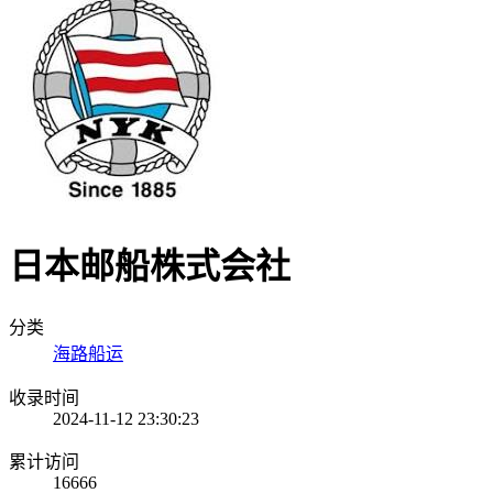
日本邮船株式会社
分类
海路船运
收录时间
2024-11-12 23:30:23
累计访问
16666