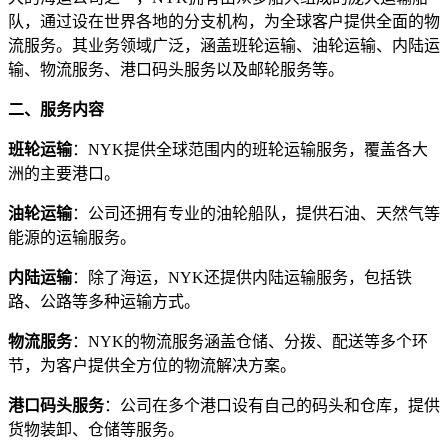
队，通过设在世界各地的分支机构，为全球客户提供全面的物
流服务。其业务领域广泛，涵盖班轮运输、油轮运输、内陆运
输、物流服务、港口码头服务以及邮轮服务等。
二、服务内容
班轮运输
：NYK提供全球范围内的班轮运输服务，覆盖各大
洲的主要港口。
油轮运输
：公司还拥有专业的油轮船队，提供石油、天然气等
能源的运输服务。
内陆运输
：除了海运，NYK还提供内陆运输服务，包括铁
路、公路等多种运输方式。
物流服务
：NYK的物流服务涵盖仓储、分拨、配送等多个环
节，为客户提供全方位的物流解决方案。
港口码头服务
：公司在多个港口设有自己的码头和仓库，提供
货物装卸、仓储等服务。