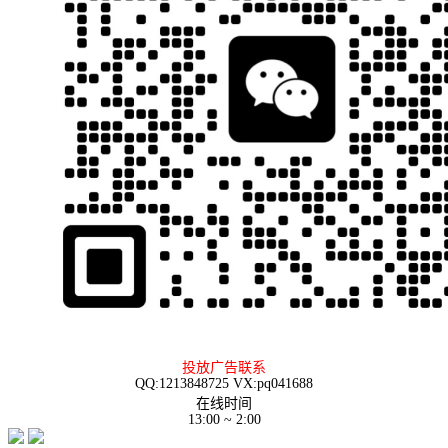
投放广告联系
QQ:1213848725 VX:pq041688
在线时间
13:00 ~ 2:00