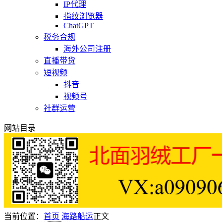
IP代理
指纹浏览器
ChatGPT
税务合规
海外公司注册
直播带货
短视频
抖音
视频号
社群运营
网站目录
当前位置：
首页
海路船运
正文