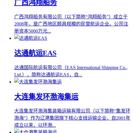
广西鸿翔船务
广西鸿翔船务有限公司（以下简称“鸿翔船务”）成立于
2008年，是广西地区颇具规模的民营航运企业。公司注
册资本5000万元...
达通航运EAS
达通国际航运有限公司（EAS International Shipping Co.,
Ltd.），简称达通航运EAS，自...
大连集发环渤海集运
大连集发环渤海集装箱运输有限公司（以下简称“集发环
渤海”）作为辽港集团旗下核心支线运输企业，自2001年
成立以来，以环渤...