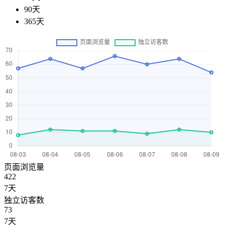
90天
365天
页面浏览量
422
7天
独立访客数
73
7天