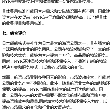
NYK会根据服务内容和数量收取一定的物流服务费。
具体费用标准可能因客户需求和实际情况而有所不同，因此建
议客户在发货前与NYK进行详细的沟通和协商，以了解具体
的收费项目和费用标准。
七、综合评价
日本邮船株式会社作为日本最大的海运公司之一，具有强大的
全球网络和专业的服务团队。公司在物流领域积累了丰富的经
验和技术优势，能够为客户提供全方位、高品质的物流服务。
同时，NYK还注重技术创新和环保投入，不断推出新的物流
解决方案和服务模式，以适应市场需求的变化。
然而，航运市场受到多种因素的影响，市场波动较大，可能对
公司的业务产生不利影响。此外，随着航运业竞争的加剧和环
保要求的提高，NYK也面临着较大的成本压力和挑战。因
此，公司在未来的发展中需要不断优化航线布局和运输方案，
提高运输效率和质量;同时加大技术创新和环保投入力度，以
适应市场需求的变化和行业的发展趋势。