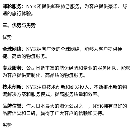
邮轮服务
：NYK还提供邮轮旅游服务，为客户提供豪华、舒
适的旅行体验。
三、优势与劣势
优势
全球网络
：NYK拥有广泛的全球网络，能够为客户提供便
捷、高效的物流服务。
专业服务
：公司具备丰富的航运经验和专业的服务团队，能够
为客户提供定制化、高品质的物流服务。
技术创新
：NYK注重技术创新和研发投入，不断推出新的物
流解决方案和服务模式，提高服务质量和效率。
品牌信誉
：作为日本最大的海运公司之一，NYK拥有良好的
品牌信誉和口碑，赢得了广大客户的信赖和支持。
劣势