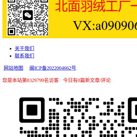
关于我们
联系我们
网站地图
闽ICP备2022004662号
您是本站第8329799名访客
今日有0篇新文章/评论