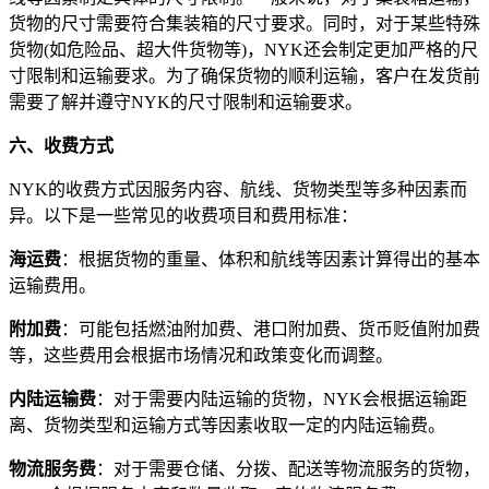
货物的尺寸需要符合集装箱的尺寸要求。同时，对于某些特殊
货物(如危险品、超大件货物等)，NYK还会制定更加严格的尺
寸限制和运输要求。为了确保货物的顺利运输，客户在发货前
需要了解并遵守NYK的尺寸限制和运输要求。
六、收费方式
NYK的收费方式因服务内容、航线、货物类型等多种因素而
异。以下是一些常见的收费项目和费用标准：
海运费
：根据货物的重量、体积和航线等因素计算得出的基本
运输费用。
附加费
：可能包括燃油附加费、港口附加费、货币贬值附加费
等，这些费用会根据市场情况和政策变化而调整。
内陆运输费
：对于需要内陆运输的货物，NYK会根据运输距
离、货物类型和运输方式等因素收取一定的内陆运输费。
物流服务费
：对于需要仓储、分拨、配送等物流服务的货物，