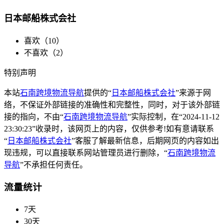
日本邮船株式会社
喜欢（
10
）
不喜欢（
2
）
特别声明
本站
石南跨境物流导航
提供的“
日本邮船株式会社
”来源于网
络，不保证外部链接的准确性和完整性，同时，对于该外部链
接的指向，不由“
石南跨境物流导航
”实际控制，在“2024-11-12
23:30:23”收录时，该网页上的内容，仅供参考!如有意请联系
“
日本邮船株式会社
”客服了解最新信息，后期网页的内容如出
现违规，可以直接联系网站管理员进行删除，“
石南跨境物流
导航
”不承担任何责任。
流量统计
7天
30天