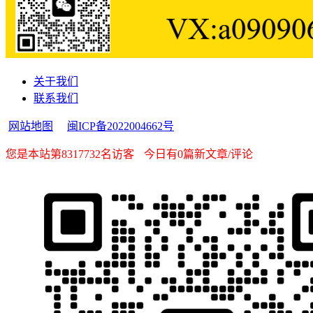
关于我们
联系我们
网站地图
闽ICP备2022004662号
您是本站第8317732名访客
今日有0篇新文章/评论