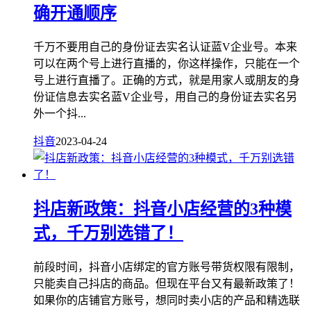
确开通顺序
千万不要用自己的身份证去实名认证蓝V企业号。本来
可以在两个号上进行直播的，你这样操作，只能在一个
号上进行直播了。正确的方式，就是用家人或朋友的身
份证信息去实名蓝V企业号，用自己的身份证去实名另
外一个抖...
抖音
2023-04-24
抖店新政策：抖音小店经营的3种模
式，千万别选错了！
前段时间，抖音小店绑定的官方账号带货权限有限制，
只能卖自己抖店的商品。但现在平台又有最新政策了！
如果你的店铺官方账号，想同时卖小店的产品和精选联