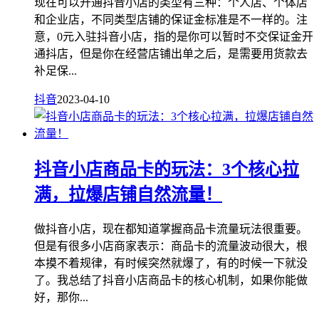
现在可以开通抖音小店的类型有三种：个人店、个体店
和企业店，不同类型店铺的保证金标准是不一样的。注
意，0元入驻抖音小店，指的是你可以暂时不交保证金开
通抖店，但是你在经营店铺出单之后，是需要用货款去
补足保...
抖音
2023-04-10
抖音小店商品卡的玩法：3个核心拉
满，拉爆店铺自然流量！
做抖音小店，现在都知道掌握商品卡流量玩法很重要。
但是有很多小店商家表示：商品卡的流量波动很大，根
本摸不着规律，有时候突然就爆了，有的时候一下就没
了。我总结了抖音小店商品卡的核心机制，如果你能做
好，那你...