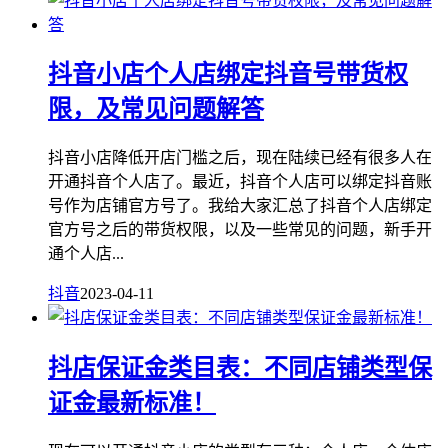
抖音小店个人店绑定抖音号带货权
限，及常见问题解答
抖音小店降低开店门槛之后，现在陆续已经有很多人在
开通抖音个人店了。最近，抖音个人店可以绑定抖音账
号作为店铺官方号了。我给大家汇总了抖音个人店绑定
官方号之后的带货权限，以及一些常见的问题，新手开
通个人店...
抖音
2023-04-11
抖店保证金类目表：不同店铺类型保
证金最新标准！