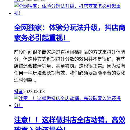
全网独家：体验分玩法升级，抖店商
家务必引起重视！
前段时间很多商家通过直播间福利品的方式来拉升体验
分，但这种方式近期拉升分数的效果并不是很好，有些
店铺还会被清销量，甚至被罚。这也很正常。因为没有
任何一种玩法会长期有效，我们必须要跟随平台的变化
适时调整...
抖音
2023-08-03
注意！！这样做抖店全店动销，高效