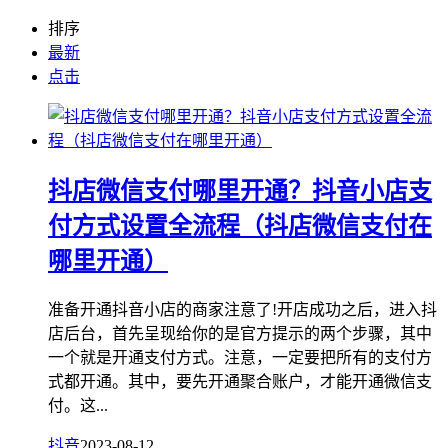
排序
最新
点击
抖店微信支付哪里开通？抖音小店支
付方式设置全流程（抖店微信支付在
哪里开通）
准备开通抖音小店的商家注意了!开店成功之后，进入抖
店后台，首先呈现给你的是官方提示的两个步骤，其中
一个就是开通支付方式。注意，一定要把所有的支付方
式都开通。其中，要先开通聚合账户，才能开通微信支
付。这...
抖音
2023-08-12