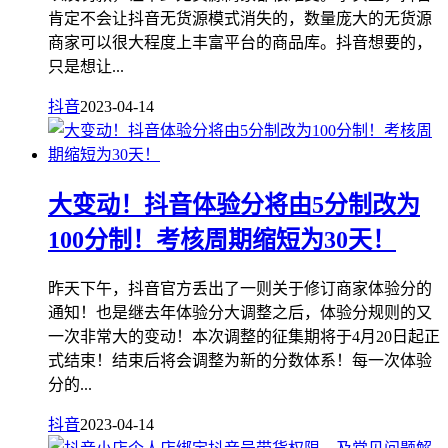
肯定不会让抖音无货源模式消失的，数量庞大的无货源
商家可以很大程度上丰富平台的商品库。抖音想要的，
只是想让...
抖音
2023-04-14
大变动！抖音体验分将由5分制改为
100分制！考核周期缩短为30天！
昨天下午，抖音官方丢出了一则关于修订商家体验分的
通知！也是继去年体验分大调整之后，体验分规则的又
一次非常大的变动！本次调整的征集期将于4月20日起正
式结束！结束后将会调整为新的分数体系！每一次体验
分的...
抖音
2023-04-14