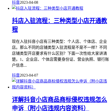
抖音
2023-04-08
抖店入驻流程：三种类型小店开通教
程
现在入驻抖音小店有三种类型：个人店、个体店、企业
店。那么不同的店铺类型入驻流程是不是不一样？不同
店铺类型开店要求有什么区别？下面一次性给大家讲清
楚。1、企业店、个体店需要身份证、营业执照、银行账
户信息...
抖音
2023-04-07
详解抖音小店商品商标侵权违规怎么
申诉（附小店违规内容资料）