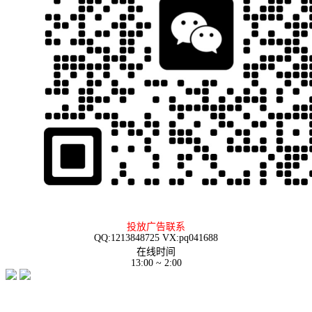
投放广告联系
QQ:1213848725 VX:pq041688
在线时间
13:00 ~ 2:00