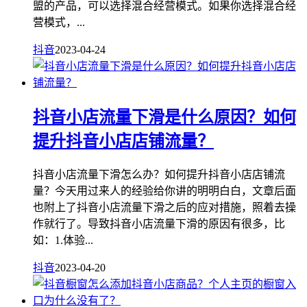
盟的产品，可以选择混合经营模式。如果你选择混合经
营模式，...
抖音
2023-04-24
抖音小店流量下滑是什么原因？如何
提升抖音小店店铺流量？
抖音小店流量下滑怎么办？如何提升抖音小店店铺流
量？今天用过来人的经验给你讲的明明白白，文章后面
也附上了抖音小店流量下滑之后的应对措施，照着去操
作就行了。导致抖音小店流量下滑的原因有很多，比
如：1.体验...
抖音
2023-04-20