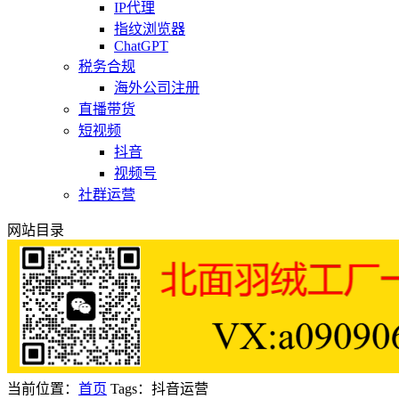
IP代理
指纹浏览器
ChatGPT
税务合规
海外公司注册
直播带货
短视频
抖音
视频号
社群运营
网站目录
当前位置：
首页
Tags：抖音运营